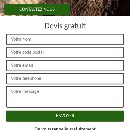
CONTACTEZ NOUS
Devis gratuit
On vous rappelle gratuitement