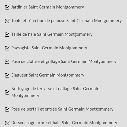
Jardinier Saint Germain Montgommery
Tonte et réfection de pelouse Saint Germain Montgommery
Taille de haie Saint Germain Montgommery
Paysagiste Saint Germain Montgommery
Pose de clôture et grillage Saint Germain Montgommery
Elagueur Saint Germain Montgommery
Nettoyage de terrasse et dallage Saint Germain
Montgommery
Pose de portail et entrée Saint Germain Montgommery
Dessouchage arbre et haie Saint Germain Montgommery