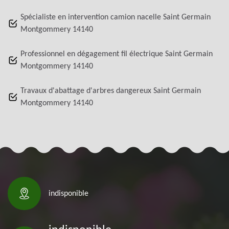
Spécialiste en intervention camion nacelle Saint Germain
Montgommery 14140
Professionnel en dégagement fil électrique Saint Germain
Montgommery 14140
Travaux d'abattage d'arbres dangereux Saint Germain
Montgommery 14140
indisponible