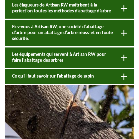
Les élagueurs de Artisan RW maîtrisent à la
perfection toutes les méthodes d’abattage d’arbre
Fiez-vous à Artisan RW, une société d’abattage
d’arbre pour un abattage d’arbre réussi et en toute
sécurité.
Les équipements qui servent à Artisan RW pour
faire l'abattage des arbres
Ce qu’il faut savoir sur l’abattage de sapin