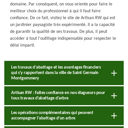
domaine. Par conséquent, on vous oriente pour faire le
meilleur choix du professionnel à qui il faut faire
confiance. De ce fait, visitez le site de Artisan RW qui est
un jardinier paysagiste très expérimenté. Il a la capacité
de garantir la qualité de ses travaux. De plus, il peut
accéder à tout l'outillage indispensable pour respecter le
délai imparti.
Les travaux d'abattage et les avantages financiers
qui s'y rapportent dans la ville de Saint Germain
Montgommery
Artisan RW : Faites confiance en nos élagueurs pour
tous travaux d’abattage d’arbre
Les opérations complémentaires qui peuvent
accompagner l'abattage d'un arbre