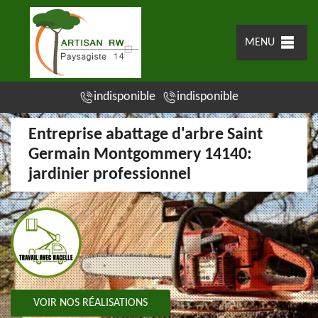
MENU
indisponible
indisponible
Entreprise abattage d'arbre Saint
Germain Montgommery 14140:
jardinier professionnel
VOIR NOS RÉALISATIONS