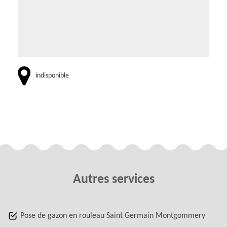
indisponible
Autres services
Pose de gazon en rouleau Saint Germain Montgommery