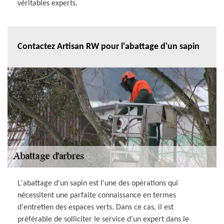
véritables experts.
Contactez Artisan RW pour l'abattage d'un sapin
L'abattage d'un sapin est l'une des opérations qui
nécessitent une parfaite connaissance en termes
d'entretien des espaces verts. Dans ce cas, il est
préférable de solliciter le service d'un expert dans le