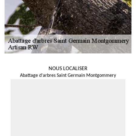
NOUS LOCALISER
Abattage d'arbres Saint Germain Montgommery