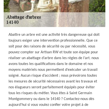
Abattre un arbre est une activité très dangereuse qui doit
toujours exiger une intervention professionnelle. Que ce
soit pour des raisons de sécurité ou par nécessité, vous
pouvez compter sur Artisan RW et toute son équipe pour
réaliser un abattage d’arbre dans les règles de l’art. nous
avons toutes les qualifications dans le domaine et nos
moyens matériels nous permettent d’exécuter un travail
soigné. Aucun risque d’accident ; nous prévoirons toutes
les mesures de sécurité nécessaires avant les travaux et
nos élagueurs seront parfaitement équipés pour éviter
tous les risques du métier. Vous êtes à Saint Germain
Montgommery ou dans le 14140 ? Contactez-nous dès
aujourd’hui si vous voulez confier votre projet à de