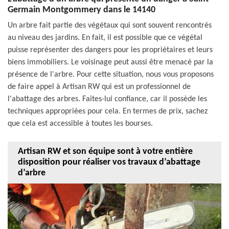
Germain Montgommery dans le 14140
Un arbre fait partie des végétaux qui sont souvent rencontrés
au niveau des jardins. En fait, il est possible que ce végétal
puisse représenter des dangers pour les propriétaires et leurs
biens immobiliers. Le voisinage peut aussi être menacé par la
présence de l'arbre. Pour cette situation, nous vous proposons
de faire appel à Artisan RW qui est un professionnel de
l'abattage des arbres. Faites-lui confiance, car il possède les
techniques appropriées pour cela. En termes de prix, sachez
que cela est accessible à toutes les bourses.
Artisan RW et son équipe sont à votre entière
disposition pour réaliser vos travaux d’abattage
d’arbre