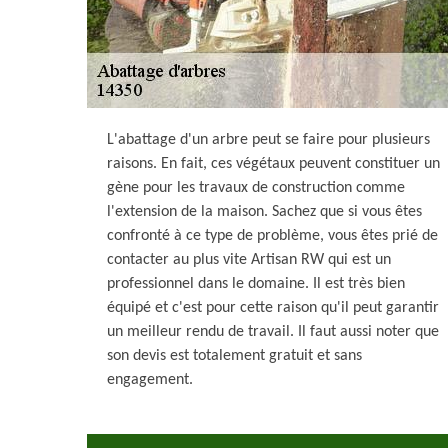
L'abattage d'un arbre peut se faire pour plusieurs
raisons. En fait, ces végétaux peuvent constituer un
gène pour les travaux de construction comme
l'extension de la maison. Sachez que si vous êtes
confronté à ce type de problème, vous êtes prié de
contacter au plus vite Artisan RW qui est un
professionnel dans le domaine. Il est très bien
équipé et c'est pour cette raison qu'il peut garantir
un meilleur rendu de travail. Il faut aussi noter que
son devis est totalement gratuit et sans
engagement.