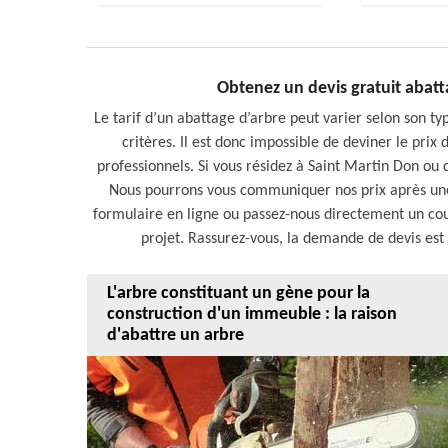
Obtenez un devis gratuit abat
Le tarif d’un abattage d’arbre peut varier selon son ty
critères. Il est donc impossible de deviner le prix
professionnels. Si vous résidez à Saint Martin Don ou 
Nous pourrons vous communiquer nos prix après une
formulaire en ligne ou passez-nous directement un coup
projet. Rassurez-vous, la demande de devis est
L'arbre constituant un gène pour la
construction d'un immeuble : la raison
d'abattre un arbre