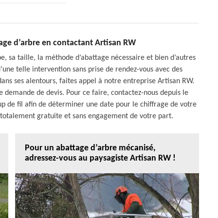
tage d’arbre en contactant Artisan RW
pe, sa taille, la méthode d’abattage nécessaire et bien d’autres
 d’une telle intervention sans prise de rendez-vous avec des
dans ses alentours, faites appel à notre entreprise Artisan RW.
 demande de devis. Pour ce faire, contactez-nous depuis le
 de fil afin de déterminer une date pour le chiffrage de votre
 totalement gratuite et sans engagement de votre part.
Pour un abattage d’arbre mécanisé,
adressez-vous au paysagiste Artisan RW !