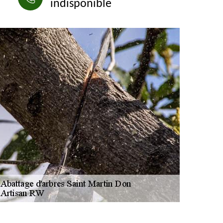
indisponible