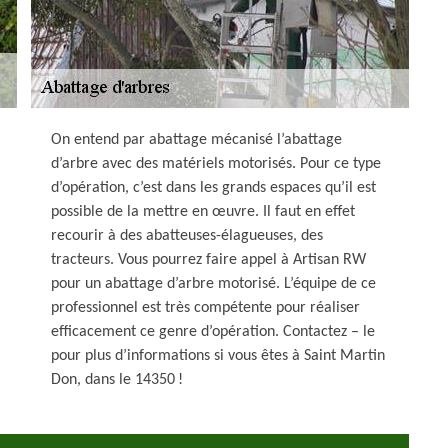
On entend par abattage mécanisé l’abattage
d’arbre avec des matériels motorisés. Pour ce type
d’opération, c’est dans les grands espaces qu’il est
possible de la mettre en œuvre. Il faut en effet
recourir à des abatteuses-élagueuses, des
tracteurs. Vous pourrez faire appel à Artisan RW
pour un abattage d’arbre motorisé. L’équipe de ce
professionnel est très compétente pour réaliser
efficacement ce genre d’opération. Contactez – le
pour plus d’informations si vous êtes à Saint Martin
Don, dans le 14350 !