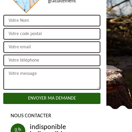
gratuitement
NOUS CONTACTER
indisponible