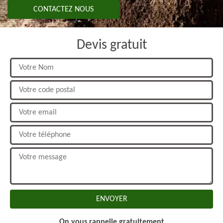
CONTACTEZ NOUS
Devis gratuit
On vous rappelle gratuitement