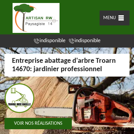
MENU
indisponible
indisponible
Entreprise abattage d'arbre Troarn
14670: jardinier professionnel
VOIR NOS RÉALISATIONS