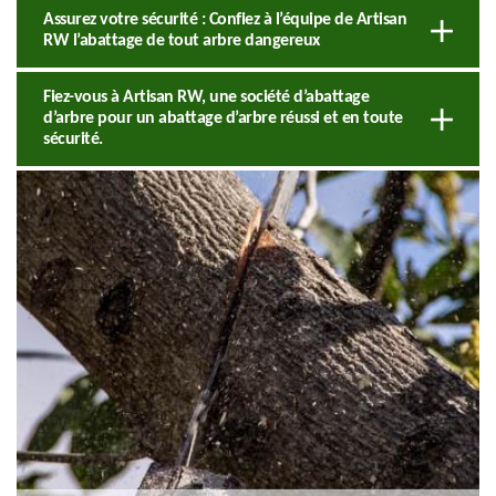
Assurez votre sécurité : Confiez à l’équipe de Artisan
RW l’abattage de tout arbre dangereux
Fiez-vous à Artisan RW, une société d’abattage
d’arbre pour un abattage d’arbre réussi et en toute
sécurité.