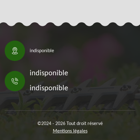
indisponible
indisponible
indisponible
©2024 - 2026 Tout droit réservé
Mentions légales