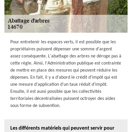
Pour entretenir les espaces verts, il est possible que les
propriétaires puissent dépenser une somme d'argent
assez conséquente. L'abattage des arbres ne déroge pas à
cette règle. Ainsi, l'Administration publique est contrainte
de mettre en place des mesures qui peuvent réduire les
dépenses. En fait, il y a d'abord le crédit d'impôt qui est
une mesure d'application d'un taux réduit d'impôt.
Ensuite, il est aussi possible que les collectivités
territoriales décentralisées puissent octroyer des aides
sous forme de subvention.
Les différents matériels qui peuvent servir pour