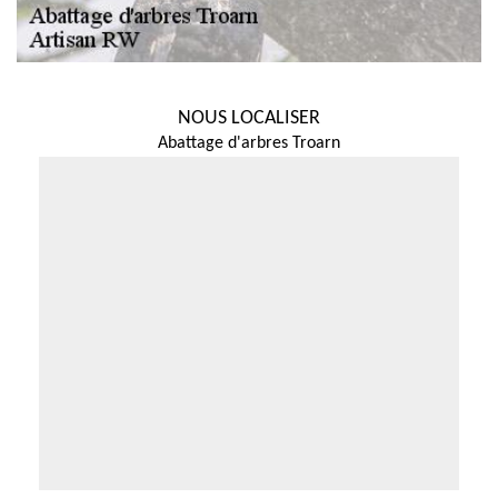
NOUS LOCALISER
Abattage d'arbres Troarn