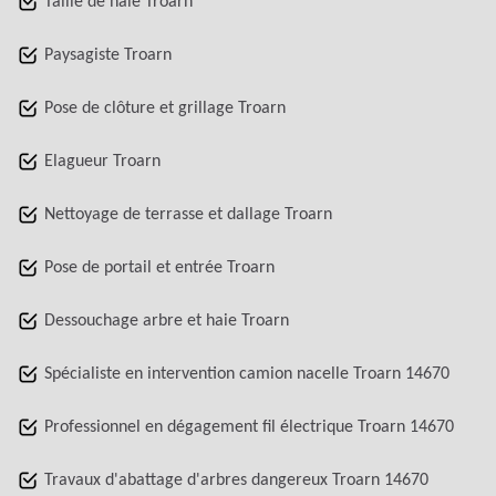
Taille de haie Troarn
Paysagiste Troarn
Pose de clôture et grillage Troarn
Elagueur Troarn
Nettoyage de terrasse et dallage Troarn
Pose de portail et entrée Troarn
Dessouchage arbre et haie Troarn
Spécialiste en intervention camion nacelle Troarn 14670
Professionnel en dégagement fil électrique Troarn 14670
Travaux d'abattage d'arbres dangereux Troarn 14670