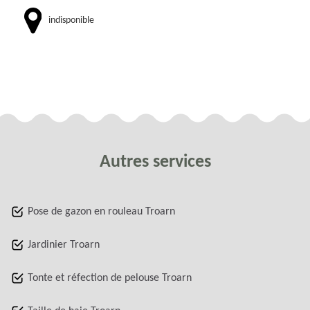
indisponible
Autres services
Pose de gazon en rouleau Troarn
Jardinier Troarn
Tonte et réfection de pelouse Troarn