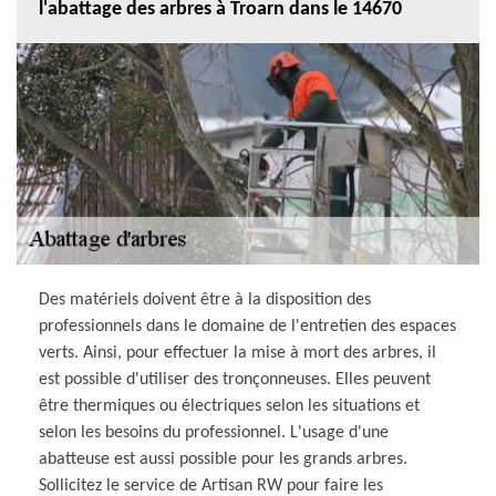
l'abattage des arbres à Troarn dans le 14670
Des matériels doivent être à la disposition des
professionnels dans le domaine de l'entretien des espaces
verts. Ainsi, pour effectuer la mise à mort des arbres, il
est possible d'utiliser des tronçonneuses. Elles peuvent
être thermiques ou électriques selon les situations et
selon les besoins du professionnel. L'usage d'une
abatteuse est aussi possible pour les grands arbres.
Sollicitez le service de Artisan RW pour faire les