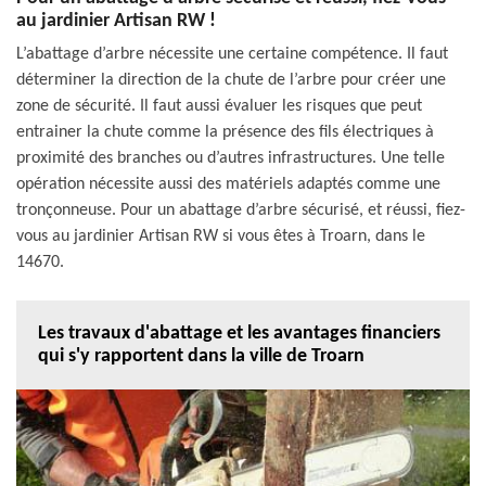
au jardinier Artisan RW !
L’abattage d’arbre nécessite une certaine compétence. Il faut
déterminer la direction de la chute de l’arbre pour créer une
zone de sécurité. Il faut aussi évaluer les risques que peut
entrainer la chute comme la présence des fils électriques à
proximité des branches ou d’autres infrastructures. Une telle
opération nécessite aussi des matériels adaptés comme une
tronçonneuse. Pour un abattage d’arbre sécurisé, et réussi, fiez-
vous au jardinier Artisan RW si vous êtes à Troarn, dans le
14670.
Les travaux d'abattage et les avantages financiers
qui s'y rapportent dans la ville de Troarn