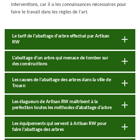
interventions, car il a les connaissances nécessaires pour
faire le travail dans les règles de l'art.
Le tarif de l'abattage d'arbre effectué par Artisan
RW
L'abattage d'un arbre qui menace de tomber sur
des constructions
Les causes de l'abattage des arbres dans la ville de
Troarn
Les élagueurs de Artisan RW maîtrisent à la
perfection toutes les méthodes d’abattage d’arbre
Les équipements qui servent à Artisan RW pour
faire l'abattage des arbres