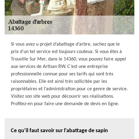
Si vous avez u projet d’abattage d’arbre, sachez que le
prix d’un tel service est toujours couteux. Si vous êtes à
Trouville Sur Mer, dans le 14360, vous pouvez faire appel
aux services de Artisan RW. C’est une entreprise
professionnelle connue pour ses tarifs qui sont très
raisonnables. Elle est ainsi très sollicitée par les
propriétaires et l’administration pour ce genre de service.
Visitez son site web pour découvrir ses réalisations.
Profitez-en pour faire une demande de devis en ligne.
Ce qu’il faut savoir sur l’abattage de sapin