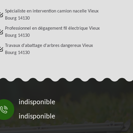
Spécialiste en intervention camion nacelle Vieux
Bourg 14130
Professionnel en dégagement fil électrique Vieux
Bourg 14130
Travaux d'abattage d'arbres dangereux Vieux
Bourg 14130
indisponible
indisponible