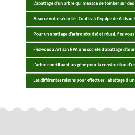
L'abattage d'un arbre qui menace de tomber sur des 
Assurez votre sécurité : Confiez à l’équipe de Artisa
Pour un abattage d’arbre sécurisé et réussi, fiez-vous
Fiez-vous à Artisan RW, une société d’abattage d’arbr
L'arbre constituant un gène pour la construction d'u
Les différentes raisons pour effectuer l'abattage d'un