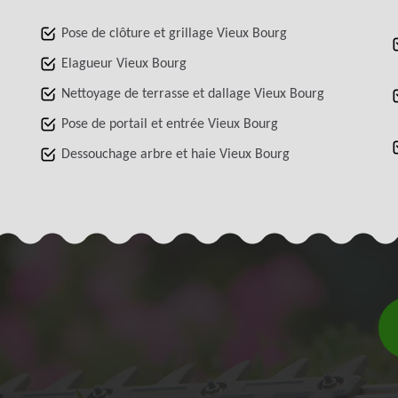
Pose de clôture et grillage Vieux Bourg
Elagueur Vieux Bourg
Nettoyage de terrasse et dallage Vieux Bourg
Pose de portail et entrée Vieux Bourg
Dessouchage arbre et haie Vieux Bourg