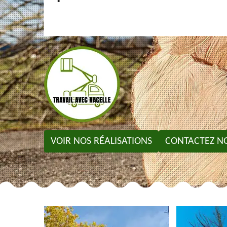
VOIR NOS RÉALISATIONS
CONTACTEZ N