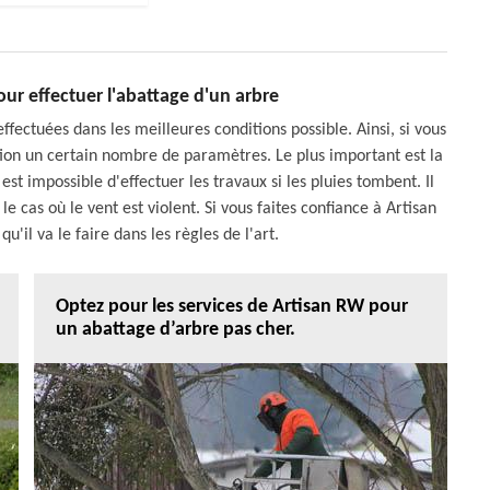
our effectuer l'abattage d'un arbre
fectuées dans les meilleures conditions possible. Ainsi, si vous
ation un certain nombre de paramètres. Le plus important est la
est impossible d'effectuer les travaux si les pluies tombent. Il
 le cas où le vent est violent. Si vous faites confiance à Artisan
u'il va le faire dans les règles de l'art.
Optez pour les services de Artisan RW pour
un abattage d’arbre pas cher.