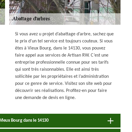
Si vous avez u projet d’abattage d’arbre, sachez que
le prix d’un tel service est toujours couteux. Si vous
êtes à Vieux Bourg, dans le 14130, vous pouvez
faire appel aux services de Artisan RW. C’est une
entreprise professionnelle connue pour ses tarifs
qui sont très raisonnables. Elle est ainsi très
sollicitée par les propriétaires et l’administration
pour ce genre de service. Visitez son site web pour
découvrir ses réalisations. Profitez-en pour faire
une demande de devis en ligne.
 Vieux Bourg dans le 14130