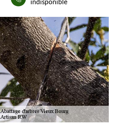
indisponible