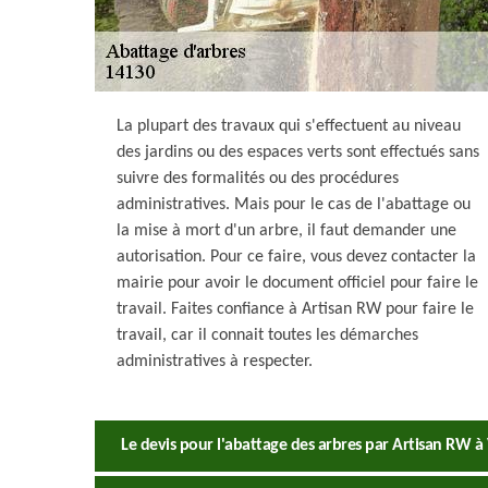
La plupart des travaux qui s'effectuent au niveau
des jardins ou des espaces verts sont effectués sans
suivre des formalités ou des procédures
administratives. Mais pour le cas de l'abattage ou
la mise à mort d'un arbre, il faut demander une
autorisation. Pour ce faire, vous devez contacter la
mairie pour avoir le document officiel pour faire le
travail. Faites confiance à Artisan RW pour faire le
travail, car il connait toutes les démarches
administratives à respecter.
Le devis pour l'abattage des arbres par Artisan RW à