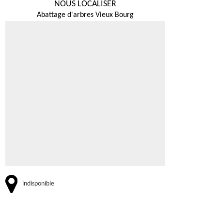
NOUS LOCALISER
Abattage d'arbres Vieux Bourg
indisponible