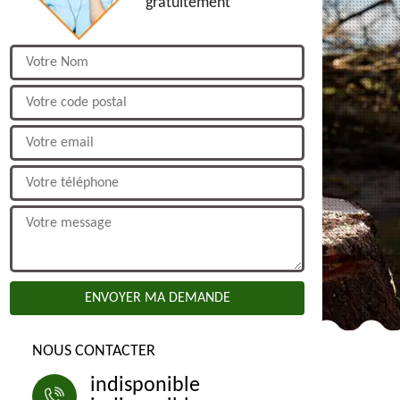
gratuitement
NOUS CONTACTER
indisponible