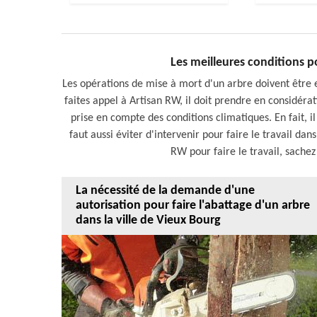
Les meilleures conditions p
Les opérations de mise à mort d'un arbre doivent être ef
faites appel à Artisan RW, il doit prendre en considér
prise en compte des conditions climatiques. En fait, il 
faut aussi éviter d'intervenir pour faire le travail dans
RW pour faire le travail, sachez q
La nécessité de la demande d'une
autorisation pour faire l'abattage d'un arbre
dans la ville de Vieux Bourg