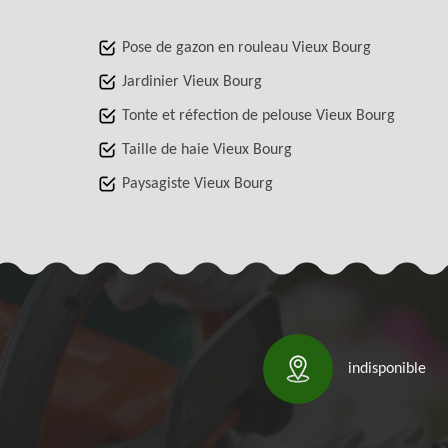
Pose de gazon en rouleau Vieux Bourg
Jardinier Vieux Bourg
Tonte et réfection de pelouse Vieux Bourg
Taille de haie Vieux Bourg
Paysagiste Vieux Bourg
indisponible