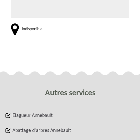
indisponible
Autres services
Elagueur Annebault
Abattage d'arbres Annebault