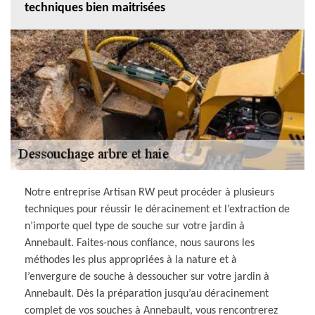
techniques bien maitrisées
Notre entreprise Artisan RW peut procéder à plusieurs
techniques pour réussir le déracinement et l’extraction de
n’importe quel type de souche sur votre jardin à
Annebault. Faites-nous confiance, nous saurons les
méthodes les plus appropriées à la nature et à
l’envergure de souche à dessoucher sur votre jardin à
Annebault. Dès la préparation jusqu’au déracinement
complet de vos souches à Annebault, vous rencontrerez