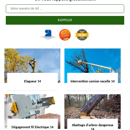
Elagueur 14
Intervention camion nacelle 14
Abattage d'arbres dangereux
Dégagement fil Electrique 14
14