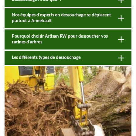
Nos équipes d’experts en dessouchage se déplacent
partout à Annebault
Pourquoi choisir Artisan RW pour dessoucher vos
racines d’arbres
Les différents types de dessouchage