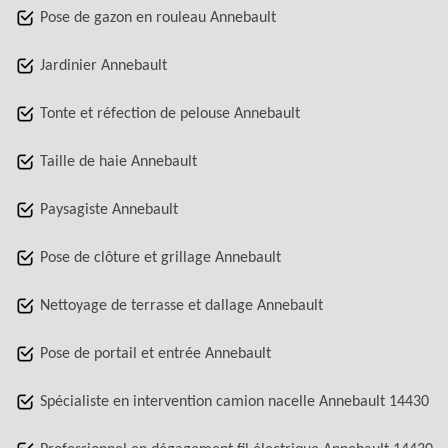
Pose de gazon en rouleau Annebault
Jardinier Annebault
Tonte et réfection de pelouse Annebault
Taille de haie Annebault
Paysagiste Annebault
Pose de clôture et grillage Annebault
Nettoyage de terrasse et dallage Annebault
Pose de portail et entrée Annebault
Spécialiste en intervention camion nacelle Annebault 14430