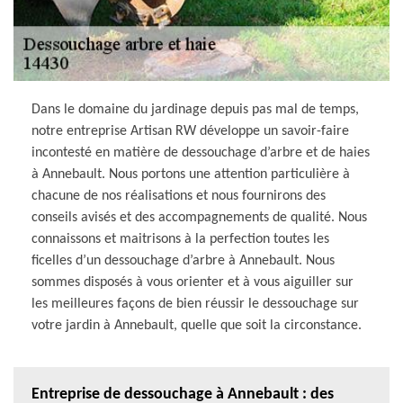
Dans le domaine du jardinage depuis pas mal de temps,
notre entreprise Artisan RW développe un savoir-faire
incontesté en matière de dessouchage d’arbre et de haies
à Annebault. Nous portons une attention particulière à
chacune de nos réalisations et nous fournirons des
conseils avisés et des accompagnements de qualité. Nous
connaissons et maitrisons à la perfection toutes les
ficelles d’un dessouchage d’arbre à Annebault. Nous
sommes disposés à vous orienter et à vous aiguiller sur
les meilleures façons de bien réussir le dessouchage sur
votre jardin à Annebault, quelle que soit la circonstance.
Entreprise de dessouchage à Annebault : des