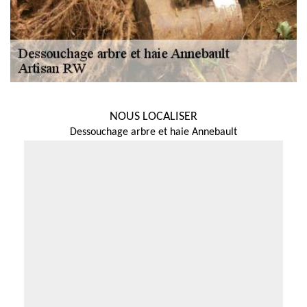
NOUS LOCALISER
Dessouchage arbre et haie Annebault