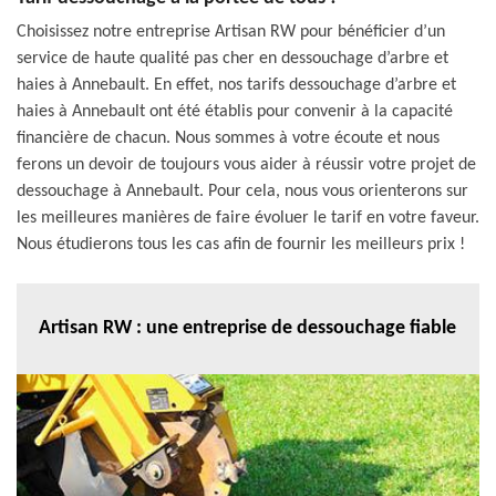
Choisissez notre entreprise Artisan RW pour bénéficier d’un
service de haute qualité pas cher en dessouchage d’arbre et
haies à Annebault. En effet, nos tarifs dessouchage d’arbre et
haies à Annebault ont été établis pour convenir à la capacité
financière de chacun. Nous sommes à votre écoute et nous
ferons un devoir de toujours vous aider à réussir votre projet de
dessouchage à Annebault. Pour cela, nous vous orienterons sur
les meilleures manières de faire évoluer le tarif en votre faveur.
Nous étudierons tous les cas afin de fournir les meilleurs prix !
Artisan RW : une entreprise de dessouchage fiable