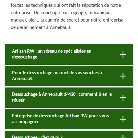
toutes les techniques qui ont fait la réputation de notre
entreprise. Dessouchage par rognage, mécanique,
manuel, bio,… aucun n’a de secret pour notre entreprise
de déracinement à Annebault.
Artisan RW : un réseau de spécialistes en
dessouchage
Pour le dessouchage manuel de vos souches à
Annebault
Dessouchage à Annebault 14430 : comment bien le
réussir
Entreprise de dessouchage Artisan RW pour vous
accompagner
Dessouchage : c’est quoi ?