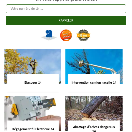
Elagueur 14
Intervention camion nacelle 14
Abattage d'arbres dangereux
Dégagement fil Electrique 14
14