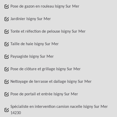
Pose de gazon en rouleau Isigny Sur Mer
Jardinier Isigny Sur Mer
Tonte et réfection de pelouse Isigny Sur Mer
Taille de haie Isigny Sur Mer
Paysagiste Isigny Sur Mer
Pose de clôture et grillage Isigny Sur Mer
Nettoyage de terrasse et dallage Isigny Sur Mer
Pose de portail et entrée Isigny Sur Mer
Spécialiste en intervention camion nacelle Isigny Sur Mer
14230