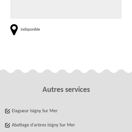
indisponible
Autres services
Elagueur Isigny Sur Mer
Abattage d'arbres Isigny Sur Mer