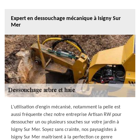
Expert en dessouchage mécanique à Isigny Sur
Mer
L’utilisation d’engin mécanisé, notamment la pelle est
aussi fréquente chez notre entreprise Artisan RW pour
dessoucher un ou plusieurs souches sur votre jardin à
Isigny Sur Mer. Soyez sans crainte, nos paysagistes à
Isigny Sur Mer maitrisent à la perfection ce genre