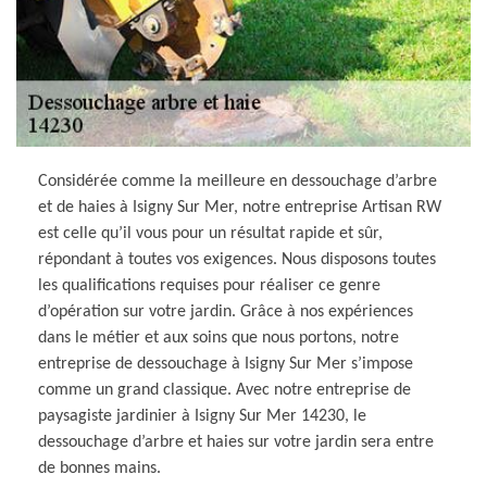
Considérée comme la meilleure en dessouchage d’arbre
et de haies à Isigny Sur Mer, notre entreprise Artisan RW
est celle qu’il vous pour un résultat rapide et sûr,
répondant à toutes vos exigences. Nous disposons toutes
les qualifications requises pour réaliser ce genre
d’opération sur votre jardin. Grâce à nos expériences
dans le métier et aux soins que nous portons, notre
entreprise de dessouchage à Isigny Sur Mer s’impose
comme un grand classique. Avec notre entreprise de
paysagiste jardinier à Isigny Sur Mer 14230, le
dessouchage d’arbre et haies sur votre jardin sera entre
de bonnes mains.