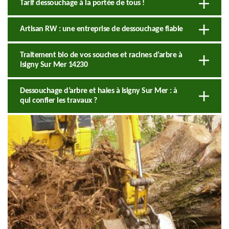
Tarif dessouchage à la portée de tous !
Artisan RW : une entreprise de dessouchage fiable
Traitement bio de vos souches et racines d’arbre à
Isigny Sur Mer 14230
Dessouchage d’arbre et haies à Isigny Sur Mer : à
qui confier les travaux ?