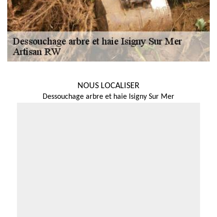
NOUS LOCALISER
Dessouchage arbre et haie Isigny Sur Mer