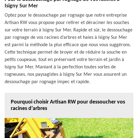
Isigny Sur Mer
Optez pour le dessouchage par rognage que notre entreprise
Artisan RW vous propose pour retirer et déraciner les souches
sur votre terrain à Isigny Sur Mer. Rapide et sûr, le dessouchage
par rognage de vos racines d’arbres et haies à Isigny Sur Mer
est parmi la méthode la plus efficace que nous vous suggérons.
Cette technique permet de broyer et de réduire la souche en
petits coupeaux, tout en préservant votre terrain et jardin à
Isigny Sur Mer. Maniant à la perfection toutes sortes de
rogneuses, nos paysagistes à Isigny Sur Mer vous assurent un
dessouchage par rognage impec et rapide.
Pourquoi choisir Artisan RW pour dessoucher vos
racines d’arbres