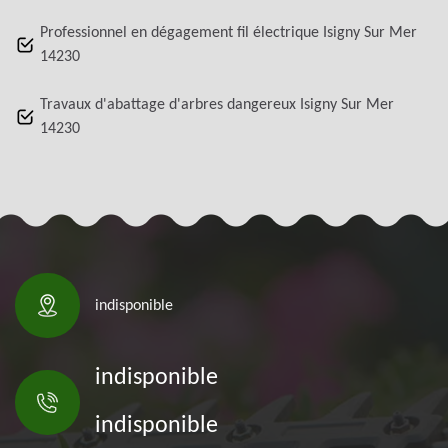
Professionnel en dégagement fil électrique Isigny Sur Mer
14230
Travaux d'abattage d'arbres dangereux Isigny Sur Mer
14230
indisponible
indisponible
indisponible