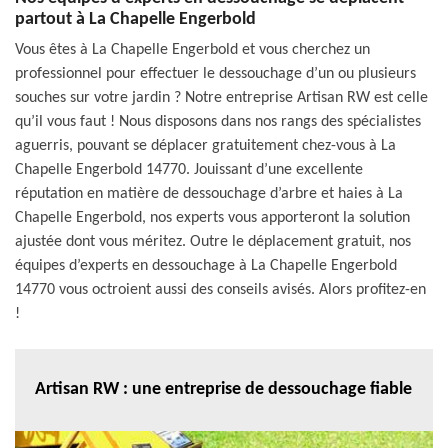
partout à La Chapelle Engerbold
Vous êtes à La Chapelle Engerbold et vous cherchez un
professionnel pour effectuer le dessouchage d’un ou plusieurs
souches sur votre jardin ? Notre entreprise Artisan RW est celle
qu’il vous faut ! Nous disposons dans nos rangs des spécialistes
aguerris, pouvant se déplacer gratuitement chez-vous à La
Chapelle Engerbold 14770. Jouissant d’une excellente
réputation en matière de dessouchage d’arbre et haies à La
Chapelle Engerbold, nos experts vous apporteront la solution
ajustée dont vous méritez. Outre le déplacement gratuit, nos
équipes d’experts en dessouchage à La Chapelle Engerbold
14770 vous octroient aussi des conseils avisés. Alors profitez-en
!
Artisan RW : une entreprise de dessouchage fiable