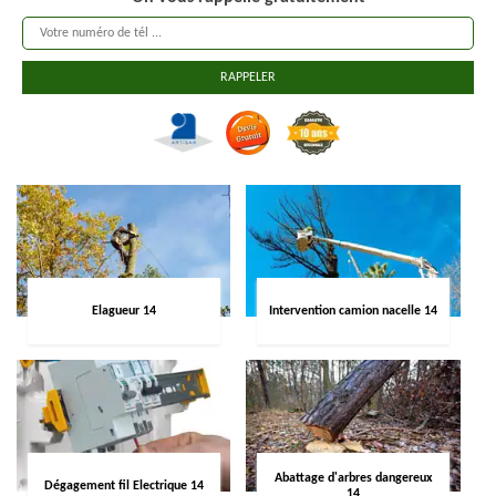
Elagueur 14
Intervention camion nacelle 14
Abattage d'arbres dangereux
Dégagement fil Electrique 14
14