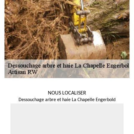
NOUS LOCALISER
Dessouchage arbre et haie La Chapelle Engerbold