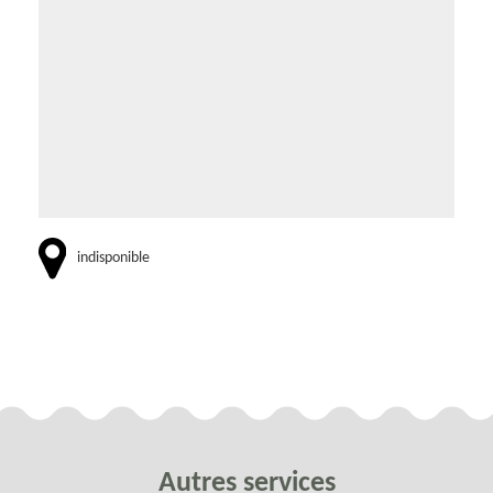
indisponible
Autres services