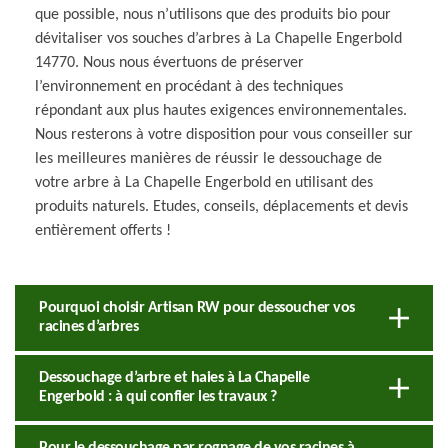
que possible, nous n’utilisons que des produits bio pour
dévitaliser vos souches d’arbres à La Chapelle Engerbold
14770. Nous nous évertuons de préserver
l’environnement en procédant à des techniques
répondant aux plus hautes exigences environnementales.
Nous resterons à votre disposition pour vous conseiller sur
les meilleures manières de réussir le dessouchage de
votre arbre à La Chapelle Engerbold en utilisant des
produits naturels. Etudes, conseils, déplacements et devis
entièrement offerts !
Pourquoi choisir Artisan RW pour dessoucher vos
racines d’arbres
Dessouchage d’arbre et haies à La Chapelle
Engerbold : à qui confier les travaux ?
Pour le dessouchage par rognage de vos racines à