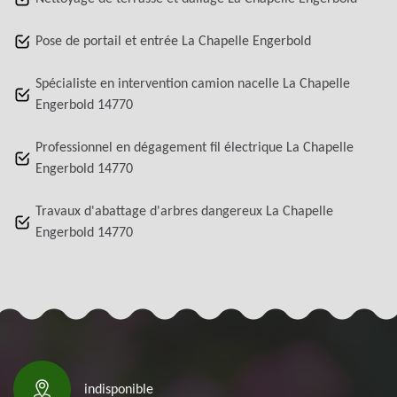
Pose de portail et entrée La Chapelle Engerbold
Spécialiste en intervention camion nacelle La Chapelle
Engerbold 14770
Professionnel en dégagement fil électrique La Chapelle
Engerbold 14770
Travaux d'abattage d'arbres dangereux La Chapelle
Engerbold 14770
indisponible