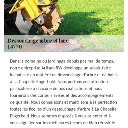
Dans le domaine du jardinage depuis pas mal de temps,
notre entreprise Artisan RW développe un savoir-faire
incontesté en matière de dessouchage d’arbre et de haies
à La Chapelle Engerbold. Nous portons une attention
particulière à chacune de nos réalisations et nous
fournirons des conseils avisés et des accompagnements
de qualité. Nous connaissons et maitrisons à la perfection
toutes les ficelles d’un dessouchage d’arbre à La Chapelle
Engerbold. Nous sommes disposés à vous orienter et à
vous aiguiller sur les meilleures façons de bien réussir le