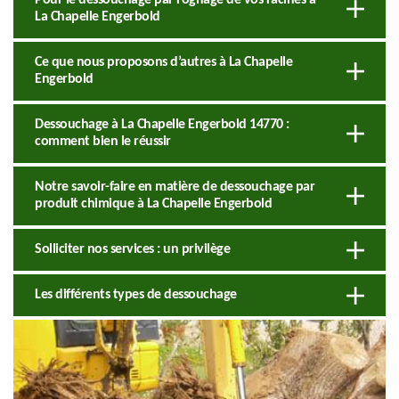
La Chapelle Engerbold
Ce que nous proposons d’autres à La Chapelle
Engerbold
Dessouchage à La Chapelle Engerbold 14770 :
comment bien le réussir
Notre savoir-faire en matière de dessouchage par
produit chimique à La Chapelle Engerbold
Solliciter nos services : un privilège
Les différents types de dessouchage