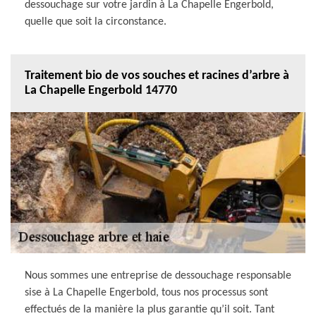
dessouchage sur votre jardin à La Chapelle Engerbold,
quelle que soit la circonstance.
Traitement bio de vos souches et racines d’arbre à
La Chapelle Engerbold 14770
Nous sommes une entreprise de dessouchage responsable
sise à La Chapelle Engerbold, tous nos processus sont
effectués de la manière la plus garantie qu’il soit. Tant