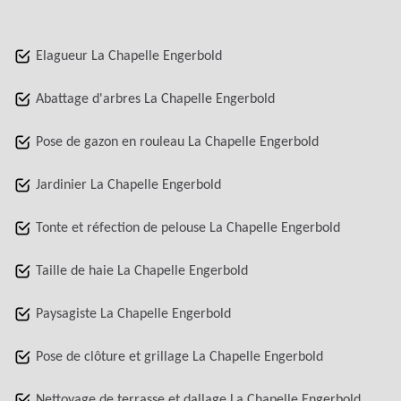
Elagueur La Chapelle Engerbold
Abattage d'arbres La Chapelle Engerbold
Pose de gazon en rouleau La Chapelle Engerbold
Jardinier La Chapelle Engerbold
Tonte et réfection de pelouse La Chapelle Engerbold
Taille de haie La Chapelle Engerbold
Paysagiste La Chapelle Engerbold
Pose de clôture et grillage La Chapelle Engerbold
Nettoyage de terrasse et dallage La Chapelle Engerbold