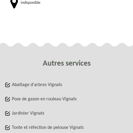
indisponible
Autres services
Abattage d'arbres Vignats
Pose de gazon en rouleau Vignats
Jardinier Vignats
Tonte et réfection de pelouse Vignats