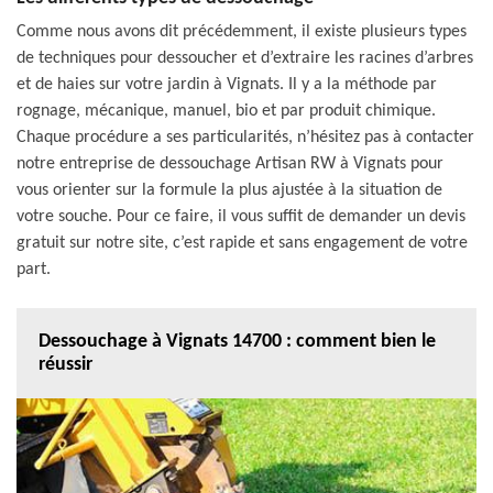
Comme nous avons dit précédemment, il existe plusieurs types
de techniques pour dessoucher et d’extraire les racines d’arbres
et de haies sur votre jardin à Vignats. Il y a la méthode par
rognage, mécanique, manuel, bio et par produit chimique.
Chaque procédure a ses particularités, n’hésitez pas à contacter
notre entreprise de dessouchage Artisan RW à Vignats pour
vous orienter sur la formule la plus ajustée à la situation de
votre souche. Pour ce faire, il vous suffit de demander un devis
gratuit sur notre site, c’est rapide et sans engagement de votre
part.
Dessouchage à Vignats 14700 : comment bien le
réussir