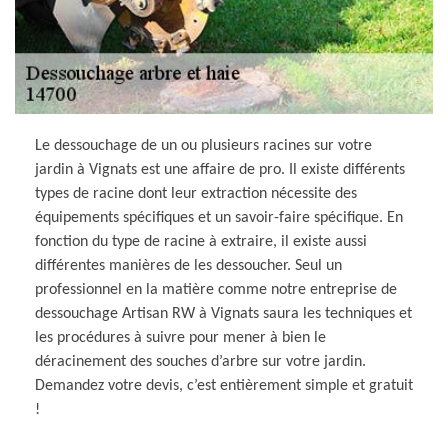
Le dessouchage de un ou plusieurs racines sur votre
jardin à Vignats est une affaire de pro. Il existe différents
types de racine dont leur extraction nécessite des
équipements spécifiques et un savoir-faire spécifique. En
fonction du type de racine à extraire, il existe aussi
différentes manières de les dessoucher. Seul un
professionnel en la matière comme notre entreprise de
dessouchage Artisan RW à Vignats saura les techniques et
les procédures à suivre pour mener à bien le
déracinement des souches d’arbre sur votre jardin.
Demandez votre devis, c’est entièrement simple et gratuit
!