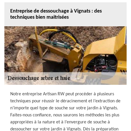
Entreprise de dessouchage à Vignats : des
techniques bien maitrisées
Notre entreprise Artisan RW peut procéder à plusieurs
techniques pour réussir le déracinement et l’extraction de
n’importe quel type de souche sur votre jardin à Vignats.
Faites-nous confiance, nous saurons les méthodes les plus
appropriées à la nature et à l’envergure de souche à
dessoucher sur votre jardin à Vignats. Dès la préparation