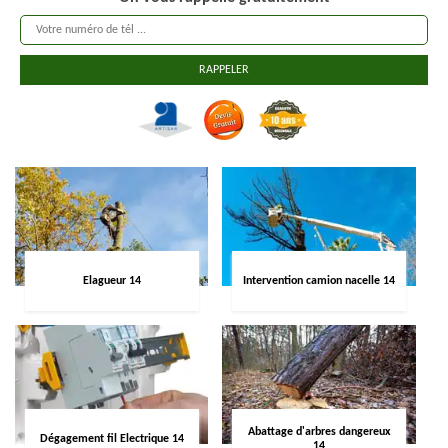
Elagueur 14
Intervention camion nacelle 14
Abattage d'arbres dangereux
Dégagement fil Electrique 14
14