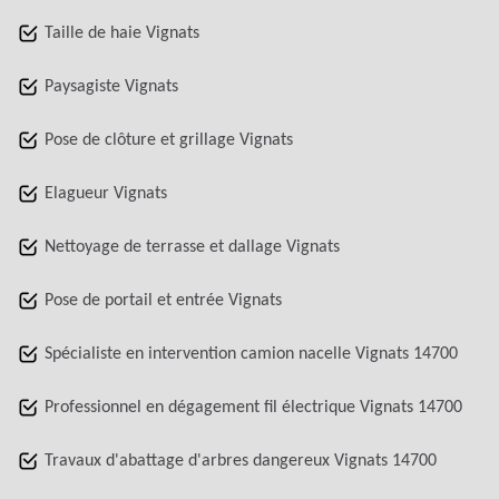
Taille de haie Vignats
Paysagiste Vignats
Pose de clôture et grillage Vignats
Elagueur Vignats
Nettoyage de terrasse et dallage Vignats
Pose de portail et entrée Vignats
Spécialiste en intervention camion nacelle Vignats 14700
Professionnel en dégagement fil électrique Vignats 14700
Travaux d'abattage d'arbres dangereux Vignats 14700