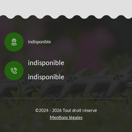
indisponible
indisponible
indisponible
©2024 - 2026 Tout droit réservé
Mentions légales