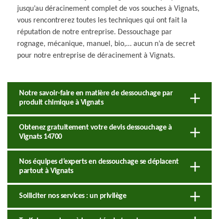
jusqu’au déracinement complet de vos souches à Vignats,
vous rencontrerez toutes les techniques qui ont fait la
réputation de notre entreprise. Dessouchage par
rognage, mécanique, manuel, bio,… aucun n’a de secret
pour notre entreprise de déracinement à Vignats.
Notre savoir-faire en matière de dessouchage par
produit chimique à Vignats
Obtenez gratuitement votre devis dessouchage à
Vignats 14700
Nos équipes d’experts en dessouchage se déplacent
partout à Vignats
Solliciter nos services : un privilège