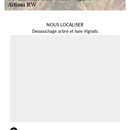
NOUS LOCALISER
Dessouchage arbre et haie Vignats