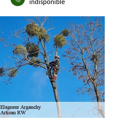
indisponible