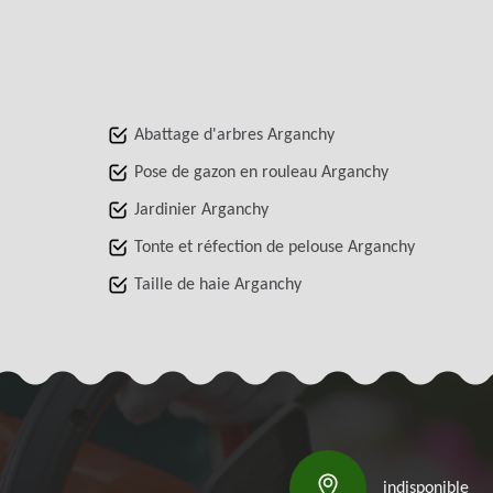
Abattage d'arbres Arganchy
Pose de gazon en rouleau Arganchy
Jardinier Arganchy
Tonte et réfection de pelouse Arganchy
Taille de haie Arganchy
indisponible