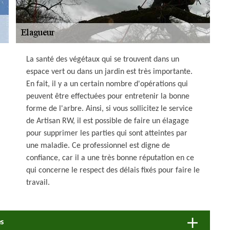
La santé des végétaux qui se trouvent dans un
espace vert ou dans un jardin est très importante.
En fait, il y a un certain nombre d'opérations qui
peuvent être effectuées pour entretenir la bonne
forme de l'arbre. Ainsi, si vous sollicitez le service
de Artisan RW, il est possible de faire un élagage
pour supprimer les parties qui sont atteintes par
une maladie. Ce professionnel est digne de
confiance, car il a une très bonne réputation en ce
qui concerne le respect des délais fixés pour faire le
travail.
es