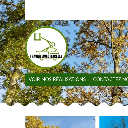
VOIR NOS RÉALISATIONS
CONTACTEZ N