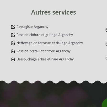
Autres services
Paysagiste Arganchy
Pose de clôture et grillage Arganchy
Nettoyage de terrasse et dallage Arganchy
Pose de portail et entrée Arganchy
Dessouchage arbre et haie Arganchy