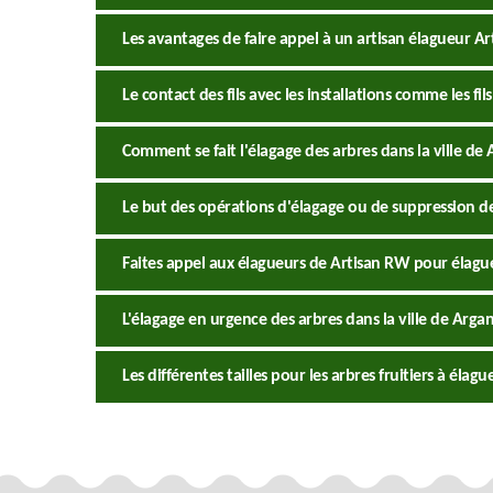
Les avantages de faire appel à un artisan élagueur A
Le contact des fils avec les installations comme les fils
Comment se fait l'élagage des arbres dans la ville de
Le but des opérations d'élagage ou de suppression de
Faites appel aux élagueurs de Artisan RW pour élagu
L'élagage en urgence des arbres dans la ville de Arga
Les différentes tailles pour les arbres fruitiers à éla