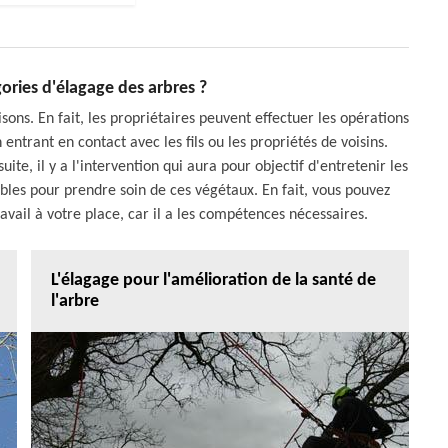
gories d'élagage des arbres ?
ons. En fait, les propriétaires peuvent effectuer les opérations
ntrant en contact avec les fils ou les propriétés de voisins.
ite, il y a l'intervention qui aura pour objectif d'entretenir les
ibles pour prendre soin de ces végétaux. En fait, vous pouvez
ravail à votre place, car il a les compétences nécessaires.
L'élagage pour l'amélioration de la santé de
l'arbre