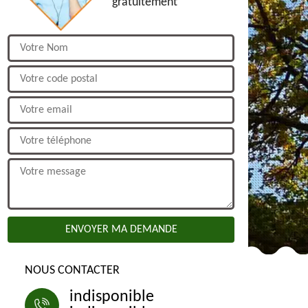
gratuitement
NOUS CONTACTER
indisponible