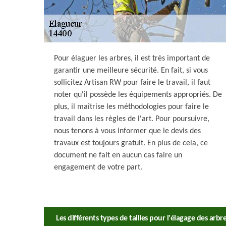
Pour élaguer les arbres, il est très important de
garantir une meilleure sécurité. En fait, si vous
sollicitez Artisan RW pour faire le travail, il faut
noter qu'il possède les équipements appropriés. De
plus, il maîtrise les méthodologies pour faire le
travail dans les règles de l'art. Pour poursuivre,
nous tenons à vous informer que le devis des
travaux est toujours gratuit. En plus de cela, ce
document ne fait en aucun cas faire un
engagement de votre part.
Les différents types de tailles pour l'élagage des arbr