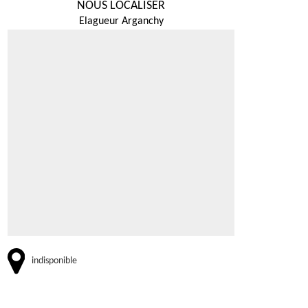
NOUS LOCALISER
Elagueur Arganchy
indisponible