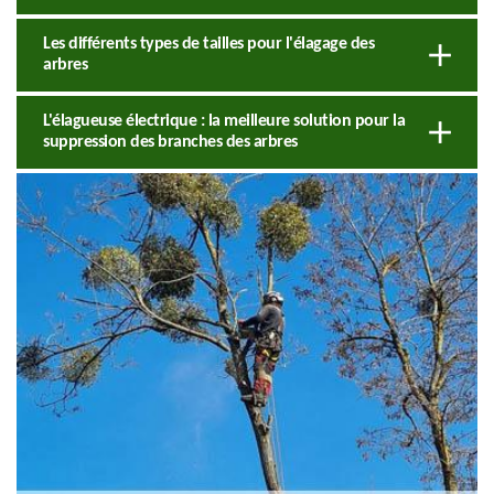
Les différents types de tailles pour l'élagage des
arbres
L'élagueuse électrique : la meilleure solution pour la
suppression des branches des arbres