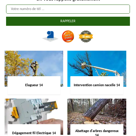
Elagueur 14
Intervention camion nacelle 14
Abattage d'arbres dangereux
Dégagement fil Electrique 14
14