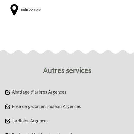
indisponible
Autres services
Abattage d'arbres Argences
Pose de gazon en rouleau Argences
Jardinier Argences