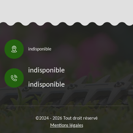
indisponible
indisponible
indisponible
©2024 - 2026 Tout droit réservé
Mentions légales