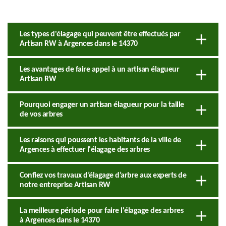
Les types d'élagage qui peuvent être effectués par
Artisan RW à Argences dans le 14370
Les avantages de faire appel à un artisan élagueur
Artisan RW
Pourquoi engager un artisan élagueur pour la taille
de vos arbres
Les raisons qui poussent les habitants de la ville de
Argences à effectuer l'élagage des arbres
Confiez vos travaux d’élagage d’arbre aux experts de
notre entreprise Artisan RW
La meilleure période pour faire l'élagage des arbres
à Argences dans le 14370