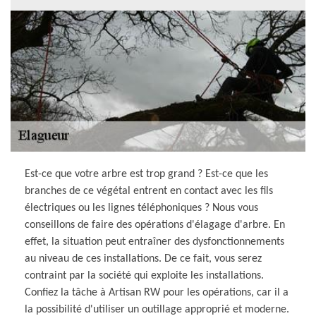
Est-ce que votre arbre est trop grand ? Est-ce que les
branches de ce végétal entrent en contact avec les fils
électriques ou les lignes téléphoniques ? Nous vous
conseillons de faire des opérations d'élagage d'arbre. En
effet, la situation peut entraîner des dysfonctionnements
au niveau de ces installations. De ce fait, vous serez
contraint par la société qui exploite les installations.
Confiez la tâche à Artisan RW pour les opérations, car il a
la possibilité d'utiliser un outillage approprié et moderne.