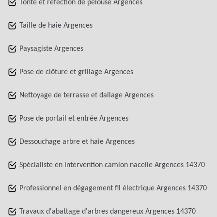
Tonte et réfection de pelouse Argences
Taille de haie Argences
Paysagiste Argences
Pose de clôture et grillage Argences
Nettoyage de terrasse et dallage Argences
Pose de portail et entrée Argences
Dessouchage arbre et haie Argences
Spécialiste en intervention camion nacelle Argences 14370
Professionnel en dégagement fil électrique Argences 14370
Travaux d'abattage d'arbres dangereux Argences 14370