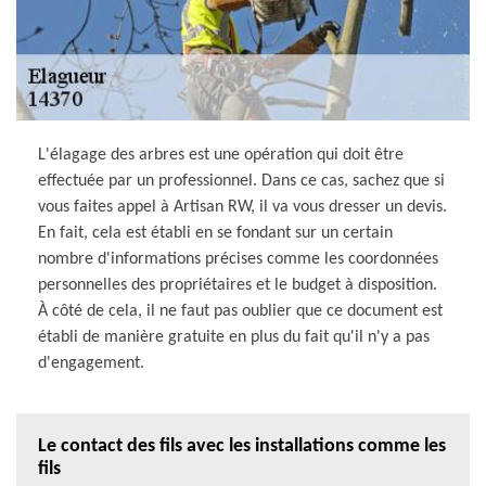
L'élagage des arbres est une opération qui doit être
effectuée par un professionnel. Dans ce cas, sachez que si
vous faites appel à Artisan RW, il va vous dresser un devis.
En fait, cela est établi en se fondant sur un certain
nombre d'informations précises comme les coordonnées
personnelles des propriétaires et le budget à disposition.
À côté de cela, il ne faut pas oublier que ce document est
établi de manière gratuite en plus du fait qu'il n'y a pas
d'engagement.
Le contact des fils avec les installations comme les
fils