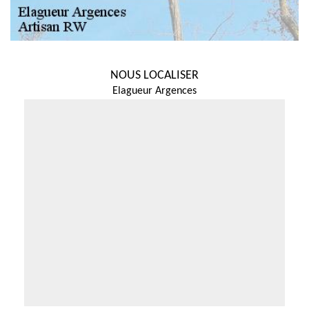
NOUS LOCALISER
Elagueur Argences