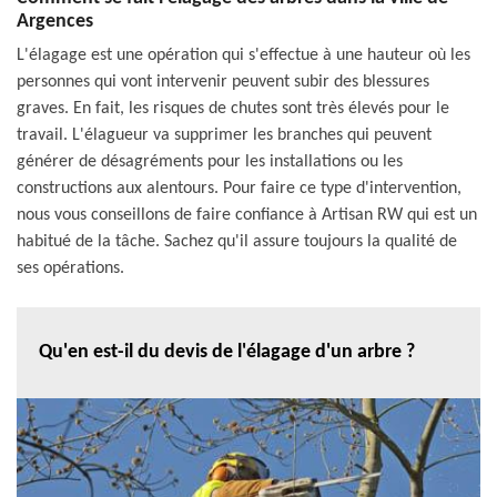
Argences
L'élagage est une opération qui s'effectue à une hauteur où les
personnes qui vont intervenir peuvent subir des blessures
graves. En fait, les risques de chutes sont très élevés pour le
travail. L'élagueur va supprimer les branches qui peuvent
générer de désagréments pour les installations ou les
constructions aux alentours. Pour faire ce type d'intervention,
nous vous conseillons de faire confiance à Artisan RW qui est un
habitué de la tâche. Sachez qu'il assure toujours la qualité de
ses opérations.
Qu'en est-il du devis de l'élagage d'un arbre ?