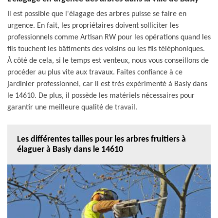
Il est possible que l'élagage des arbres puisse se faire en
urgence. En fait, les propriétaires doivent solliciter les
professionnels comme Artisan RW pour les opérations quand les
fils touchent les bâtiments des voisins ou les fils téléphoniques.
À côté de cela, si le temps est venteux, nous vous conseillons de
procéder au plus vite aux travaux. Faites confiance à ce
jardinier professionnel, car il est très expérimenté à Basly dans
le 14610. De plus, il possède les matériels nécessaires pour
garantir une meilleure qualité de travail.
Les différentes tailles pour les arbres fruitiers à
élaguer à Basly dans le 14610