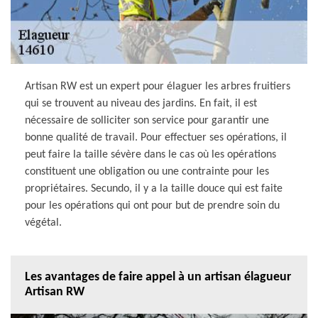
Artisan RW est un expert pour élaguer les arbres fruitiers
qui se trouvent au niveau des jardins. En fait, il est
nécessaire de solliciter son service pour garantir une
bonne qualité de travail. Pour effectuer ses opérations, il
peut faire la taille sévère dans le cas où les opérations
constituent une obligation ou une contrainte pour les
propriétaires. Secundo, il y a la taille douce qui est faite
pour les opérations qui ont pour but de prendre soin du
végétal.
Les avantages de faire appel à un artisan élagueur
Artisan RW