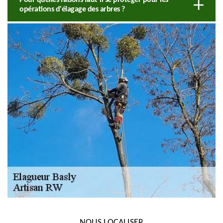
opérations d'élagage des arbres ?
NOUS LOCALISER