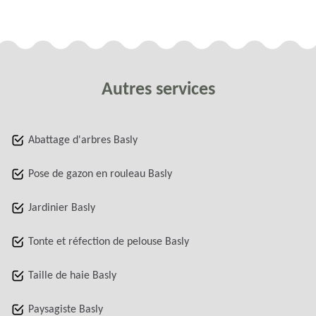
Autres services
Abattage d'arbres Basly
Pose de gazon en rouleau Basly
Jardinier Basly
Tonte et réfection de pelouse Basly
Taille de haie Basly
Paysagiste Basly