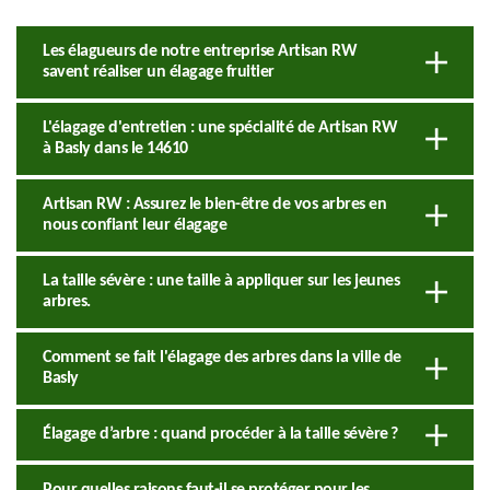
Les élagueurs de notre entreprise Artisan RW
savent réaliser un élagage fruitier
L'élagage d'entretien : une spécialité de Artisan RW
à Basly dans le 14610
Artisan RW : Assurez le bien-être de vos arbres en
nous confiant leur élagage
La taille sévère : une taille à appliquer sur les jeunes
arbres.
Comment se fait l'élagage des arbres dans la ville de
Basly
Élagage d’arbre : quand procéder à la taille sévère ?
Pour quelles raisons faut-il se protéger pour les