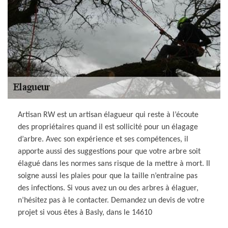
Artisan RW est un artisan élagueur qui reste à l’écoute
des propriétaires quand il est sollicité pour un élagage
d’arbre. Avec son expérience et ses compétences, il
apporte aussi des suggestions pour que votre arbre soit
élagué dans les normes sans risque de la mettre à mort. Il
soigne aussi les plaies pour que la taille n’entraine pas
des infections. Si vous avez un ou des arbres à élaguer,
n’hésitez pas à le contacter. Demandez un devis de votre
projet si vous êtes à Basly, dans le 14610