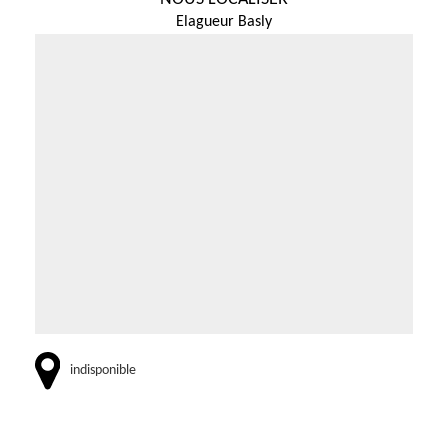
Elagueur Basly
indisponible