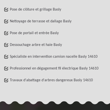
Pose de clôture et grillage Basly
Nettoyage de terrasse et dallage Basly
Pose de portail et entrée Basly
Dessouchage arbre et haie Basly
Spécialiste en intervention camion nacelle Basly 14610
Professionnel en dégagement fil électrique Basly 14610
Travaux d'abattage d'arbres dangereux Basly 14610