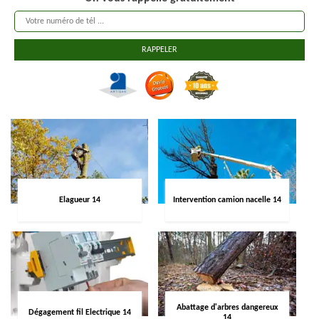
Elagueur 14
Intervention camion nacelle 14
Abattage d'arbres dangereux
Dégagement fil Electrique 14
14