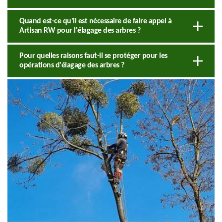
Quand est-ce qu'il est nécessaire de faire appel à
Artisan RW pour l'élagage des arbres ?
Pour quelles raisons faut-il se protéger pour les
opérations d'élagage des arbres ?