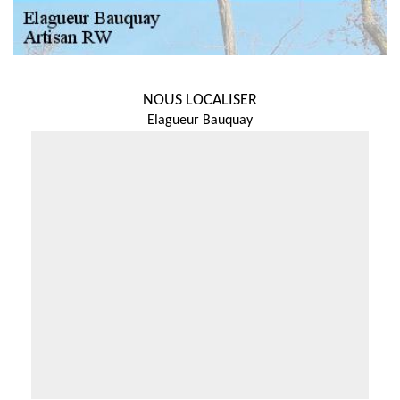
NOUS LOCALISER
Elagueur Bauquay