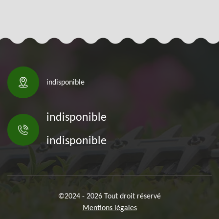
indisponible
indisponible
indisponible
©2024 - 2026 Tout droit réservé
Mentions légales