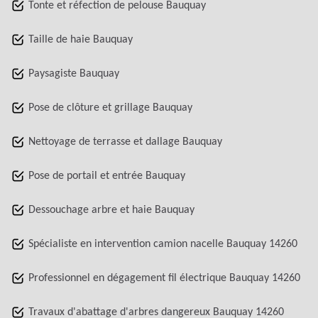
Tonte et réfection de pelouse Bauquay
Taille de haie Bauquay
Paysagiste Bauquay
Pose de clôture et grillage Bauquay
Nettoyage de terrasse et dallage Bauquay
Pose de portail et entrée Bauquay
Dessouchage arbre et haie Bauquay
Spécialiste en intervention camion nacelle Bauquay 14260
Professionnel en dégagement fil électrique Bauquay 14260
Travaux d'abattage d'arbres dangereux Bauquay 14260