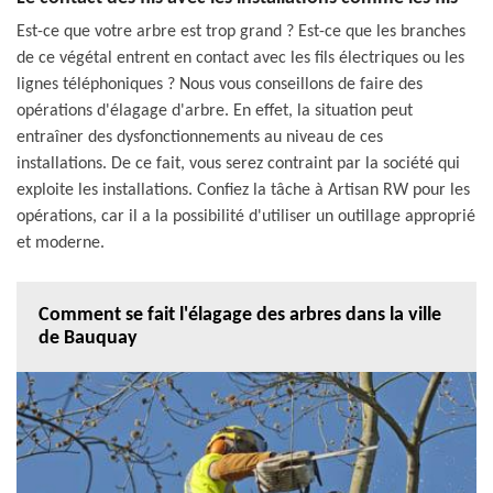
Est-ce que votre arbre est trop grand ? Est-ce que les branches
de ce végétal entrent en contact avec les fils électriques ou les
lignes téléphoniques ? Nous vous conseillons de faire des
opérations d'élagage d'arbre. En effet, la situation peut
entraîner des dysfonctionnements au niveau de ces
installations. De ce fait, vous serez contraint par la société qui
exploite les installations. Confiez la tâche à Artisan RW pour les
opérations, car il a la possibilité d'utiliser un outillage approprié
et moderne.
Comment se fait l'élagage des arbres dans la ville
de Bauquay