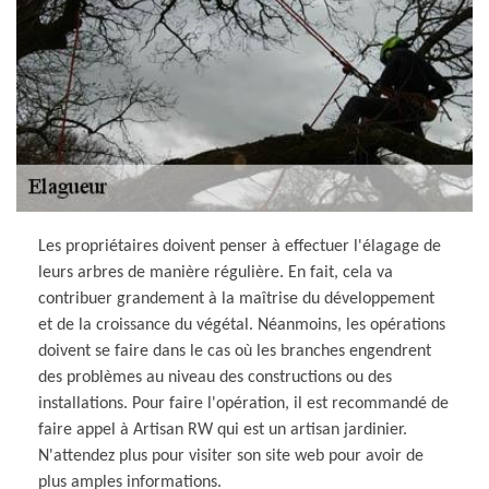
Les propriétaires doivent penser à effectuer l'élagage de
leurs arbres de manière régulière. En fait, cela va
contribuer grandement à la maîtrise du développement
et de la croissance du végétal. Néanmoins, les opérations
doivent se faire dans le cas où les branches engendrent
des problèmes au niveau des constructions ou des
installations. Pour faire l'opération, il est recommandé de
faire appel à Artisan RW qui est un artisan jardinier.
N'attendez plus pour visiter son site web pour avoir de
plus amples informations.