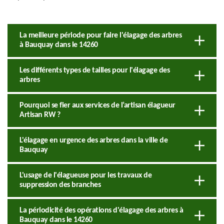
La meilleure période pour faire l'élagage des arbres
à Bauquay dans le 14260
Les différents types de tailles pour l'élagage des
arbres
Pourquoi se fier aux services de l’artisan élagueur
Artisan RW ?
L'élagage en urgence des arbres dans la ville de
Bauquay
L'usage de l'élagueuse pour les travaux de
suppression des branches
La périodicité des opérations d'élagage des arbres à
Bauquay dans le 14260