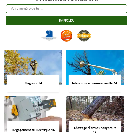
Elagueur 14
Intervention camion nacelle 14
Abattage d'arbres dangereux
Dégagement fil Electrique 14
14