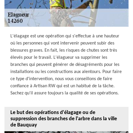
L'élagage est une opération qui s'effectue à une hauteur
où les personnes qui vont intervenir peuvent subir des
blessures graves. En fait, les risques de chutes sont très
élevés pour le travail. L'élagueur va supprimer les
branches qui peuvent générer de désagréments pour les
installations ou les constructions aux alentours. Pour faire
ce type d'intervention, nous vous conseillons de faire
confiance à Artisan RW qui est un habitué de la tâche.
Sachez qu'il assure toujours la qualité de ses opérations.
Le but des opérations d'élagage ou de
suppression des branches de l'arbre dans la ville
de Bauquay