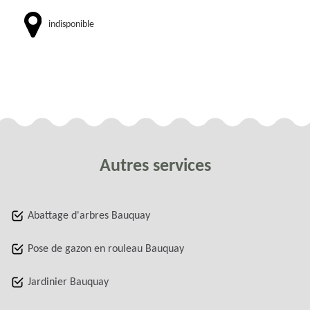
indisponible
Autres services
Abattage d'arbres Bauquay
Pose de gazon en rouleau Bauquay
Jardinier Bauquay