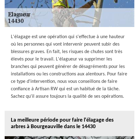
L'élagage est une opération qui s'effectue à une hauteur
où les personnes qui vont intervenir peuvent subir des
blessures graves. En fait, les risques de chutes sont très
élevés pour le travail. L'élagueur va supprimer les
branches qui peuvent générer de désagréments pour les
installations ou les constructions aux alentours. Pour faire
ce type d'intervention, nous vous conseillons de faire
confiance à Artisan RW qui est un habitué de la tâche.
Sachez qu'il assure toujours la qualité de ses opérations.
La meilleure période pour faire l'élagage des
arbres à Bourgeauville dans le 14430