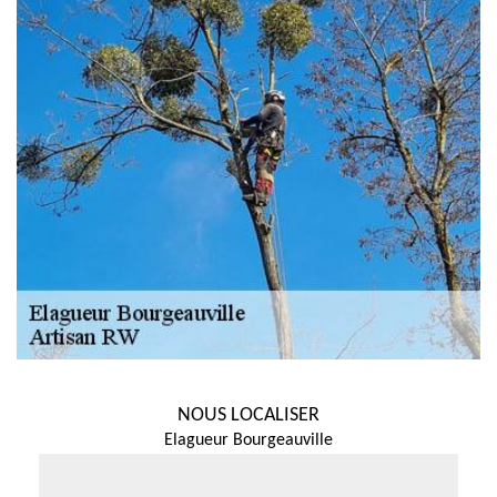
NOUS LOCALISER
Elagueur Bourgeauville