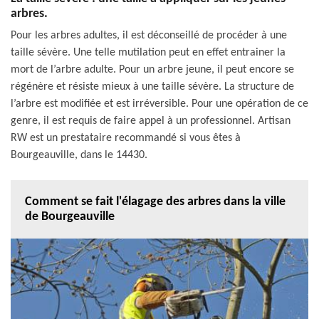
arbres.
Pour les arbres adultes, il est déconseillé de procéder à une
taille sévère. Une telle mutilation peut en effet entrainer la
mort de l’arbre adulte. Pour un arbre jeune, il peut encore se
régénère et résiste mieux à une taille sévère. La structure de
l’arbre est modifiée et est irréversible. Pour une opération de ce
genre, il est requis de faire appel à un professionnel. Artisan
RW est un prestataire recommandé si vous êtes à
Bourgeauville, dans le 14430.
Comment se fait l'élagage des arbres dans la ville
de Bourgeauville