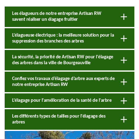
Les élagueurs de notre entreprise Artisan RW
savent réaliser un élagage fruitier
L'élagueuse électrique : la meilleure solution pour la
suppression des branches des arbres
La sécurité, la priorité de Artisan RW pour l'élagage
des arbres dans la ville de Bourgeauville
Confiez vos travaux d’élagage d’arbre aux experts de
notre entreprise Artisan RW
L'élagage pour l'amélioration de la santé de l'arbre
Les différents types de tailles pour l'élagage des
arbres