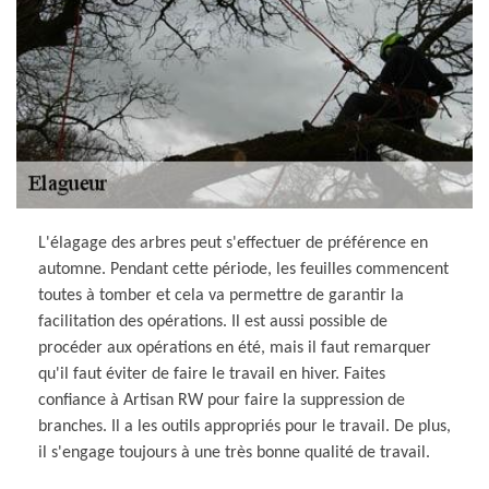
L'élagage des arbres peut s'effectuer de préférence en
automne. Pendant cette période, les feuilles commencent
toutes à tomber et cela va permettre de garantir la
facilitation des opérations. Il est aussi possible de
procéder aux opérations en été, mais il faut remarquer
qu'il faut éviter de faire le travail en hiver. Faites
confiance à Artisan RW pour faire la suppression de
branches. Il a les outils appropriés pour le travail. De plus,
il s'engage toujours à une très bonne qualité de travail.