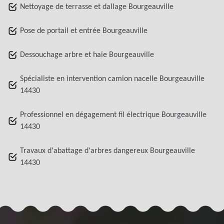
Nettoyage de terrasse et dallage Bourgeauville
Pose de portail et entrée Bourgeauville
Dessouchage arbre et haie Bourgeauville
Spécialiste en intervention camion nacelle Bourgeauville
14430
Professionnel en dégagement fil électrique Bourgeauville
14430
Travaux d'abattage d'arbres dangereux Bourgeauville
14430