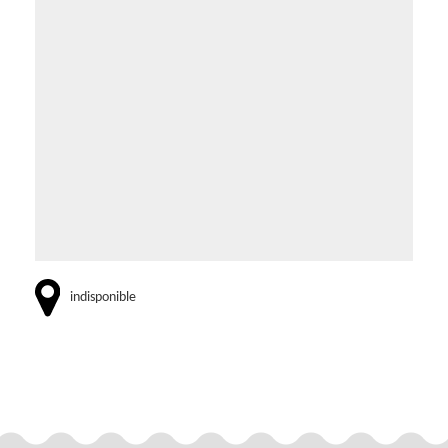
indisponible