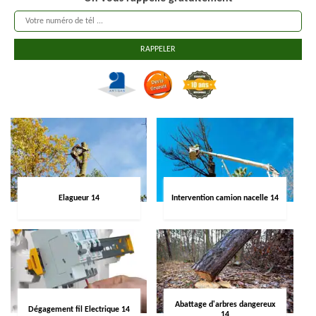
Elagueur 14
Intervention camion nacelle 14
Abattage d'arbres dangereux
Dégagement fil Electrique 14
14