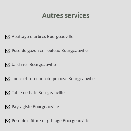
Autres services
Abattage d'arbres Bourgeauville
Pose de gazon en rouleau Bourgeauville
Jardinier Bourgeauville
Tonte et réfection de pelouse Bourgeauville
Taille de haie Bourgeauville
Paysagiste Bourgeauville
Pose de clôture et grillage Bourgeauville