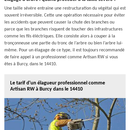
Une taille sévère entraine une restructuration du végétal qui est
souvent irréversible. Cette une opération nécessaire pour éviter
les accidents que peuvent causer la chute des branches ou
parce que les branches risquent de toucher des infrastructures
comme les fils éléctriques. Elle consiste alors à couper à la
tronçonneuse une partie du tronc de l’arbre ou bien l’arbre lui-
même. Pour un élagage de ce type, il est toujours recommandé
de faire appel à un professionnel comme Artisan RW si vous
êtes à Burcy, dans le 14410.
Le tarif d'un élagueur professionnel comme
Artisan RW à Burcy dans le 14410