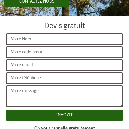
CONTACTEZ NOUS
Devis gratuit
On vous rappelle gratuitement