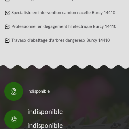
Spécialiste en intervention camion nacelle Burcy 14410
Professionnel en dégagement fil électrique Burcy 14410
Travaux d'abattage d'arbres dangereux Burcy 14410
indisponible
indisponible
indisponible