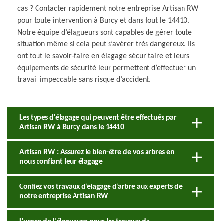
cas ? Contacter rapidement notre entreprise Artisan RW
pour toute intervention à Burcy et dans tout le 14410.
Notre équipe d’élagueurs sont capables de gérer toute
situation même si cela peut s’avérer très dangereux. Ils
ont tout le savoir-faire en élagage sécuritaire et leurs
équipements de sécurité leur permettent d’effectuer un
travail impeccable sans risque d’accident.
Les types d'élagage qui peuvent être effectués par
Artisan RW à Burcy dans le 14410
Artisan RW : Assurez le bien-être de vos arbres en
nous confiant leur élagage
Confiez vos travaux d’élagage d’arbre aux experts de
notre entreprise Artisan RW