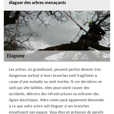
élaguer des arbres menaçants
Les arbres, en grandissant, peuvent parfois devenir très
dangereux surtout si leurs branches sont fragilisées à
cause d’une maladie ou sont mortes. Si ces dernières ne
sont pas vite taillées, elles pourraient causer des
accidents, détruire des infrastructures ou entraver des
lignes électriques. Votre voisin peut également demander
à ce que votre arbre soit élaguer si ses branches
envahissent son espace. Vous êtes en présence de pareils