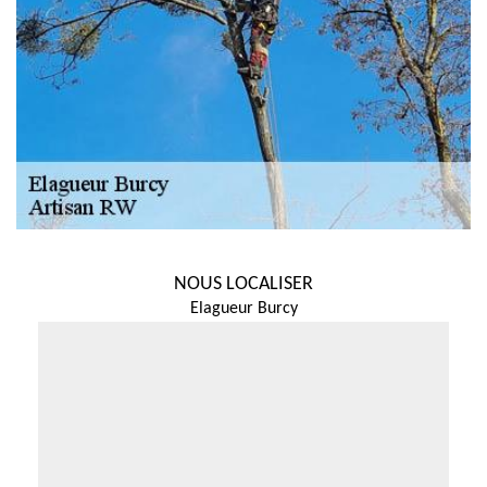
NOUS LOCALISER
Elagueur Burcy