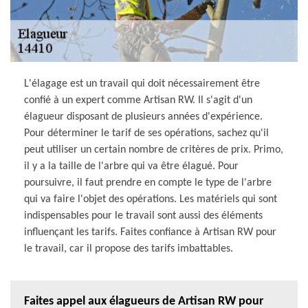
L'élagage est un travail qui doit nécessairement être
confié à un expert comme Artisan RW. Il s'agit d'un
élagueur disposant de plusieurs années d'expérience.
Pour déterminer le tarif de ses opérations, sachez qu'il
peut utiliser un certain nombre de critères de prix. Primo,
il y a la taille de l'arbre qui va être élagué. Pour
poursuivre, il faut prendre en compte le type de l'arbre
qui va faire l'objet des opérations. Les matériels qui sont
indispensables pour le travail sont aussi des éléments
influençant les tarifs. Faites confiance à Artisan RW pour
le travail, car il propose des tarifs imbattables.
Faites appel aux élagueurs de Artisan RW pour