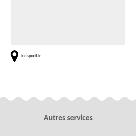
indisponible
Autres services