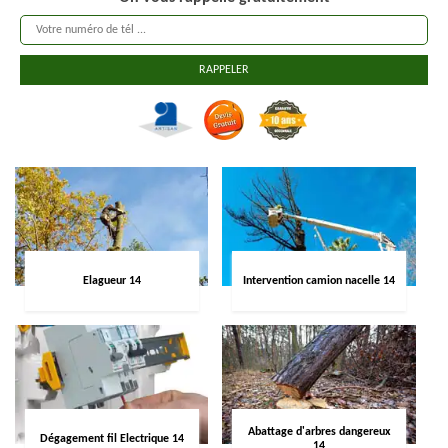
Elagueur 14
Intervention camion nacelle 14
Abattage d'arbres dangereux
Dégagement fil Electrique 14
14