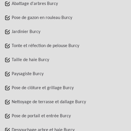
Abattage d'arbres Burcy
Pose de gazon en rouleau Burcy
Jardinier Burcy
Tonte et réfection de pelouse Burcy
Taille de haie Burcy
Paysagiste Burcy
Pose de clôture et grillage Burcy
Nettoyage de terrasse et dallage Burcy
Pose de portail et entrée Burcy
Dessouchage arbre et haie Burcy