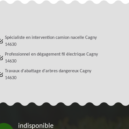
Spécialiste en intervention camion nacelle Cagny
14630
Professionnel en dégagement fil électrique Cagny
14630
Travaux d'abattage d'arbres dangereux Cagny
14630
indisponible