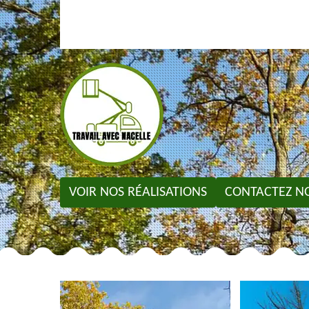
VOIR NOS RÉALISATIONS
CONTACTEZ N