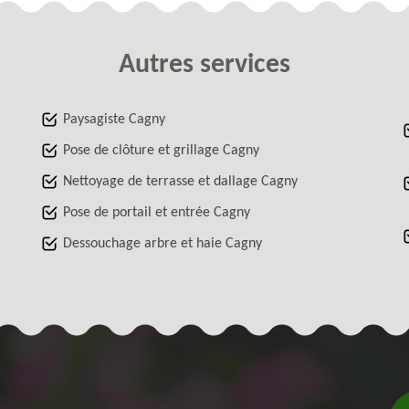
Autres services
Paysagiste Cagny
Pose de clôture et grillage Cagny
Nettoyage de terrasse et dallage Cagny
Pose de portail et entrée Cagny
Dessouchage arbre et haie Cagny