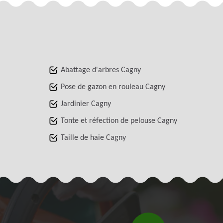
Abattage d'arbres Cagny
Pose de gazon en rouleau Cagny
Jardinier Cagny
Tonte et réfection de pelouse Cagny
Taille de haie Cagny