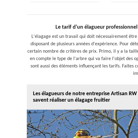
Le tarif d'un élagueur professionn
L'élagage est un travail qui doit nécessairement être
disposant de plusieurs années d'expérience. Pour déter
certain nombre de critères de prix. Primo, il y a la tail
en compte le type de l'arbre qui va faire l'objet des o
sont aussi des éléments influençant les tarifs. Faites c
im
Les élagueurs de notre entreprise Artisan RW
savent réaliser un élagage fruitier