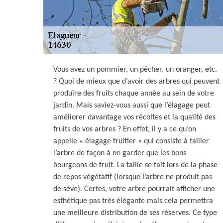
Vous avez un pommier, un pêcher, un oranger, etc.
? Quoi de mieux que d’avoir des arbres qui peuvent
produire des fruits chaque année au sein de votre
jardin. Mais saviez-vous aussi que l’élagage peut
améliorer davantage vos récoltes et la qualité des
fruits de vos arbres ? En effet, il y a ce qu’on
appelle « élagage fruitier » qui consiste à tailler
l’arbre de façon à ne garder que les bons
bourgeons de fruit. La taille se fait lors de la phase
de repos végétatif (lorsque l’arbre ne produit pas
de sève). Certes, votre arbre pourrait afficher une
esthétique pas très élégante mais cela permettra
une meilleure distribution de ses réserves. Ce type