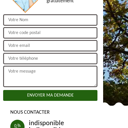
gratuitement
NOUS CONTACTER
indisponible