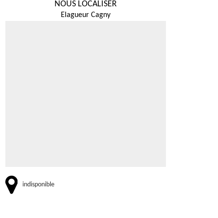
NOUS LOCALISER
Elagueur Cagny
indisponible