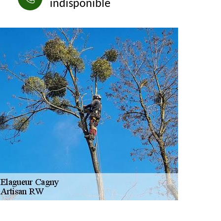
indisponible