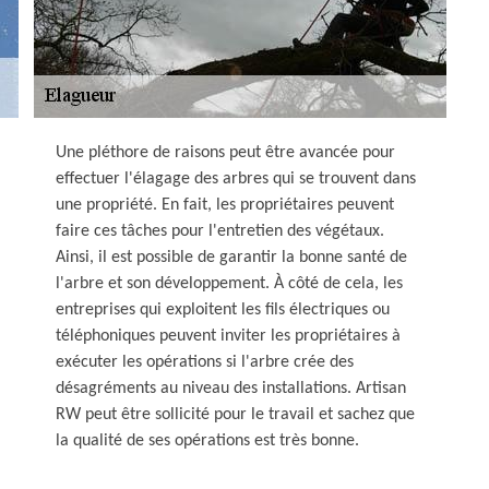
Une pléthore de raisons peut être avancée pour
effectuer l'élagage des arbres qui se trouvent dans
une propriété. En fait, les propriétaires peuvent
faire ces tâches pour l'entretien des végétaux.
Ainsi, il est possible de garantir la bonne santé de
l'arbre et son développement. À côté de cela, les
entreprises qui exploitent les fils électriques ou
téléphoniques peuvent inviter les propriétaires à
exécuter les opérations si l'arbre crée des
désagréments au niveau des installations. Artisan
RW peut être sollicité pour le travail et sachez que
la qualité de ses opérations est très bonne.