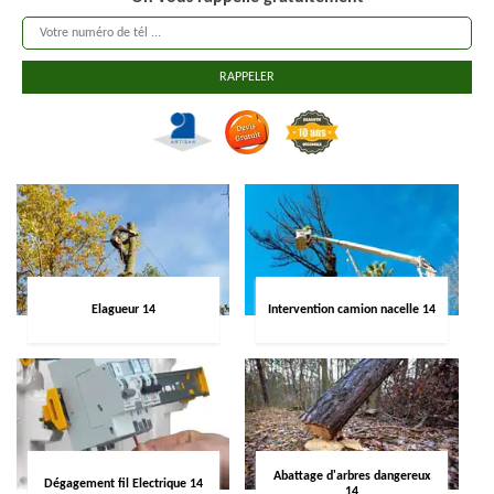
Elagueur 14
Intervention camion nacelle 14
Abattage d'arbres dangereux
Dégagement fil Electrique 14
14