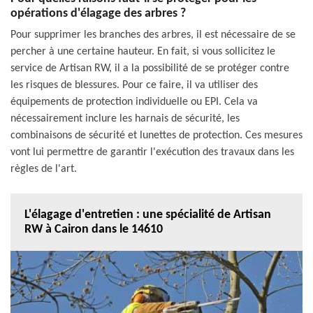
opérations d'élagage des arbres ?
Pour supprimer les branches des arbres, il est nécessaire de se
percher à une certaine hauteur. En fait, si vous sollicitez le
service de Artisan RW, il a la possibilité de se protéger contre
les risques de blessures. Pour ce faire, il va utiliser des
équipements de protection individuelle ou EPI. Cela va
nécessairement inclure les harnais de sécurité, les
combinaisons de sécurité et lunettes de protection. Ces mesures
vont lui permettre de garantir l'exécution des travaux dans les
règles de l'art.
L'élagage d'entretien : une spécialité de Artisan
RW à Cairon dans le 14610