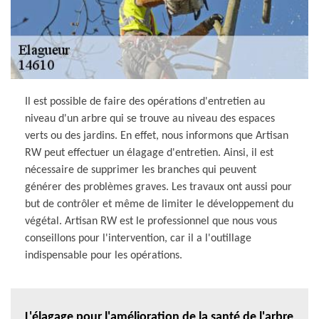
Il est possible de faire des opérations d'entretien au
niveau d'un arbre qui se trouve au niveau des espaces
verts ou des jardins. En effet, nous informons que Artisan
RW peut effectuer un élagage d'entretien. Ainsi, il est
nécessaire de supprimer les branches qui peuvent
générer des problèmes graves. Les travaux ont aussi pour
but de contrôler et même de limiter le développement du
végétal. Artisan RW est le professionnel que nous vous
conseillons pour l'intervention, car il a l'outillage
indispensable pour les opérations.
L'élagage pour l'amélioration de la santé de l'arbre