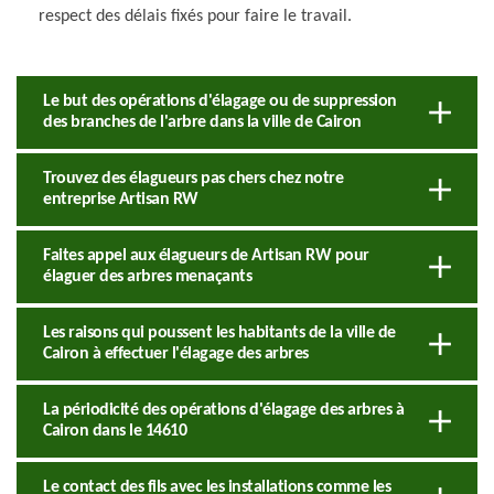
respect des délais fixés pour faire le travail.
Le but des opérations d'élagage ou de suppression
des branches de l'arbre dans la ville de Cairon
Trouvez des élagueurs pas chers chez notre
entreprise Artisan RW
Faites appel aux élagueurs de Artisan RW pour
élaguer des arbres menaçants
Les raisons qui poussent les habitants de la ville de
Cairon à effectuer l'élagage des arbres
La périodicité des opérations d'élagage des arbres à
Cairon dans le 14610
Le contact des fils avec les installations comme les