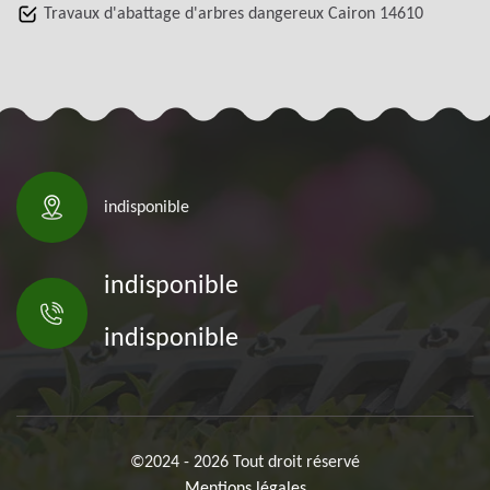
Travaux d'abattage d'arbres dangereux Cairon 14610
indisponible
indisponible
indisponible
©2024 - 2026 Tout droit réservé
Mentions légales