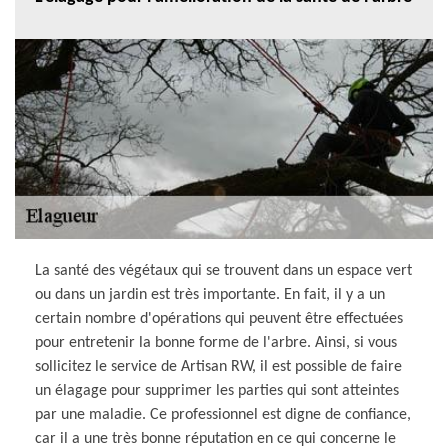
La santé des végétaux qui se trouvent dans un espace vert
ou dans un jardin est très importante. En fait, il y a un
certain nombre d'opérations qui peuvent être effectuées
pour entretenir la bonne forme de l'arbre. Ainsi, si vous
sollicitez le service de Artisan RW, il est possible de faire
un élagage pour supprimer les parties qui sont atteintes
par une maladie. Ce professionnel est digne de confiance,
car il a une très bonne réputation en ce qui concerne le