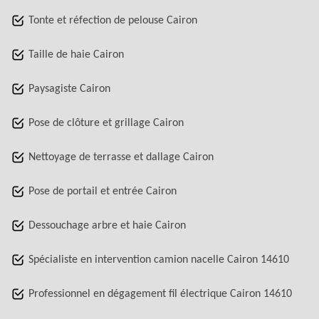
Tonte et réfection de pelouse Cairon
Taille de haie Cairon
Paysagiste Cairon
Pose de clôture et grillage Cairon
Nettoyage de terrasse et dallage Cairon
Pose de portail et entrée Cairon
Dessouchage arbre et haie Cairon
Spécialiste en intervention camion nacelle Cairon 14610
Professionnel en dégagement fil électrique Cairon 14610