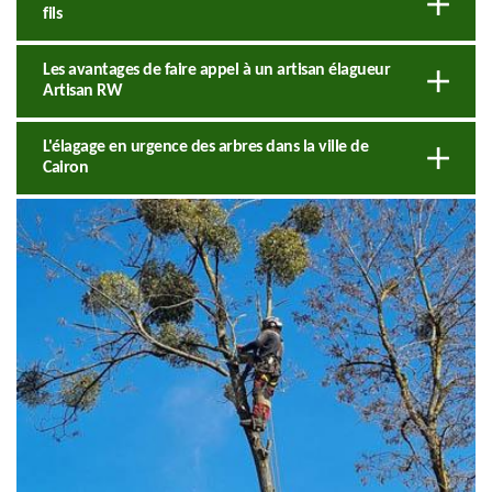
fils
Les avantages de faire appel à un artisan élagueur
Artisan RW
L'élagage en urgence des arbres dans la ville de
Cairon