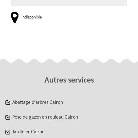
indisponible
Autres services
Abattage d'arbres Cairon
Pose de gazon en rouleau Cairon
Jardinier Cairon