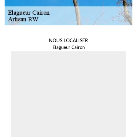
NOUS LOCALISER
Elagueur Cairon