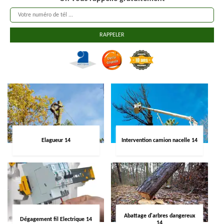
Elagueur 14
Intervention camion nacelle 14
Abattage d'arbres dangereux
Dégagement fil Electrique 14
14