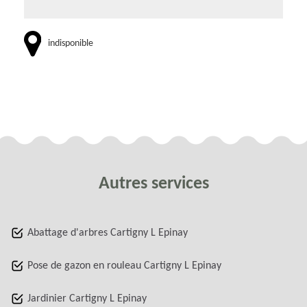
indisponible
Autres services
Abattage d'arbres Cartigny L Epinay
Pose de gazon en rouleau Cartigny L Epinay
Jardinier Cartigny L Epinay