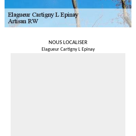
NOUS LOCALISER
Elagueur Cartigny L Epinay