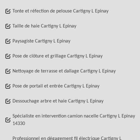
Tonte et réfection de pelouse Cartigny L Epinay
Taille de haie Cartigny L Epinay
Paysagiste Cartigny L Epinay
Pose de clôture et grillage Cartigny L Epinay
Nettoyage de terrasse et dallage Cartigny L Epinay
Pose de portail et entrée Cartigny L Epinay
Dessouchage arbre et haie Cartigny L Epinay
Spécialiste en intervention camion nacelle Cartigny L Epinay
14330
Professionnel en dégagement fil électrique Cartigny L