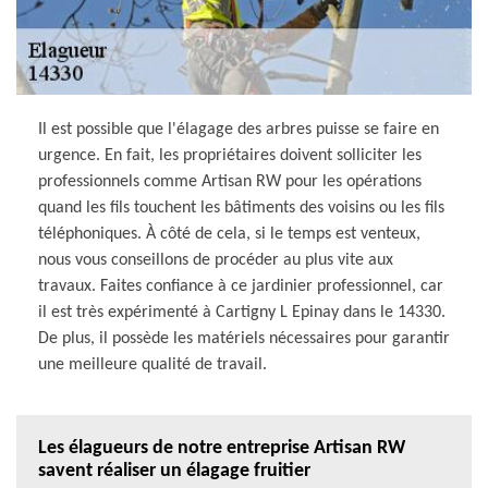
Il est possible que l'élagage des arbres puisse se faire en
urgence. En fait, les propriétaires doivent solliciter les
professionnels comme Artisan RW pour les opérations
quand les fils touchent les bâtiments des voisins ou les fils
téléphoniques. À côté de cela, si le temps est venteux,
nous vous conseillons de procéder au plus vite aux
travaux. Faites confiance à ce jardinier professionnel, car
il est très expérimenté à Cartigny L Epinay dans le 14330.
De plus, il possède les matériels nécessaires pour garantir
une meilleure qualité de travail.
Les élagueurs de notre entreprise Artisan RW
savent réaliser un élagage fruitier