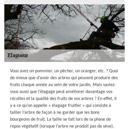
Vous avez un pommier, un pêcher, un oranger, etc. ? Quoi
de mieux que d’avoir des arbres qui peuvent produire des
fruits chaque année au sein de votre jardin. Mais saviez-
vous aussi que l’élagage peut améliorer davantage vos
récoltes et la qualité des fruits de vos arbres ? En effet, il
y a ce qu’on appelle « élagage fruitier » qui consiste à
tailler l’arbre de façon à ne garder que les bons
bourgeons de fruit. La taille se fait lors de la phase de
repos végétatif (lorsque l’arbre ne produit pas de sève).