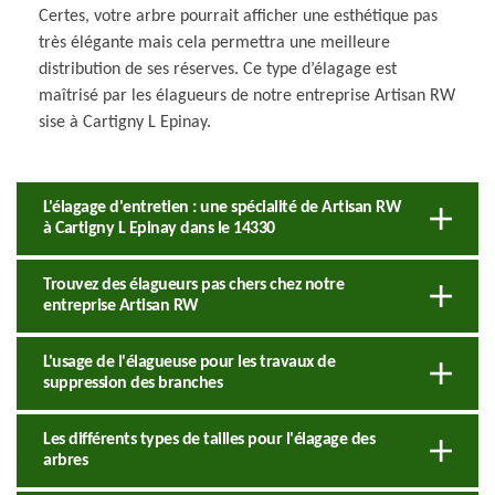
Certes, votre arbre pourrait afficher une esthétique pas
très élégante mais cela permettra une meilleure
distribution de ses réserves. Ce type d’élagage est
maîtrisé par les élagueurs de notre entreprise Artisan RW
sise à Cartigny L Epinay.
L'élagage d'entretien : une spécialité de Artisan RW
à Cartigny L Epinay dans le 14330
Trouvez des élagueurs pas chers chez notre
entreprise Artisan RW
L'usage de l'élagueuse pour les travaux de
suppression des branches
Les différents types de tailles pour l'élagage des
arbres