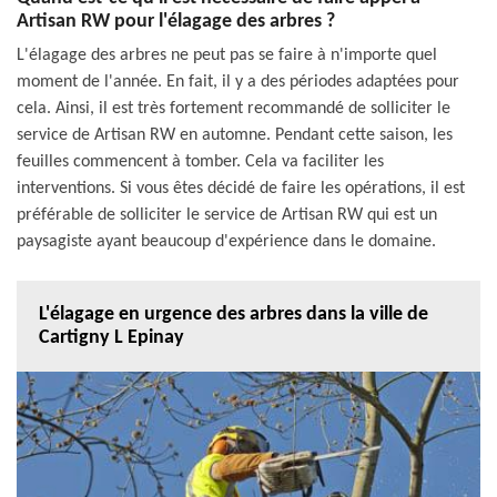
Artisan RW pour l'élagage des arbres ?
L'élagage des arbres ne peut pas se faire à n'importe quel
moment de l'année. En fait, il y a des périodes adaptées pour
cela. Ainsi, il est très fortement recommandé de solliciter le
service de Artisan RW en automne. Pendant cette saison, les
feuilles commencent à tomber. Cela va faciliter les
interventions. Si vous êtes décidé de faire les opérations, il est
préférable de solliciter le service de Artisan RW qui est un
paysagiste ayant beaucoup d'expérience dans le domaine.
L'élagage en urgence des arbres dans la ville de
Cartigny L Epinay