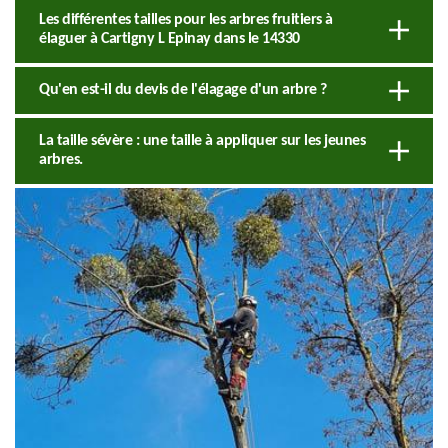
Les différentes tailles pour les arbres fruitiers à
élaguer à Cartigny L Epinay dans le 14330
Qu'en est-il du devis de l'élagage d'un arbre ?
La taille sévère : une taille à appliquer sur les jeunes
arbres.