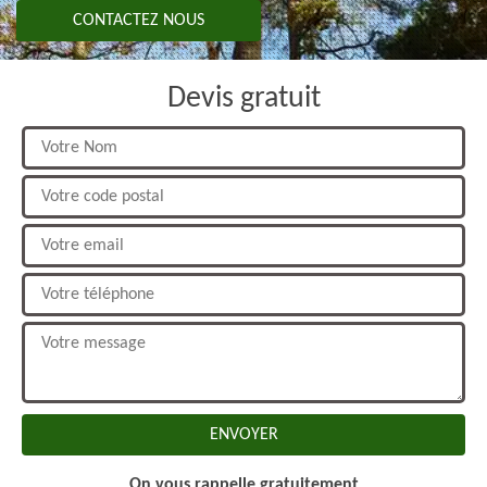
CONTACTEZ NOUS
Devis gratuit
On vous rappelle gratuitement