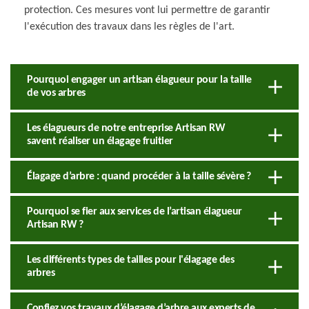
protection. Ces mesures vont lui permettre de garantir
l'exécution des travaux dans les règles de l'art.
Pourquoi engager un artisan élagueur pour la taille
de vos arbres
Les élagueurs de notre entreprise Artisan RW
savent réaliser un élagage fruitier
Élagage d’arbre : quand procéder à la taille sévère ?
Pourquoi se fier aux services de l’artisan élagueur
Artisan RW ?
Les différents types de tailles pour l'élagage des
arbres
Confiez vos travaux d’élagage d’arbre aux experts de