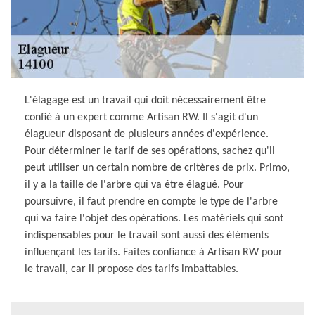
L'élagage est un travail qui doit nécessairement être
confié à un expert comme Artisan RW. Il s'agit d'un
élagueur disposant de plusieurs années d'expérience.
Pour déterminer le tarif de ses opérations, sachez qu'il
peut utiliser un certain nombre de critères de prix. Primo,
il y a la taille de l'arbre qui va être élagué. Pour
poursuivre, il faut prendre en compte le type de l'arbre
qui va faire l'objet des opérations. Les matériels qui sont
indispensables pour le travail sont aussi des éléments
influençant les tarifs. Faites confiance à Artisan RW pour
le travail, car il propose des tarifs imbattables.