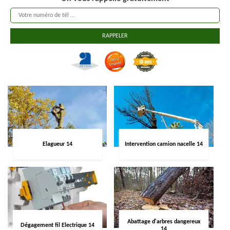
Elagueur 14
Intervention camion nacelle 14
Abattage d'arbres dangereux
Dégagement fil Electrique 14
14