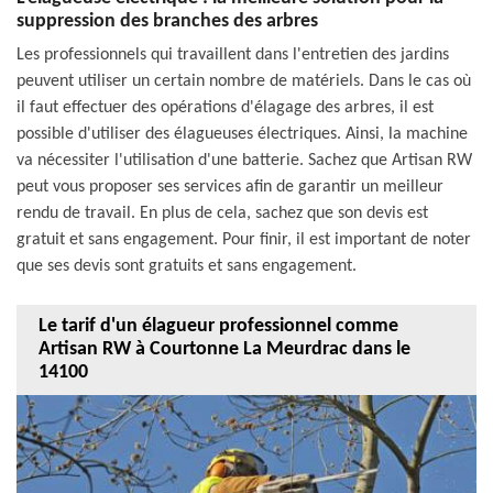
suppression des branches des arbres
Les professionnels qui travaillent dans l'entretien des jardins
peuvent utiliser un certain nombre de matériels. Dans le cas où
il faut effectuer des opérations d'élagage des arbres, il est
possible d'utiliser des élagueuses électriques. Ainsi, la machine
va nécessiter l'utilisation d'une batterie. Sachez que Artisan RW
peut vous proposer ses services afin de garantir un meilleur
rendu de travail. En plus de cela, sachez que son devis est
gratuit et sans engagement. Pour finir, il est important de noter
que ses devis sont gratuits et sans engagement.
Le tarif d'un élagueur professionnel comme
Artisan RW à Courtonne La Meurdrac dans le
14100