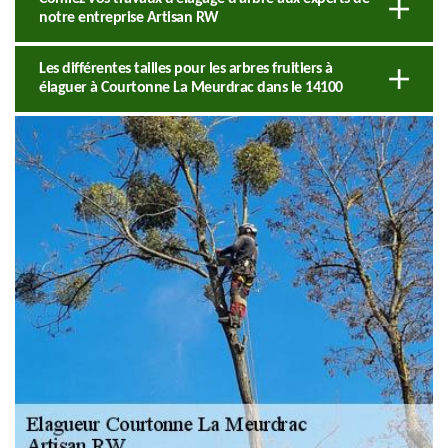
notre entreprise Artisan RW
Les différentes tailles pour les arbres fruitiers à
élaguer à Courtonne La Meurdrac dans le 14100