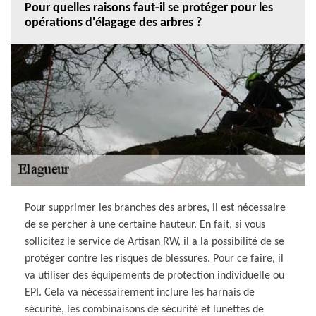
Pour quelles raisons faut-il se protéger pour les
opérations d'élagage des arbres ?
Pour supprimer les branches des arbres, il est nécessaire
de se percher à une certaine hauteur. En fait, si vous
sollicitez le service de Artisan RW, il a la possibilité de se
protéger contre les risques de blessures. Pour ce faire, il
va utiliser des équipements de protection individuelle ou
EPI. Cela va nécessairement inclure les harnais de
sécurité, les combinaisons de sécurité et lunettes de