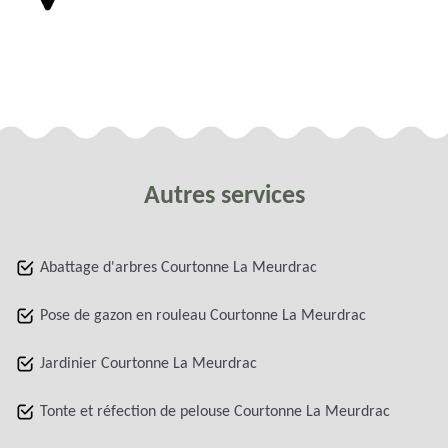
Autres services
Abattage d'arbres Courtonne La Meurdrac
Pose de gazon en rouleau Courtonne La Meurdrac
Jardinier Courtonne La Meurdrac
Tonte et réfection de pelouse Courtonne La Meurdrac