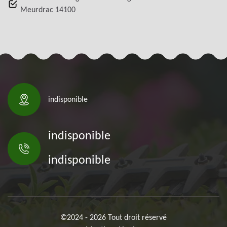
Meurdrac 14100
indisponible
indisponible
indisponible
©2024 - 2026 Tout droit réservé