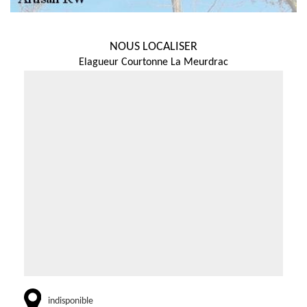
NOUS LOCALISER
Elagueur Courtonne La Meurdrac
indisponible