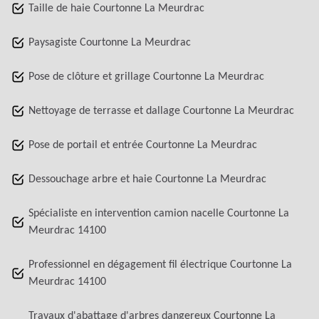
Taille de haie Courtonne La Meurdrac
Paysagiste Courtonne La Meurdrac
Pose de clôture et grillage Courtonne La Meurdrac
Nettoyage de terrasse et dallage Courtonne La Meurdrac
Pose de portail et entrée Courtonne La Meurdrac
Dessouchage arbre et haie Courtonne La Meurdrac
Spécialiste en intervention camion nacelle Courtonne La
Meurdrac 14100
Professionnel en dégagement fil électrique Courtonne La
Meurdrac 14100
Travaux d'abattage d'arbres dangereux Courtonne La