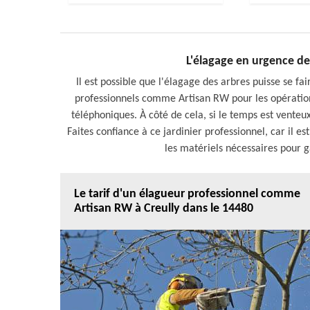
L'élagage en urgence des
Il est possible que l'élagage des arbres puisse se fair
professionnels comme Artisan RW pour les opérations 
téléphoniques. À côté de cela, si le temps est venteu
Faites confiance à ce jardinier professionnel, car il e
les matériels nécessaires pour g
Le tarif d'un élagueur professionnel comme
Artisan RW à Creully dans le 14480