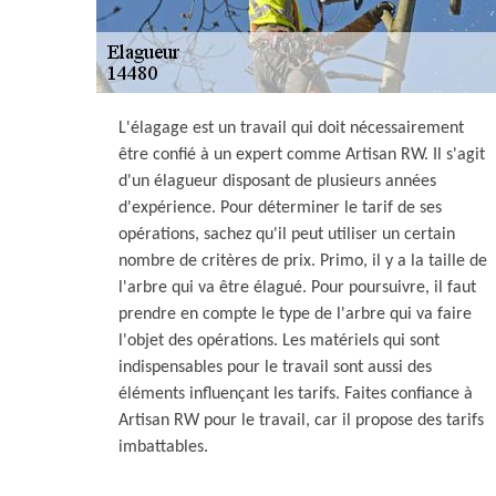
L'élagage est un travail qui doit nécessairement
être confié à un expert comme Artisan RW. Il s'agit
d'un élagueur disposant de plusieurs années
d'expérience. Pour déterminer le tarif de ses
opérations, sachez qu'il peut utiliser un certain
nombre de critères de prix. Primo, il y a la taille de
l'arbre qui va être élagué. Pour poursuivre, il faut
prendre en compte le type de l'arbre qui va faire
l'objet des opérations. Les matériels qui sont
indispensables pour le travail sont aussi des
éléments influençant les tarifs. Faites confiance à
Artisan RW pour le travail, car il propose des tarifs
imbattables.