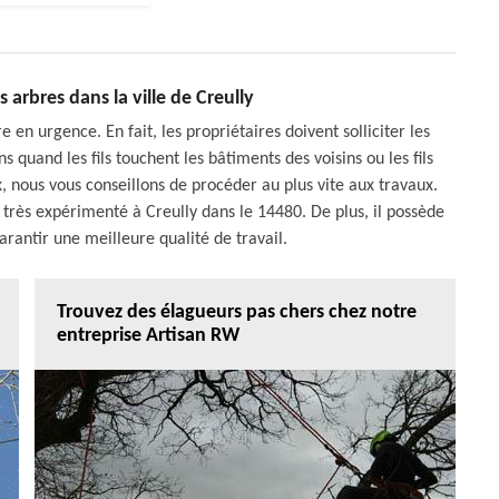
 arbres dans la ville de Creully
e en urgence. En fait, les propriétaires doivent solliciter les
quand les fils touchent les bâtiments des voisins ou les fils
x, nous vous conseillons de procéder au plus vite aux travaux.
st très expérimenté à Creully dans le 14480. De plus, il possède
arantir une meilleure qualité de travail.
Trouvez des élagueurs pas chers chez notre
entreprise Artisan RW