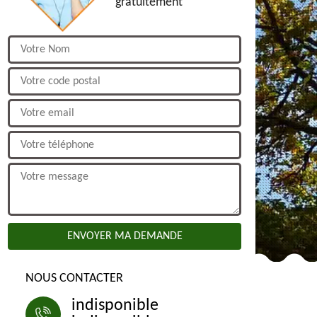
gratuitement
NOUS CONTACTER
indisponible