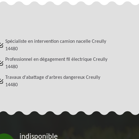
Spécialiste en intervention camion nacelle Creully
14480
Professionnel en dégagement fil électrique Creully
14480
Travaux d'abattage d'arbres dangereux Creully
14480
indisponible