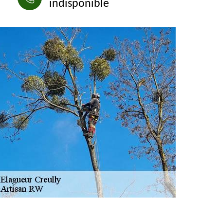
indisponible