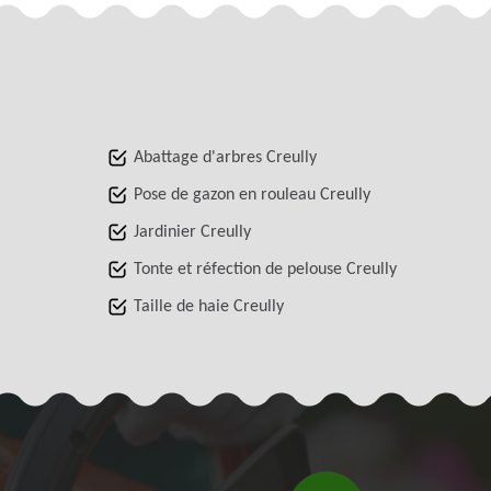
Abattage d'arbres Creully
Pose de gazon en rouleau Creully
Jardinier Creully
Tonte et réfection de pelouse Creully
Taille de haie Creully