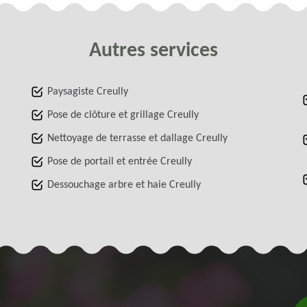
Autres services
Paysagiste Creully
Pose de clôture et grillage Creully
Nettoyage de terrasse et dallage Creully
Pose de portail et entrée Creully
Dessouchage arbre et haie Creully