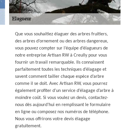
Que vous souhaitiez élaguer des arbres fruitiers,
des arbres d’ornement ou des arbres dangereux,
vous pouvez compter sur l‘équipe d’élagueurs de
notre entreprise Artisan RW à Creully pour vous
fournir un travail remarquable. Ils connaissent
parfaitement toutes les techniques d’élagage et
savent comment tailler chaque espèce d’arbre
comme il se doit. Avec Artisan RW, vous pourrez
également profiter d’un service d’élagage d’arbre à
moindre coût. Si vous voulez un devis, contactez-
nous dès aujourd’hui en remplissant le formulaire
en ligne ou composez nos numéros de téléphone.
Nous vous offrirons votre devis élagage
gratuitement.