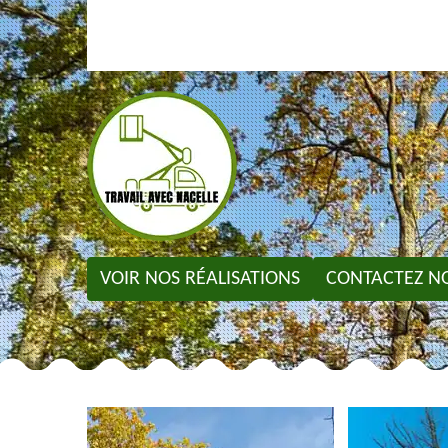
VOIR NOS RÉALISATIONS
CONTACTEZ N