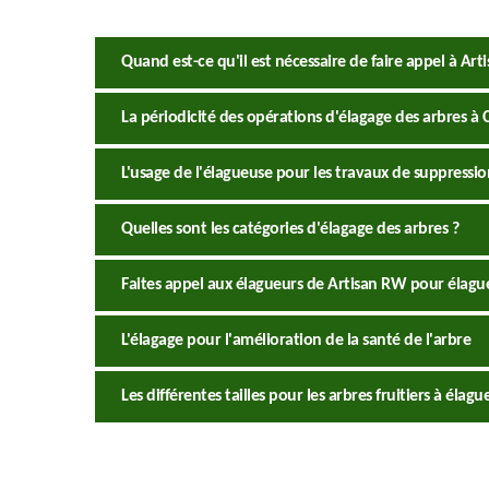
Quand est-ce qu'il est nécessaire de faire appel à Art
La périodicité des opérations d'élagage des arbres à 
L'usage de l'élagueuse pour les travaux de suppressi
Quelles sont les catégories d'élagage des arbres ?
Faites appel aux élagueurs de Artisan RW pour élagu
L'élagage pour l'amélioration de la santé de l'arbre
Les différentes tailles pour les arbres fruitiers à élag