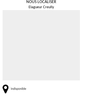
NOUS LOCALISER
Elagueur Creully
indisponible