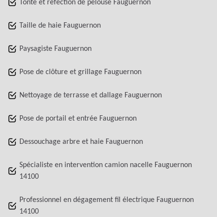
Tonte et réfection de pelouse Fauguernon
Taille de haie Fauguernon
Paysagiste Fauguernon
Pose de clôture et grillage Fauguernon
Nettoyage de terrasse et dallage Fauguernon
Pose de portail et entrée Fauguernon
Dessouchage arbre et haie Fauguernon
Spécialiste en intervention camion nacelle Fauguernon
14100
Professionnel en dégagement fil électrique Fauguernon
14100