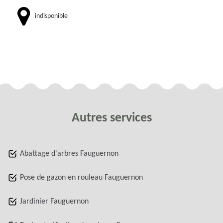
indisponible
Autres services
Abattage d'arbres Fauguernon
Pose de gazon en rouleau Fauguernon
Jardinier Fauguernon