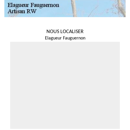
NOUS LOCALISER
Elagueur Fauguernon