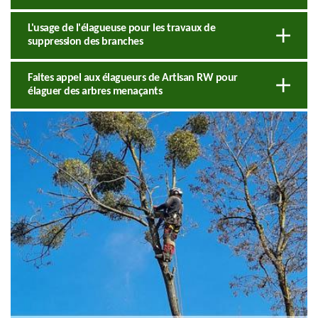
L'usage de l'élagueuse pour les travaux de
suppression des branches
Faites appel aux élagueurs de Artisan RW pour
élaguer des arbres menaçants