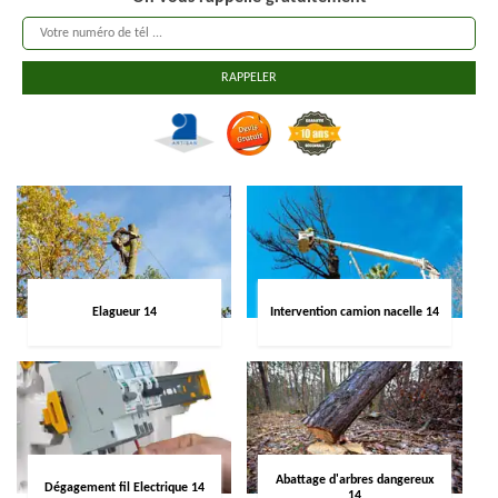
Elagueur 14
Intervention camion nacelle 14
Abattage d'arbres dangereux
Dégagement fil Electrique 14
14