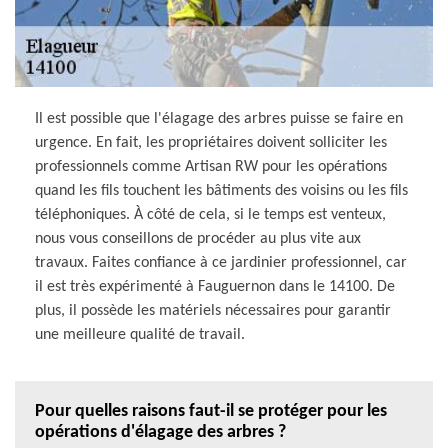
Il est possible que l'élagage des arbres puisse se faire en
urgence. En fait, les propriétaires doivent solliciter les
professionnels comme Artisan RW pour les opérations
quand les fils touchent les bâtiments des voisins ou les fils
téléphoniques. À côté de cela, si le temps est venteux,
nous vous conseillons de procéder au plus vite aux
travaux. Faites confiance à ce jardinier professionnel, car
il est très expérimenté à Fauguernon dans le 14100. De
plus, il possède les matériels nécessaires pour garantir
une meilleure qualité de travail.
Pour quelles raisons faut-il se protéger pour les
opérations d'élagage des arbres ?