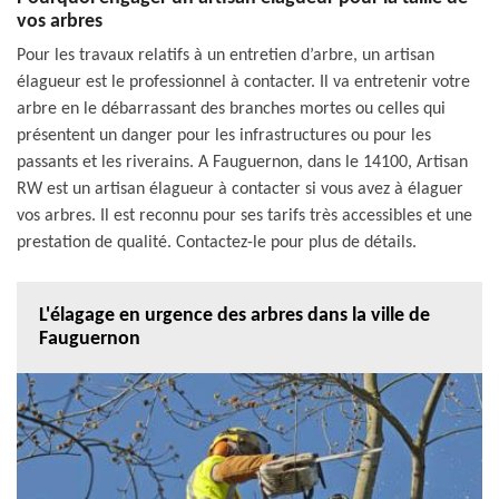
vos arbres
Pour les travaux relatifs à un entretien d’arbre, un artisan
élagueur est le professionnel à contacter. Il va entretenir votre
arbre en le débarrassant des branches mortes ou celles qui
présentent un danger pour les infrastructures ou pour les
passants et les riverains. A Fauguernon, dans le 14100, Artisan
RW est un artisan élagueur à contacter si vous avez à élaguer
vos arbres. Il est reconnu pour ses tarifs très accessibles et une
prestation de qualité. Contactez-le pour plus de détails.
L'élagage en urgence des arbres dans la ville de
Fauguernon