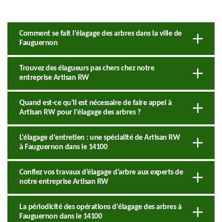
Comment se fait l'élagage des arbres dans la ville de
Fauguernon
Trouvez des élagueurs pas chers chez notre
entreprise Artisan RW
Quand est-ce qu'il est nécessaire de faire appel à
Artisan RW pour l'élagage des arbres ?
L'élagage d'entretien : une spécialité de Artisan RW
à Fauguernon dans le 14100
Confiez vos travaux d’élagage d’arbre aux experts de
notre entreprise Artisan RW
La périodicité des opérations d'élagage des arbres à
Fauguernon dans le 14100