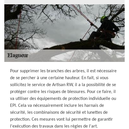
Pour supprimer les branches des arbres, il est nécessaire
de se percher à une certaine hauteur. En fait, si vous
sollicitez le service de Artisan RW, il a la possibilité de se
protéger contre les risques de blessures. Pour ce faire, il
va utiliser des équipements de protection individuelle ou
EPI. Cela va nécessairement inclure les harnais de
sécurité, les combinaisons de sécurité et lunettes de
protection. Ces mesures vont lui permettre de garantir
l'exécution des travaux dans les règles de l'art.