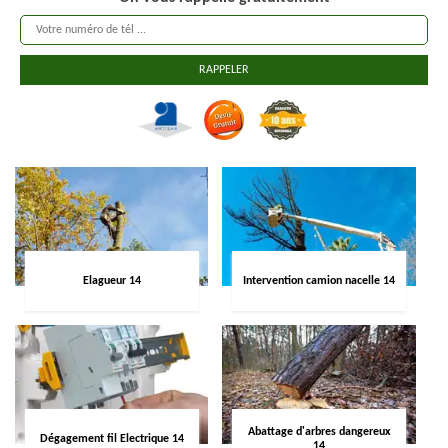
Elagueur 14
Intervention camion nacelle 14
Abattage d'arbres dangereux
Dégagement fil Electrique 14
14