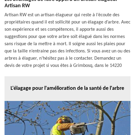
Artisan RW
Artisan RW est un artisan élagueur qui reste à l’écoute des
propriétaires quand il est sollicité pour un élagage d’arbre. Avec
son expérience et ses compétences, il apporte aussi des
suggestions pour que votre arbre soit élagué dans les normes
sans risque de la mettre à mort. Il soigne aussi les plaies pour
que la taille n’entraine pas des infections. Si vous avez un ou des
arbres à élaguer, n’hésitez pas à le contacter. Demandez un
devis de votre projet si vous êtes à Grimbosq, dans le 14220
L'élagage pour l'amélioration de la santé de l'arbre