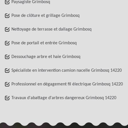
Paysagiste Grimbosq
Pose de clôture et grillage Grimbosq
Nettoyage de terrasse et dallage Grimbosq
Pose de portail et entrée Grimbosq
Dessouchage arbre et haie Grimbosq
Spécialiste en intervention camion nacelle Grimbosq 14220
Professionnel en dégagement fil électrique Grimbosq 14220
Travaux d'abattage d'arbres dangereux Grimbosq 14220