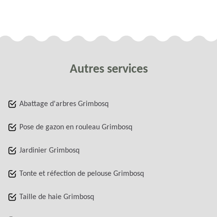
Autres services
Abattage d'arbres Grimbosq
Pose de gazon en rouleau Grimbosq
Jardinier Grimbosq
Tonte et réfection de pelouse Grimbosq
Taille de haie Grimbosq