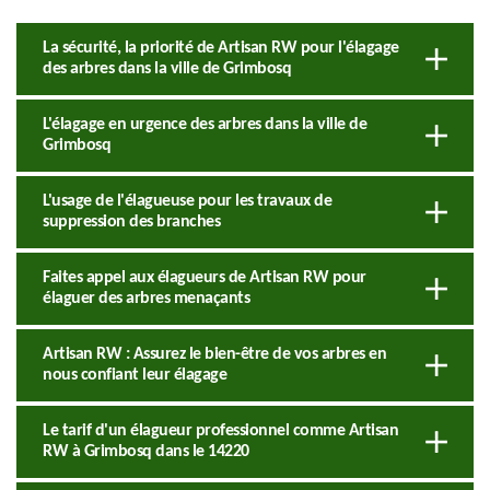
La sécurité, la priorité de Artisan RW pour l'élagage
des arbres dans la ville de Grimbosq
L'élagage en urgence des arbres dans la ville de
Grimbosq
L'usage de l'élagueuse pour les travaux de
suppression des branches
Faites appel aux élagueurs de Artisan RW pour
élaguer des arbres menaçants
Artisan RW : Assurez le bien-être de vos arbres en
nous confiant leur élagage
Le tarif d'un élagueur professionnel comme Artisan
RW à Grimbosq dans le 14220