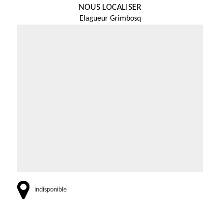
NOUS LOCALISER
Elagueur Grimbosq
indisponible