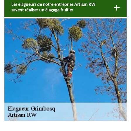
Les élagueurs de notre entreprise Artisan RW
savent réaliser un élagage fruitier