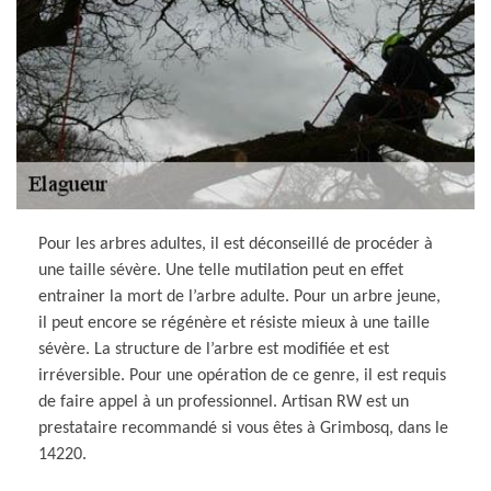
Pour les arbres adultes, il est déconseillé de procéder à
une taille sévère. Une telle mutilation peut en effet
entrainer la mort de l’arbre adulte. Pour un arbre jeune,
il peut encore se régénère et résiste mieux à une taille
sévère. La structure de l’arbre est modifiée et est
irréversible. Pour une opération de ce genre, il est requis
de faire appel à un professionnel. Artisan RW est un
prestataire recommandé si vous êtes à Grimbosq, dans le
14220.