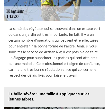
La santé des végétaux qui se trouvent dans un espace vert
ou dans un jardin est très importante. En fait, il y a un
certain nombre d'opérations qui peuvent être effectuées
pour entretenir la bonne forme de l'arbre. Ainsi, si vous
sollicitez le service de Artisan RW, il est possible de faire
un élagage pour supprimer les parties qui sont atteintes
par une maladie. Ce professionnel est digne de confiance,
car il a une très bonne réputation en ce qui concerne le
respect des délais fixés pour faire le travail.
La taille sévère : une taille à appliquer sur les
jeunes arbres.