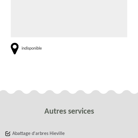
indisponible
Autres services
Abattage d'arbres Hieville