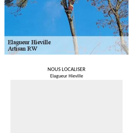
NOUS LOCALISER
Elagueur Hieville