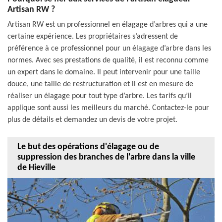
Artisan RW ?
Artisan RW est un professionnel en élagage d’arbres qui a une
certaine expérience. Les propriétaires s’adressent de
préférence à ce professionnel pour un élagage d’arbre dans les
normes. Avec ses prestations de qualité, il est reconnu comme
un expert dans le domaine. Il peut intervenir pour une taille
douce, une taille de restructuration et il est en mesure de
réaliser un élagage pour tout type d’arbre. Les tarifs qu’il
applique sont aussi les meilleurs du marché. Contactez-le pour
plus de détails et demandez un devis de votre projet.
Le but des opérations d'élagage ou de
suppression des branches de l'arbre dans la ville
de Hieville