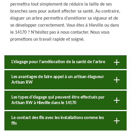
permettra tout simplement de réduire la taille de ses
branches sans pour autant affecter sa santé. Au contraire,
élaguer un arbre permettra d’améliorer sa vigueur et de
se développer correctement. Vous êtes à Hieville ou dans
le 14170 ? N’hésitez pas à nous contacter. Nous vous
promettons un travail rapide et soigné.
L'élagage pour l'amélioration de la santé de l'arbre
Les avantages de faire appel à un artisan élagueur
Artisan RW
Les types d'élagage qui peuvent être effectués par
Artisan RW à Hieville dans le 14170
Le contact des fils avec les installations comme les
fils