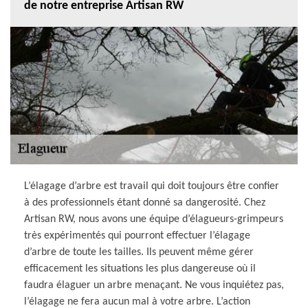
de notre entreprise Artisan RW
L’élagage d’arbre est travail qui doit toujours être confier
à des professionnels étant donné sa dangerosité. Chez
Artisan RW, nous avons une équipe d’élagueurs-grimpeurs
très expérimentés qui pourront effectuer l’élagage
d’arbre de toute les tailles. Ils peuvent même gérer
efficacement les situations les plus dangereuse où il
faudra élaguer un arbre menaçant. Ne vous inquiétez pas,
l’élagage ne fera aucun mal à votre arbre. L’action