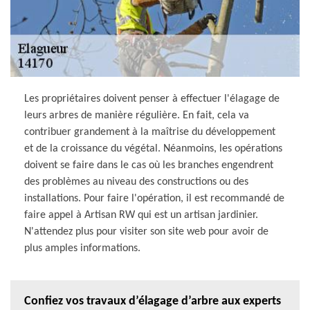
Les propriétaires doivent penser à effectuer l'élagage de
leurs arbres de manière régulière. En fait, cela va
contribuer grandement à la maîtrise du développement
et de la croissance du végétal. Néanmoins, les opérations
doivent se faire dans le cas où les branches engendrent
des problèmes au niveau des constructions ou des
installations. Pour faire l'opération, il est recommandé de
faire appel à Artisan RW qui est un artisan jardinier.
N'attendez plus pour visiter son site web pour avoir de
plus amples informations.
Confiez vos travaux d’élagage d’arbre aux experts