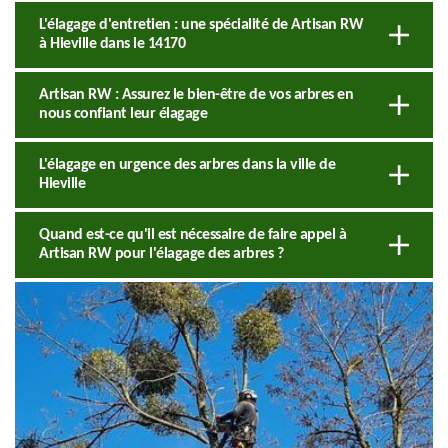
L'élagage d'entretien : une spécialité de Artisan RW
à Hieville dans le 14170
Artisan RW : Assurez le bien-être de vos arbres en
nous confiant leur élagage
L'élagage en urgence des arbres dans la ville de
Hieville
Quand est-ce qu'il est nécessaire de faire appel à
Artisan RW pour l'élagage des arbres ?