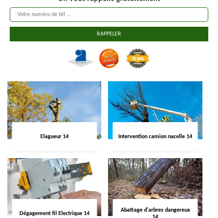
Elagueur 14
Intervention camion nacelle 14
Abattage d'arbres dangereux
Dégagement fil Electrique 14
14