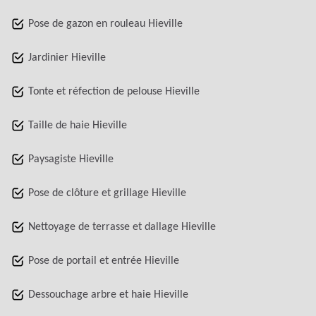
Pose de gazon en rouleau Hieville
Jardinier Hieville
Tonte et réfection de pelouse Hieville
Taille de haie Hieville
Paysagiste Hieville
Pose de clôture et grillage Hieville
Nettoyage de terrasse et dallage Hieville
Pose de portail et entrée Hieville
Dessouchage arbre et haie Hieville