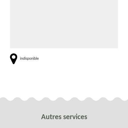
indisponible
Autres services