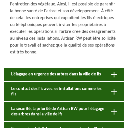
l'entretien des végétaux. Ainsi, il est possible de garantir
la bonne santé de l'arbre et son développement. À côté
de cela, les entreprises qui exploitent les fils électriques
ou téléphoniques peuvent inviter les propriétaires à
exécuter les opérations si l'arbre crée des désagréments
au niveau des installations. Artisan RW peut être sollicité
pour le travail et sachez que la qualité de ses opérations
est très bonne.
L'élagage en urgence des arbres dans la ville de Ifs
Le contact des fils avec les installations comme les
fils
La sécurité, la priorité de Artisan RW pour l'élagage
des arbres dans la ville de Ifs