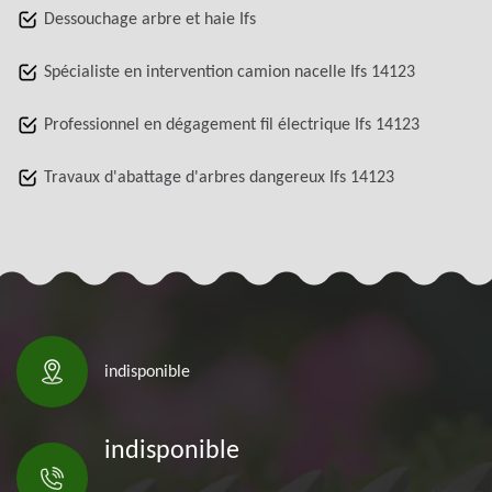
Dessouchage arbre et haie Ifs
Spécialiste en intervention camion nacelle Ifs 14123
Professionnel en dégagement fil électrique Ifs 14123
Travaux d'abattage d'arbres dangereux Ifs 14123
indisponible
indisponible