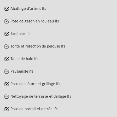
Abattage d'arbres Ifs
Pose de gazon en rouleau Ifs
Jardinier Ifs
Tonte et réfection de pelouse Ifs
Taille de haie Ifs
Paysagiste Ifs
Pose de clôture et grillage Ifs
Nettoyage de terrasse et dallage Ifs
Pose de portail et entrée Ifs