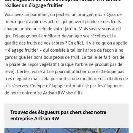
réaliser un élagage fruitier
Vous avez un pommier, un pêcher, un oranger, etc. ? Quoi de
mieux que d’avoir des arbres qui peuvent produire des fruits
chaque année au sein de votre jardin. Mais saviez-vous aussi
que l’élagage peut améliorer davantage vos récoltes et la
qualité des fruits de vos arbres ? En effet, il y a ce qu’on appelle
« élagage fruitier » qui consiste à tailler l’arbre de façon à ne
garder que les bons bourgeons de fruit. La taille se fait lors de
la phase de repos végétatif (lorsque l’arbre ne produit pas de
sève). Certes, votre arbre pourrait afficher une esthétique pas
très élégante mais cela permettra une meilleure distribution de
ses réserves. Ce type d’élagage est maîtrisé par les élagueurs
de notre entreprise Artisan RW sise à Ifs.
Trouvez des élagueurs pas chers chez notre
entreprise Artisan RW