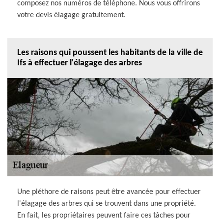
composez nos numéros de téléphone. Nous vous offrirons
votre devis élagage gratuitement.
Les raisons qui poussent les habitants de la ville de
Ifs à effectuer l'élagage des arbres
Une pléthore de raisons peut être avancée pour effectuer
l'élagage des arbres qui se trouvent dans une propriété.
En fait, les propriétaires peuvent faire ces tâches pour