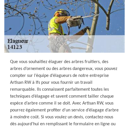
Que vous souhaitiez élaguer des arbres fruitiers, des
arbres d’ornement ou des arbres dangereux, vous pouvez
compter sur l‘équipe d’élagueurs de notre entreprise
Artisan RW à Ifs pour vous fournir un travail
remarquable. Ils connaissent parfaitement toutes les
techniques d’élagage et savent comment tailler chaque
espèce d’arbre comme il se doit. Avec Artisan RW, vous
pourrez également profiter d’un service d’élagage d’arbre
à moindre coût. Si vous voulez un devis, contactez-nous
dès aujourd’hui en remplissant le formulaire en ligne ou