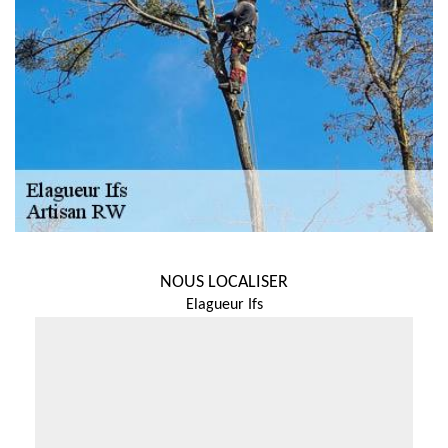
NOUS LOCALISER
Elagueur Ifs