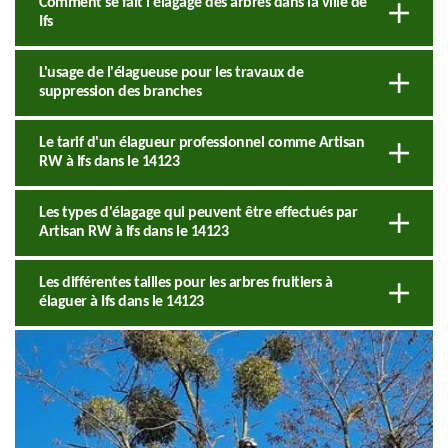
Comment se fait l'élagage des arbres dans la ville de
Ifs
L'usage de l'élagueuse pour les travaux de
suppression des branches
Le tarif d'un élagueur professionnel comme Artisan
RW à Ifs dans le 14123
Les types d'élagage qui peuvent être effectués par
Artisan RW à Ifs dans le 14123
Les différentes tailles pour les arbres fruitiers à
élaguer à Ifs dans le 14123