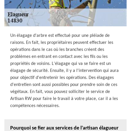
Un élagage d'arbre est effectué pour une pléiade de
raisons. En fait, les propriétaires peuvent effectuer les
opérations dans le cas où les branches créent des
problèmes en entrant en contact avec les fils ou les
propriétés de voisins. L'élagage qui va se faire est un
élagage de sécurité. Ensuite, il y a l'intervention qui aura
pour objectif d'entretenir les opérations. Des élagages
d'entretien sont aussi possibles pour prendre soin de ces
végétaux. En fait, vous pouvez solliciter le service de
Artisan RW pour faire le travail à votre place, car il a les
compétences nécessaires.
Pourquoi se fier aux services de l’artisan élagueur