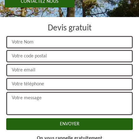
CONTACTEZ NOUS
Devis gratuit
On vous rappelle gratuitement