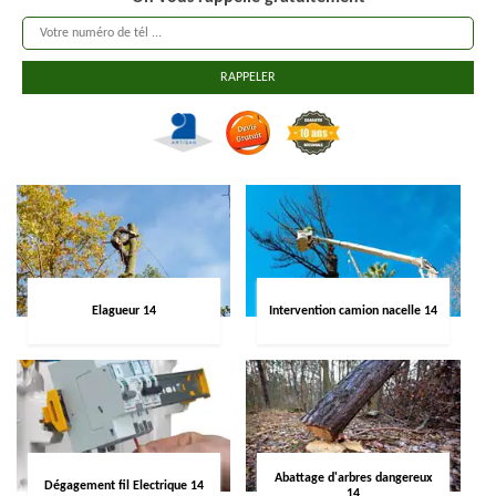
Elagueur 14
Intervention camion nacelle 14
Abattage d'arbres dangereux
Dégagement fil Electrique 14
14