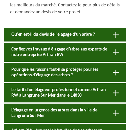
les meilleurs du marché. Contactez-le pour plus de détails
et demandez un devis de votre projet.
Qu'en est-il du devis de l'élagage d'un arbre ?
Confiez vos travaux d’élagage d’arbre aux experts de
notre entreprise Artisan RW
Pour quelles raisons faut-il se protéger pour les
opérations d'élagage des arbres ?
Le tarif d'un élagueur professionnel comme Artisan
RW à Langrune Sur Mer dans le 14830
L'élagage en urgence des arbres dans la ville de
Langrune Sur Mer