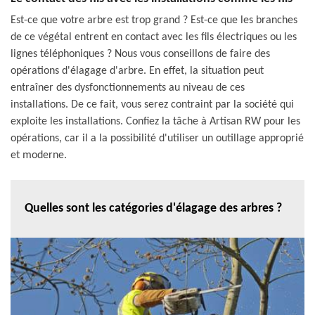
Est-ce que votre arbre est trop grand ? Est-ce que les branches
de ce végétal entrent en contact avec les fils électriques ou les
lignes téléphoniques ? Nous vous conseillons de faire des
opérations d'élagage d'arbre. En effet, la situation peut
entraîner des dysfonctionnements au niveau de ces
installations. De ce fait, vous serez contraint par la société qui
exploite les installations. Confiez la tâche à Artisan RW pour les
opérations, car il a la possibilité d'utiliser un outillage approprié
et moderne.
Quelles sont les catégories d'élagage des arbres ?