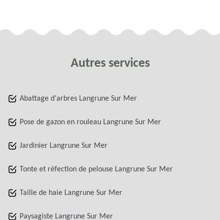
Autres services
Abattage d'arbres Langrune Sur Mer
Pose de gazon en rouleau Langrune Sur Mer
Jardinier Langrune Sur Mer
Tonte et réfection de pelouse Langrune Sur Mer
Taille de haie Langrune Sur Mer
Paysagiste Langrune Sur Mer