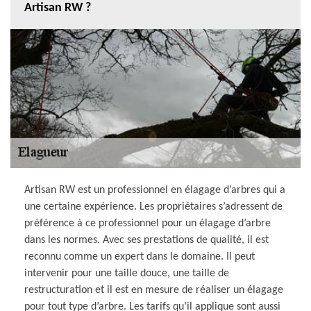
Artisan RW ?
Artisan RW est un professionnel en élagage d’arbres qui a
une certaine expérience. Les propriétaires s’adressent de
préférence à ce professionnel pour un élagage d’arbre
dans les normes. Avec ses prestations de qualité, il est
reconnu comme un expert dans le domaine. Il peut
intervenir pour une taille douce, une taille de
restructuration et il est en mesure de réaliser un élagage
pour tout type d’arbre. Les tarifs qu’il applique sont aussi