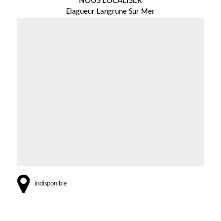
NOUS LOCALISER
Elagueur Langrune Sur Mer
indisponible