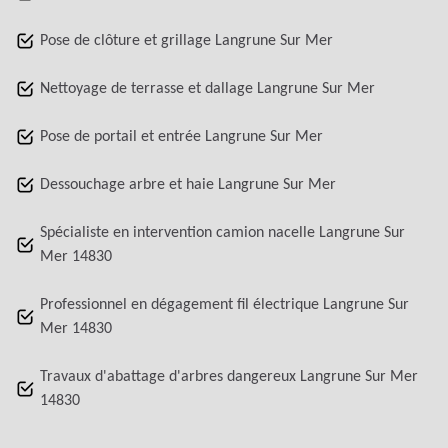
Pose de clôture et grillage Langrune Sur Mer
Nettoyage de terrasse et dallage Langrune Sur Mer
Pose de portail et entrée Langrune Sur Mer
Dessouchage arbre et haie Langrune Sur Mer
Spécialiste en intervention camion nacelle Langrune Sur
Mer 14830
Professionnel en dégagement fil électrique Langrune Sur
Mer 14830
Travaux d'abattage d'arbres dangereux Langrune Sur Mer
14830