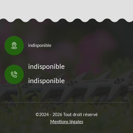
indisponible
indisponible
indisponible
©2024 - 2026 Tout droit réservé
Mentions légales