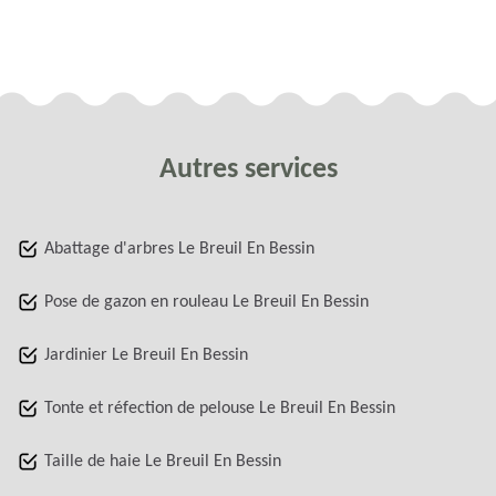
Autres services
Abattage d'arbres Le Breuil En Bessin
Pose de gazon en rouleau Le Breuil En Bessin
Jardinier Le Breuil En Bessin
Tonte et réfection de pelouse Le Breuil En Bessin
Taille de haie Le Breuil En Bessin