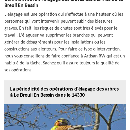
Breuil En Bessin
L'élagage est une opération qui s'effectue à une hauteur où les
personnes qui vont intervenir peuvent subir des blessures
graves. En fait, les risques de chutes sont très élevés pour le
travail. L'élagueur va supprimer les branches qui peuvent
générer de désagréments pour les installations ou les
constructions aux alentours. Pour faire ce type d'intervention,
nous vous conseillons de faire confiance à Artisan RW qui est un
habitué de la tâche. Sachez qu'il assure toujours la qualité de
ses opérations.
La périodicité des opérations d'élagage des arbres
à Le Breuil En Bessin dans le 14330