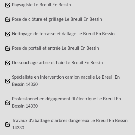
Paysagiste Le Breuil En Bessin
Pose de clôture et grillage Le Breuil En Bessin
Nettoyage de terrasse et dallage Le Breuil En Bessin
Pose de portail et entrée Le Breuil En Bessin
Dessouchage arbre et haie Le Breuil En Bessin
Spécialiste en intervention camion nacelle Le Breuil En
Bessin 14330
Professionnel en dégagement fil électrique Le Breuil En
Bessin 14330
Travaux d'abattage d'arbres dangereux Le Breuil En Bessin
14330