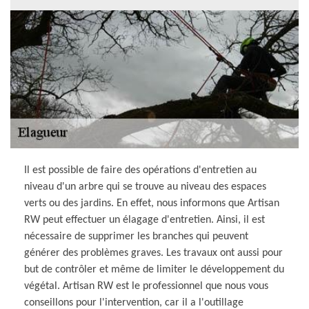
Il est possible de faire des opérations d'entretien au
niveau d'un arbre qui se trouve au niveau des espaces
verts ou des jardins. En effet, nous informons que Artisan
RW peut effectuer un élagage d'entretien. Ainsi, il est
nécessaire de supprimer les branches qui peuvent
générer des problèmes graves. Les travaux ont aussi pour
but de contrôler et même de limiter le développement du
végétal. Artisan RW est le professionnel que nous vous
conseillons pour l'intervention, car il a l'outillage