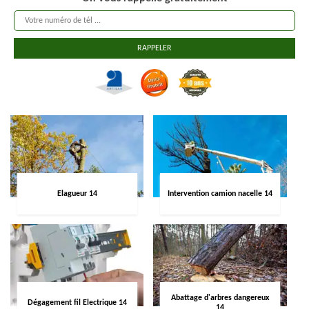
Elagueur 14
Intervention camion nacelle 14
Abattage d'arbres dangereux
Dégagement fil Electrique 14
14