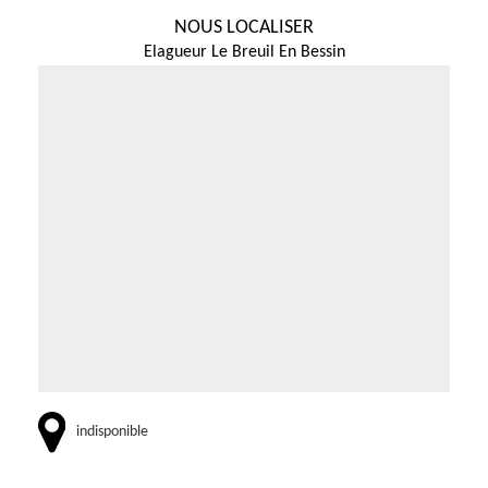
NOUS LOCALISER
Elagueur Le Breuil En Bessin
indisponible