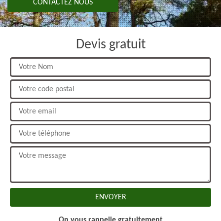
CONTACTEZ NOUS
Devis gratuit
On vous rappelle gratuitement