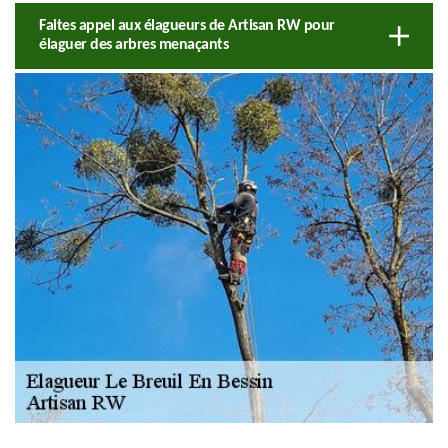
Faites appel aux élagueurs de Artisan RW pour
élaguer des arbres menaçants