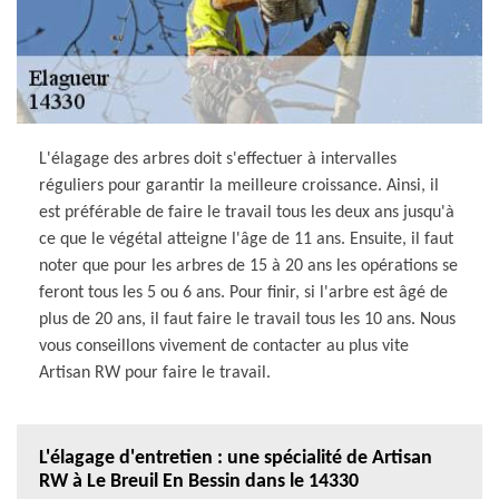
L'élagage des arbres doit s'effectuer à intervalles
réguliers pour garantir la meilleure croissance. Ainsi, il
est préférable de faire le travail tous les deux ans jusqu'à
ce que le végétal atteigne l'âge de 11 ans. Ensuite, il faut
noter que pour les arbres de 15 à 20 ans les opérations se
feront tous les 5 ou 6 ans. Pour finir, si l'arbre est âgé de
plus de 20 ans, il faut faire le travail tous les 10 ans. Nous
vous conseillons vivement de contacter au plus vite
Artisan RW pour faire le travail.
L'élagage d'entretien : une spécialité de Artisan
RW à Le Breuil En Bessin dans le 14330