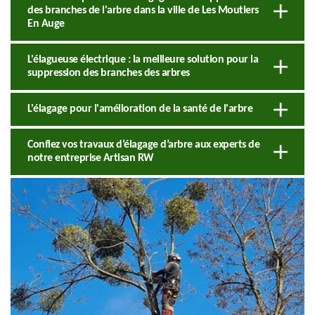
des branches de l'arbre dans la ville de Les Moutiers
En Auge
L'élagueuse électrique : la meilleure solution pour la
suppression des branches des arbres
L'élagage pour l'amélioration de la santé de l'arbre
Confiez vos travaux d’élagage d’arbre aux experts de
notre entreprise Artisan RW