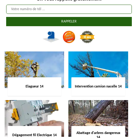
Elagueur 14
Intervention camion nacelle 14
Abattage d'arbres dangereux
Dégagement fil Electrique 14
14