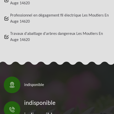
Auge 14620
Professionnel en dégagement fil électrique Les Moutiers En
Auge 14620
Travaux d'abattage d'arbres dangereux Les Moutiers En
Auge 14620
indisponible
indisponible