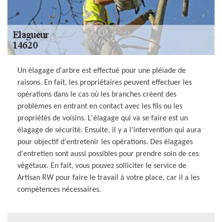
Un élagage d'arbre est effectué pour une pléiade de
raisons. En fait, les propriétaires peuvent effectuer les
opérations dans le cas où les branches créent des
problèmes en entrant en contact avec les fils ou les
propriétés de voisins. L'élagage qui va se faire est un
élagage de sécurité. Ensuite, il y a l'intervention qui aura
pour objectif d'entretenir les opérations. Des élagages
d'entretien sont aussi possibles pour prendre soin de ces
végétaux. En fait, vous pouvez solliciter le service de
Artisan RW pour faire le travail à votre place, car il a les
compétences nécessaires.