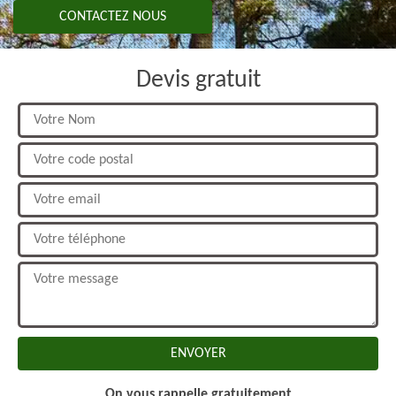
CONTACTEZ NOUS
Devis gratuit
On vous rappelle gratuitement