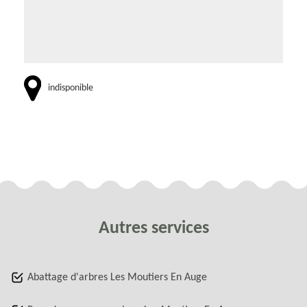
indisponible
Autres services
Abattage d'arbres Les Moutiers En Auge