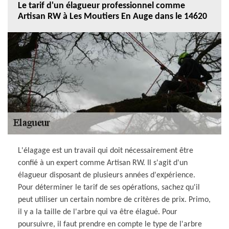
Le tarif d'un élagueur professionnel comme
Artisan RW à Les Moutiers En Auge dans le 14620
L'élagage est un travail qui doit nécessairement être
confié à un expert comme Artisan RW. Il s'agit d'un
élagueur disposant de plusieurs années d'expérience.
Pour déterminer le tarif de ses opérations, sachez qu'il
peut utiliser un certain nombre de critères de prix. Primo,
il y a la taille de l'arbre qui va être élagué. Pour
poursuivre, il faut prendre en compte le type de l'arbre