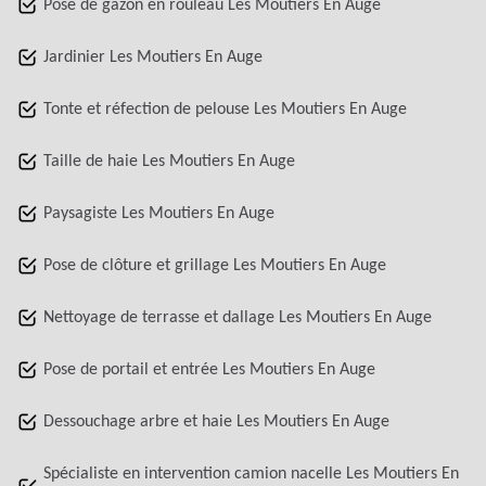
Pose de gazon en rouleau Les Moutiers En Auge
Jardinier Les Moutiers En Auge
Tonte et réfection de pelouse Les Moutiers En Auge
Taille de haie Les Moutiers En Auge
Paysagiste Les Moutiers En Auge
Pose de clôture et grillage Les Moutiers En Auge
Nettoyage de terrasse et dallage Les Moutiers En Auge
Pose de portail et entrée Les Moutiers En Auge
Dessouchage arbre et haie Les Moutiers En Auge
Spécialiste en intervention camion nacelle Les Moutiers En