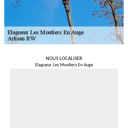
NOUS LOCALISER
Elagueur Les Moutiers En Auge