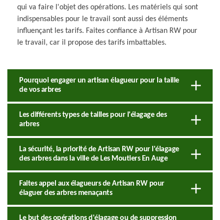
qui va faire l'objet des opérations. Les matériels qui sont
indispensables pour le travail sont aussi des éléments
influençant les tarifs. Faites confiance à Artisan RW pour
le travail, car il propose des tarifs imbattables.
Pourquoi engager un artisan élagueur pour la taille
de vos arbres
Les différents types de tailles pour l'élagage des
arbres
La sécurité, la priorité de Artisan RW pour l'élagage
des arbres dans la ville de Les Moutiers En Auge
Faites appel aux élagueurs de Artisan RW pour
élaguer des arbres menaçants
Le but des opérations d'élagage ou de suppression