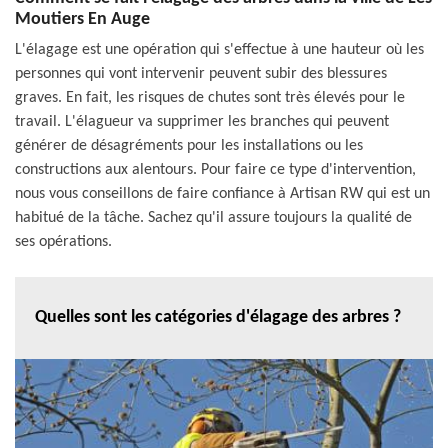
Moutiers En Auge
L'élagage est une opération qui s'effectue à une hauteur où les
personnes qui vont intervenir peuvent subir des blessures
graves. En fait, les risques de chutes sont très élevés pour le
travail. L'élagueur va supprimer les branches qui peuvent
générer de désagréments pour les installations ou les
constructions aux alentours. Pour faire ce type d'intervention,
nous vous conseillons de faire confiance à Artisan RW qui est un
habitué de la tâche. Sachez qu'il assure toujours la qualité de
ses opérations.
Quelles sont les catégories d'élagage des arbres ?