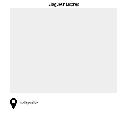
Elagueur Lisores
indisponible