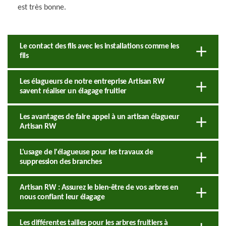
est très bonne.
Le contact des fils avec les installations comme les
fils
Les élagueurs de notre entreprise Artisan RW
savent réaliser un élagage fruitier
Les avantages de faire appel à un artisan élagueur
Artisan RW
L'usage de l'élagueuse pour les travaux de
suppression des branches
Artisan RW : Assurez le bien-être de vos arbres en
nous confiant leur élagage
Les différentes tailles pour les arbres fruitiers à