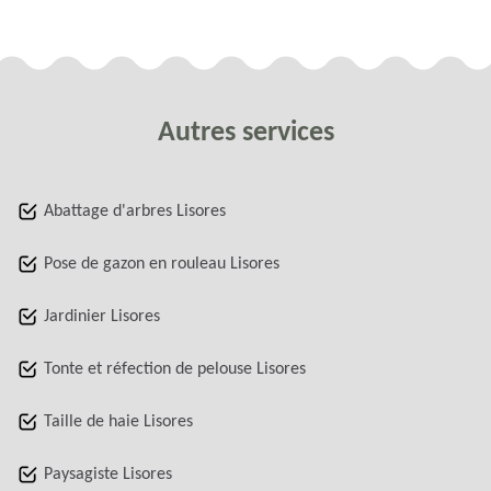
Autres services
Abattage d'arbres Lisores
Pose de gazon en rouleau Lisores
Jardinier Lisores
Tonte et réfection de pelouse Lisores
Taille de haie Lisores
Paysagiste Lisores