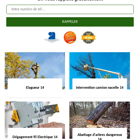
Elagueur 14
Intervention camion nacelle 14
Abattage d'arbres dangereux
Dégagement fil Electrique 14
14