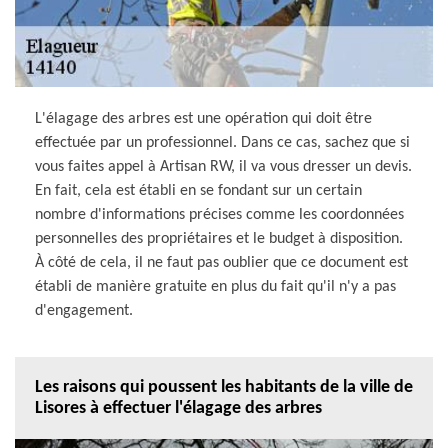
L'élagage des arbres est une opération qui doit être
effectuée par un professionnel. Dans ce cas, sachez que si
vous faites appel à Artisan RW, il va vous dresser un devis.
En fait, cela est établi en se fondant sur un certain
nombre d'informations précises comme les coordonnées
personnelles des propriétaires et le budget à disposition.
À côté de cela, il ne faut pas oublier que ce document est
établi de manière gratuite en plus du fait qu'il n'y a pas
d'engagement.
Les raisons qui poussent les habitants de la ville de
Lisores à effectuer l'élagage des arbres