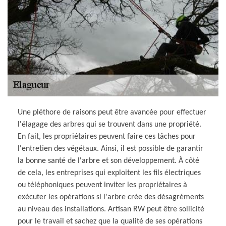
Une pléthore de raisons peut être avancée pour effectuer
l'élagage des arbres qui se trouvent dans une propriété.
En fait, les propriétaires peuvent faire ces tâches pour
l'entretien des végétaux. Ainsi, il est possible de garantir
la bonne santé de l'arbre et son développement. À côté
de cela, les entreprises qui exploitent les fils électriques
ou téléphoniques peuvent inviter les propriétaires à
exécuter les opérations si l'arbre crée des désagréments
au niveau des installations. Artisan RW peut être sollicité
pour le travail et sachez que la qualité de ses opérations