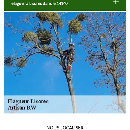
élaguer à Lisores dans le 14140
NOUS LOCALISER