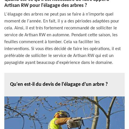
Artisan RW pour l'élagage des arbres ?
L'élagage des arbres ne peut pas se faire à n'importe quel
moment de l'année. En fait, il y a des périodes adaptées pour
cela. Ainsi, il est très fortement recommandé de solliciter le
service de Artisan RW en automne. Pendant cette saison, les
feuilles commencent à tomber. Cela va faciliter les
interventions. Si vous êtes décidé de faire les opérations, il est
préférable de solliciter le service de Artisan RW qui est un
paysagiste ayant beaucoup d'expérience dans le domaine.
Qu'en est-il du devis de l'élagage d'un arbre ?