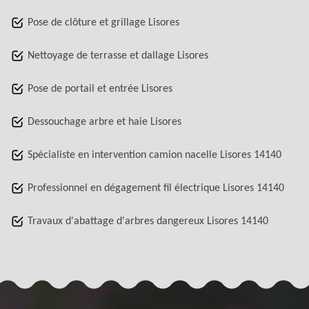
Pose de clôture et grillage Lisores
Nettoyage de terrasse et dallage Lisores
Pose de portail et entrée Lisores
Dessouchage arbre et haie Lisores
Spécialiste en intervention camion nacelle Lisores 14140
Professionnel en dégagement fil électrique Lisores 14140
Travaux d'abattage d'arbres dangereux Lisores 14140