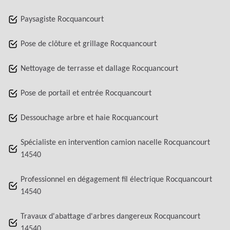
Paysagiste Rocquancourt
Pose de clôture et grillage Rocquancourt
Nettoyage de terrasse et dallage Rocquancourt
Pose de portail et entrée Rocquancourt
Dessouchage arbre et haie Rocquancourt
Spécialiste en intervention camion nacelle Rocquancourt
14540
Professionnel en dégagement fil électrique Rocquancourt
14540
Travaux d'abattage d'arbres dangereux Rocquancourt
14540