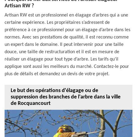
Artisan RW ?
Artisan RW est un professionnel en élagage d’arbres qui a une
certaine expérience. Les propriétaires s’adressent de
préférence à ce professionnel pour un élagage d’arbre dans les
normes. Avec ses prestations de qualité, il est reconnu comme
un expert dans le domaine. Il peut intervenir pour une taille
douce, une taille de restructuration et il est en mesure de
réaliser un élagage pour tout type d’arbre. Les tarifs qu’il
applique sont aussi les meilleurs du marché. Contactez-le pour
plus de détails et demandez un devis de votre projet.
Le but des opérations d'élagage ou de
suppression des branches de l'arbre dans la ville
de Rocquancourt