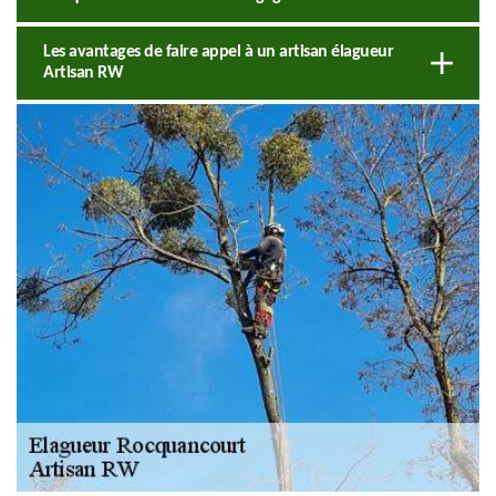
Les avantages de faire appel à un artisan élagueur
Artisan RW