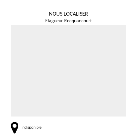
NOUS LOCALISER
Elagueur Rocquancourt
indisponible