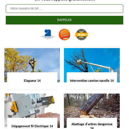
Elagueur 14
Intervention camion nacelle 14
Abattage d'arbres dangereux
Dégagement fil Electrique 14
14