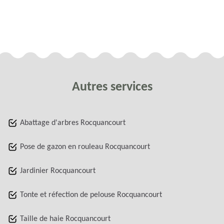
Autres services
Abattage d'arbres Rocquancourt
Pose de gazon en rouleau Rocquancourt
Jardinier Rocquancourt
Tonte et réfection de pelouse Rocquancourt
Taille de haie Rocquancourt