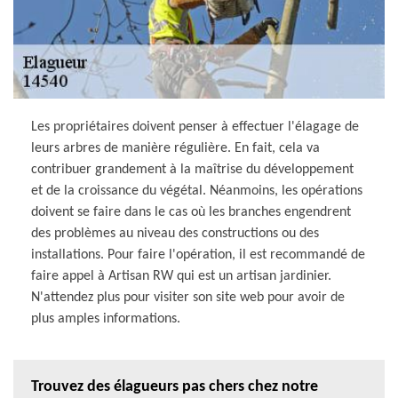
Les propriétaires doivent penser à effectuer l'élagage de
leurs arbres de manière régulière. En fait, cela va
contribuer grandement à la maîtrise du développement
et de la croissance du végétal. Néanmoins, les opérations
doivent se faire dans le cas où les branches engendrent
des problèmes au niveau des constructions ou des
installations. Pour faire l'opération, il est recommandé de
faire appel à Artisan RW qui est un artisan jardinier.
N'attendez plus pour visiter son site web pour avoir de
plus amples informations.
Trouvez des élagueurs pas chers chez notre