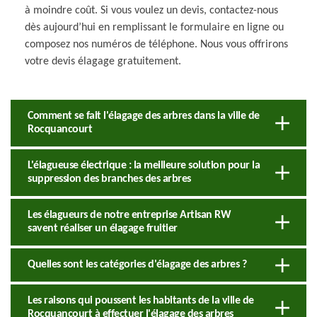
à moindre coût. Si vous voulez un devis, contactez-nous
dès aujourd’hui en remplissant le formulaire en ligne ou
composez nos numéros de téléphone. Nous vous offrirons
votre devis élagage gratuitement.
Comment se fait l'élagage des arbres dans la ville de
Rocquancourt
L'élagueuse électrique : la meilleure solution pour la
suppression des branches des arbres
Les élagueurs de notre entreprise Artisan RW
savent réaliser un élagage fruitier
Quelles sont les catégories d'élagage des arbres ?
Les raisons qui poussent les habitants de la ville de
Rocquancourt à effectuer l'élagage des arbres