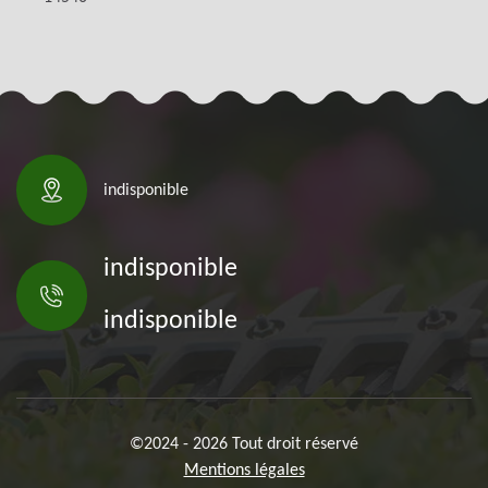
indisponible
indisponible
indisponible
©2024 - 2026 Tout droit réservé
Mentions légales