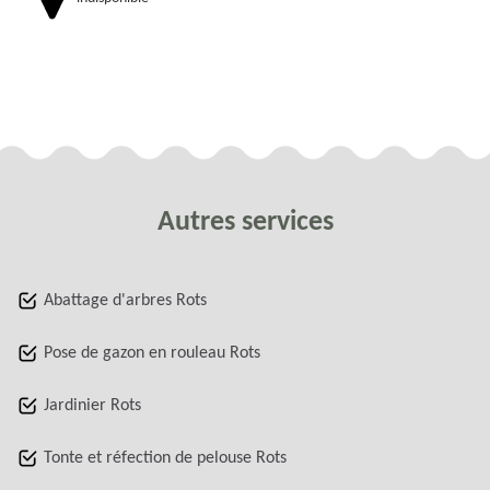
Autres services
Abattage d'arbres Rots
Pose de gazon en rouleau Rots
Jardinier Rots
Tonte et réfection de pelouse Rots