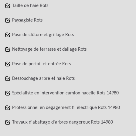
Taille de haie Rots
Paysagiste Rots
Pose de clôture et grillage Rots
Nettoyage de terrasse et dallage Rots
Pose de portail et entrée Rots
Dessouchage arbre et haie Rots
Spécialiste en intervention camion nacelle Rots 14980
Professionnel en dégagement fil électrique Rots 14980
Travaux d'abattage d'arbres dangereux Rots 14980