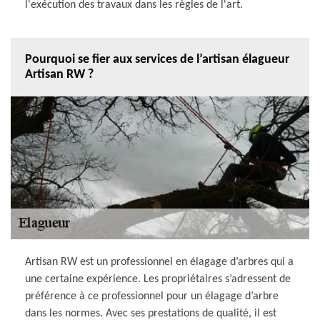
l'exécution des travaux dans les règles de l'art.
Pourquoi se fier aux services de l’artisan élagueur
Artisan RW ?
Artisan RW est un professionnel en élagage d’arbres qui a
une certaine expérience. Les propriétaires s’adressent de
préférence à ce professionnel pour un élagage d’arbre
dans les normes. Avec ses prestations de qualité, il est