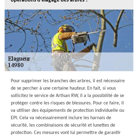
opérations d'élagage des arbres ?
Pour supprimer les branches des arbres, il est nécessaire
de se percher à une certaine hauteur. En fait, si vous
sollicitez le service de Artisan RW, il a la possibilité de se
protéger contre les risques de blessures. Pour ce faire, il
va utiliser des équipements de protection individuelle ou
EPI. Cela va nécessairement inclure les harnais de
sécurité, les combinaisons de sécurité et lunettes de
protection. Ces mesures vont lui permettre de garantir