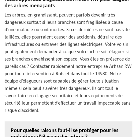
des arbres menaçants
Les arbres, en grandissant, peuvent parfois devenir très
dangereux surtout si leurs branches sont fragilisées à cause
d’une maladie ou sont mortes. Si ces dernières ne sont pas vite
taillées, elles pourraient causer des accidents, détruire des
infrastructures ou entraver des lignes électriques. Votre voisin
peut également demander à ce que votre arbre soit élaguer si
ses branches envahissent son espace. Vous êtes en présence de
pareils cas ? Contacter rapidement notre entreprise Artisan RW
pour toute intervention à Rots et dans tout le 14980. Notre
équipe d’élagueurs sont capables de gérer toute situation
même si cela peut s’avérer très dangereux. Ils ont tout le
savoir-faire en élagage sécuritaire et leurs équipements de
sécurité leur permettent d’effectuer un travail impeccable sans
risque d’accident.
Pour quelles raisons faut-il se protéger pour les