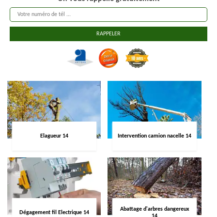
Elagueur 14
Intervention camion nacelle 14
Abattage d'arbres dangereux
Dégagement fil Electrique 14
14