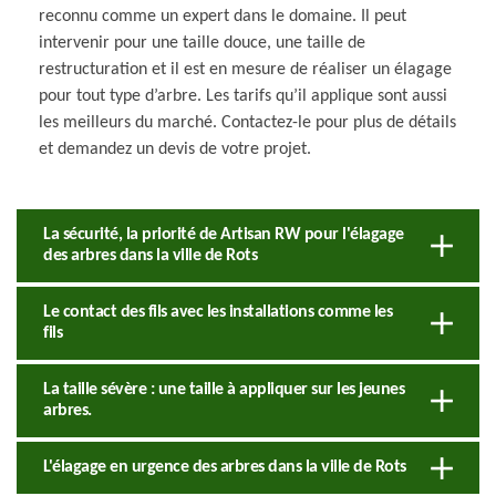
reconnu comme un expert dans le domaine. Il peut
intervenir pour une taille douce, une taille de
restructuration et il est en mesure de réaliser un élagage
pour tout type d’arbre. Les tarifs qu’il applique sont aussi
les meilleurs du marché. Contactez-le pour plus de détails
et demandez un devis de votre projet.
La sécurité, la priorité de Artisan RW pour l'élagage
des arbres dans la ville de Rots
Le contact des fils avec les installations comme les
fils
La taille sévère : une taille à appliquer sur les jeunes
arbres.
L'élagage en urgence des arbres dans la ville de Rots