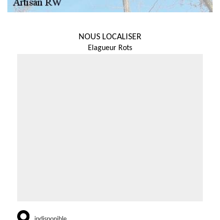
NOUS LOCALISER
Elagueur Rots
indisponible