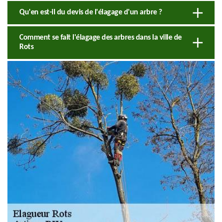
Qu'en est-il du devis de l'élagage d'un arbre ?
Comment se fait l'élagage des arbres dans la ville de
Rots