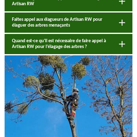
Artisan RW
Faites appel aux élagueurs de Artisan RW pour
élaguer des arbres menaçants
Quand est-ce qu'il est nécessaire de faire appel à
Artisan RW pour l'élagage des arbres ?