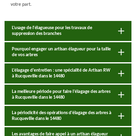
votre part.
L'usage de l'élagueuse pour les travaux de
suppression des branches
Pourquoi engager un artisan élagueur pour la taille
de vos arbres
L'élagage d'entretien : une spécialité de Artisan RW
à Rucqueville dans le 14480
La meilleure période pour faire l'élagage des arbres
à Rucqueville dans le 14480
La périodicité des opérations d'élagage des arbres à
Rucqueville dans le 14480
Les avantages de faire appel à un artisan élagueur