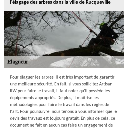
l'élagage des arbres dans la ville de Rucqueville
Pour élaguer les arbres, il est très important de garantir
une meilleure sécurité. En fait, si vous sollicitez Artisan
RW pour faire le travail, il faut noter qu'il possède les
équipements appropriés. De plus, il maîtrise les
méthodologies pour faire le travail dans les règles de
l'art. Pour poursuivre, nous tenons à vous informer que le
devis des travaux est toujours gratuit. En plus de cela, ce
document ne fait en aucun cas faire un engagement de