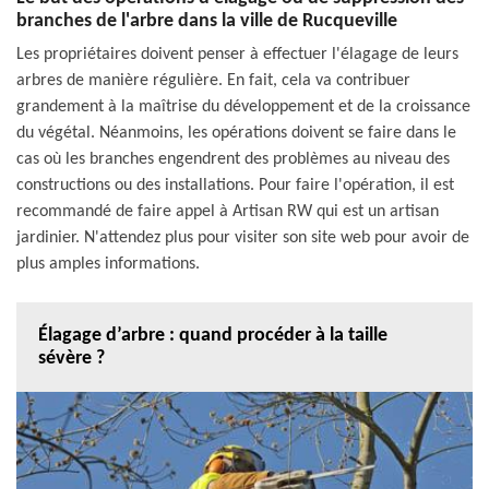
branches de l'arbre dans la ville de Rucqueville
Les propriétaires doivent penser à effectuer l'élagage de leurs
arbres de manière régulière. En fait, cela va contribuer
grandement à la maîtrise du développement et de la croissance
du végétal. Néanmoins, les opérations doivent se faire dans le
cas où les branches engendrent des problèmes au niveau des
constructions ou des installations. Pour faire l'opération, il est
recommandé de faire appel à Artisan RW qui est un artisan
jardinier. N'attendez plus pour visiter son site web pour avoir de
plus amples informations.
Élagage d’arbre : quand procéder à la taille
sévère ?