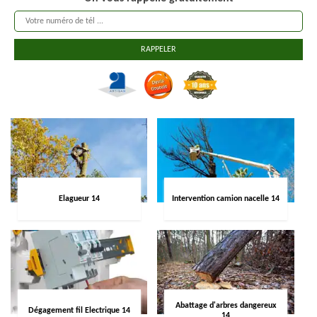
Elagueur 14
Intervention camion nacelle 14
Abattage d'arbres dangereux
Dégagement fil Electrique 14
14