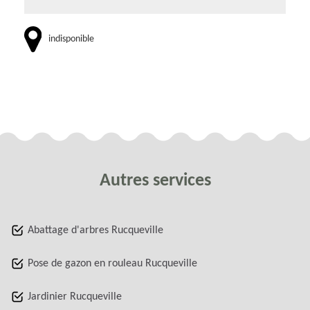
indisponible
Autres services
Abattage d'arbres Rucqueville
Pose de gazon en rouleau Rucqueville
Jardinier Rucqueville