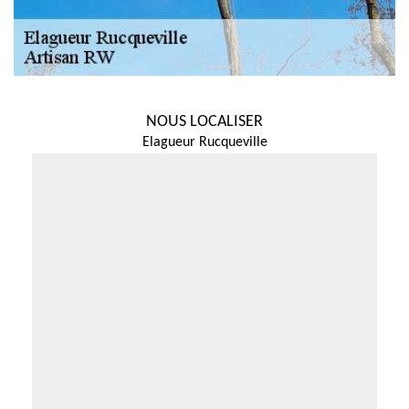
NOUS LOCALISER
Elagueur Rucqueville