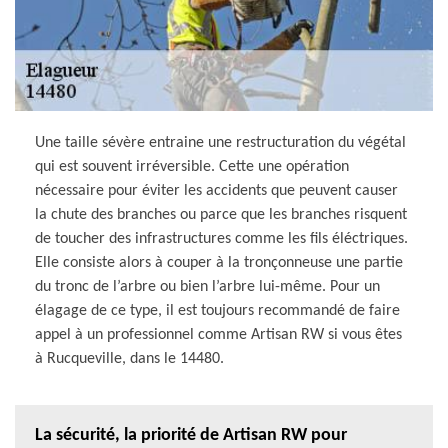
Une taille sévère entraine une restructuration du végétal
qui est souvent irréversible. Cette une opération
nécessaire pour éviter les accidents que peuvent causer
la chute des branches ou parce que les branches risquent
de toucher des infrastructures comme les fils éléctriques.
Elle consiste alors à couper à la tronçonneuse une partie
du tronc de l’arbre ou bien l’arbre lui-même. Pour un
élagage de ce type, il est toujours recommandé de faire
appel à un professionnel comme Artisan RW si vous êtes
à Rucqueville, dans le 14480.
La sécurité, la priorité de Artisan RW pour