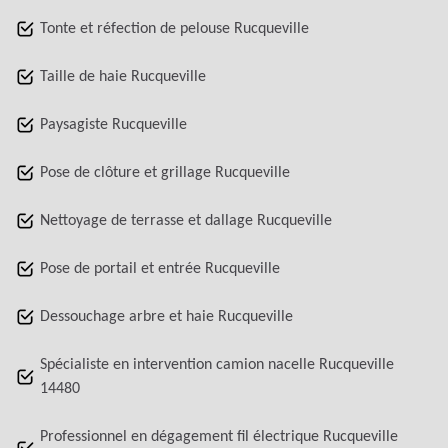
Tonte et réfection de pelouse Rucqueville
Taille de haie Rucqueville
Paysagiste Rucqueville
Pose de clôture et grillage Rucqueville
Nettoyage de terrasse et dallage Rucqueville
Pose de portail et entrée Rucqueville
Dessouchage arbre et haie Rucqueville
Spécialiste en intervention camion nacelle Rucqueville
14480
Professionnel en dégagement fil électrique Rucqueville