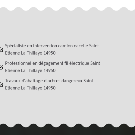
Spécialiste en intervention camion nacelle Saint
Etienne La Thillaye 14950
Professionnel en dégagement fil électrique Saint
Etienne La Thillaye 14950
Travaux d'abattage d'arbres dangereux Saint
Etienne La Thillaye 14950