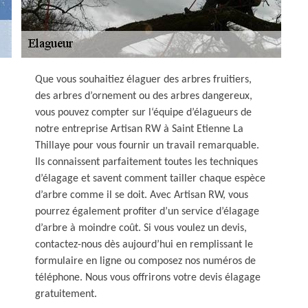
Que vous souhaitiez élaguer des arbres fruitiers,
des arbres d’ornement ou des arbres dangereux,
vous pouvez compter sur l‘équipe d’élagueurs de
notre entreprise Artisan RW à Saint Etienne La
Thillaye pour vous fournir un travail remarquable.
Ils connaissent parfaitement toutes les techniques
d’élagage et savent comment tailler chaque espèce
d’arbre comme il se doit. Avec Artisan RW, vous
pourrez également profiter d’un service d’élagage
d’arbre à moindre coût. Si vous voulez un devis,
contactez-nous dès aujourd’hui en remplissant le
formulaire en ligne ou composez nos numéros de
téléphone. Nous vous offrirons votre devis élagage
gratuitement.