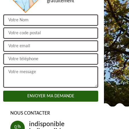
gratuitement
NOUS CONTACTER
indisponible