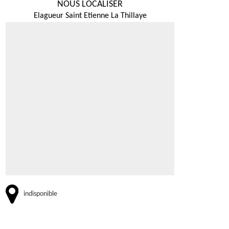
NOUS LOCALISER
Elagueur Saint Etienne La Thillaye
indisponible