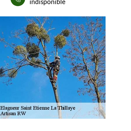
indisponible