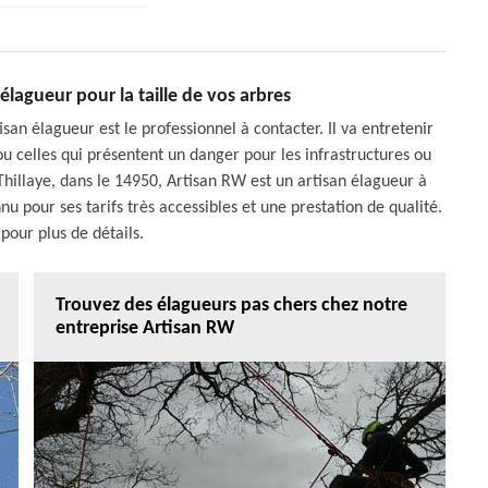
lagueur pour la taille de vos arbres
isan élagueur est le professionnel à contacter. Il va entretenir
u celles qui présentent un danger pour les infrastructures ou
 Thillaye, dans le 14950, Artisan RW est un artisan élagueur à
nu pour ses tarifs très accessibles et une prestation de qualité.
pour plus de détails.
Trouvez des élagueurs pas chers chez notre
entreprise Artisan RW