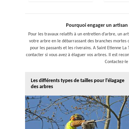
Pourquoi engager un artisan é
Pour les travaux relatifs à un entretien d’arbre, un art
votre arbre en le débarrassant des branches mortes o
pour les passants et les riverains. A Saint Etienne La
contacter si vous avez à élaguer vos arbres. Il est recon
Contactez-le 
Les différents types de tailles pour l'élagage
des arbres