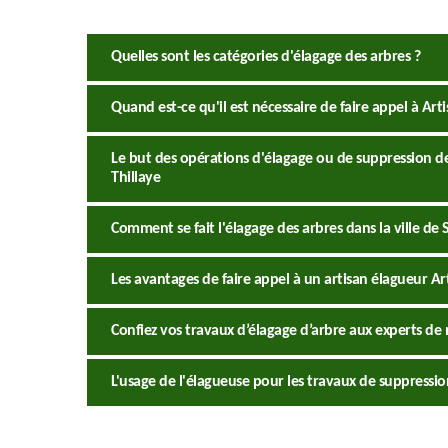
Quelles sont les catégories d'élagage des arbres ?
Quand est-ce qu'il est nécessaire de faire appel à Art
Le but des opérations d'élagage ou de suppression des
Thillaye
Comment se fait l'élagage des arbres dans la ville de 
Les avantages de faire appel à un artisan élagueur A
Confiez vos travaux d’élagage d’arbre aux experts de
L'usage de l'élagueuse pour les travaux de suppressi