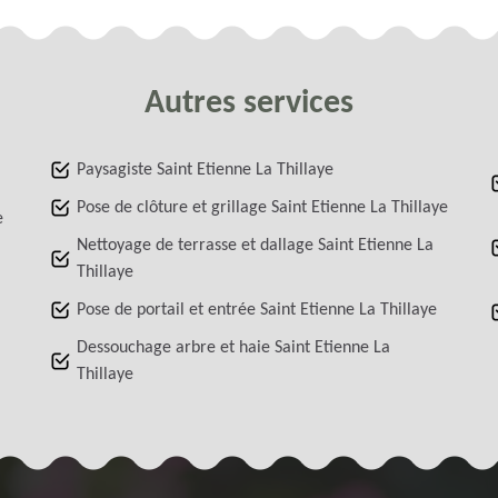
Autres services
Paysagiste Saint Etienne La Thillaye
Pose de clôture et grillage Saint Etienne La Thillaye
e
Nettoyage de terrasse et dallage Saint Etienne La
Thillaye
Pose de portail et entrée Saint Etienne La Thillaye
Dessouchage arbre et haie Saint Etienne La
Thillaye