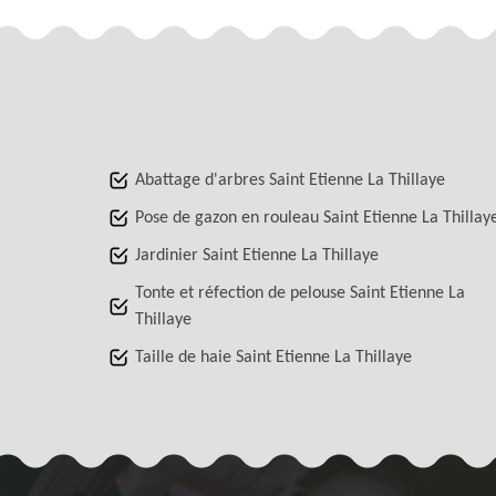
Abattage d'arbres Saint Etienne La Thillaye
Pose de gazon en rouleau Saint Etienne La Thillay
Jardinier Saint Etienne La Thillaye
Tonte et réfection de pelouse Saint Etienne La
Thillaye
Taille de haie Saint Etienne La Thillaye