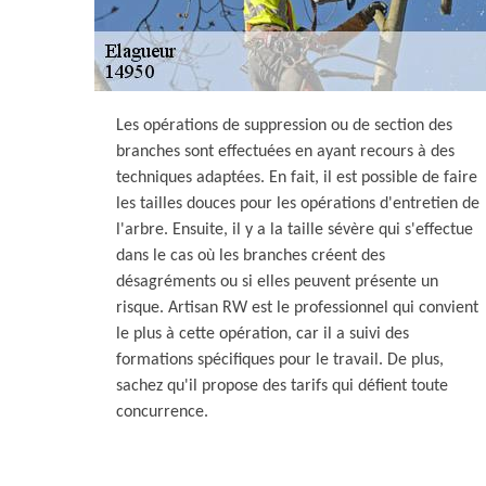
Les opérations de suppression ou de section des
branches sont effectuées en ayant recours à des
techniques adaptées. En fait, il est possible de faire
les tailles douces pour les opérations d'entretien de
l'arbre. Ensuite, il y a la taille sévère qui s'effectue
dans le cas où les branches créent des
désagréments ou si elles peuvent présente un
risque. Artisan RW est le professionnel qui convient
le plus à cette opération, car il a suivi des
formations spécifiques pour le travail. De plus,
sachez qu'il propose des tarifs qui défient toute
concurrence.