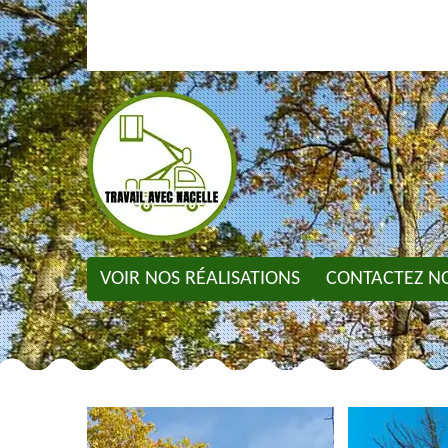
VOIR NOS RÉALISATIONS
CONTACTEZ N