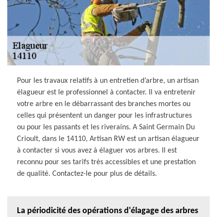
Pour les travaux relatifs à un entretien d’arbre, un artisan
élagueur est le professionnel à contacter. Il va entretenir
votre arbre en le débarrassant des branches mortes ou
celles qui présentent un danger pour les infrastructures
ou pour les passants et les riverains. A Saint Germain Du
Crioult, dans le 14110, Artisan RW est un artisan élagueur
à contacter si vous avez à élaguer vos arbres. Il est
reconnu pour ses tarifs très accessibles et une prestation
de qualité. Contactez-le pour plus de détails.
La périodicité des opérations d'élagage des arbres