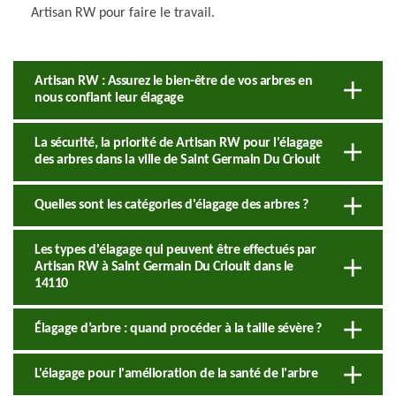
Artisan RW pour faire le travail.
Artisan RW : Assurez le bien-être de vos arbres en
nous confiant leur élagage
La sécurité, la priorité de Artisan RW pour l'élagage
des arbres dans la ville de Saint Germain Du Crioult
Quelles sont les catégories d'élagage des arbres ?
Les types d'élagage qui peuvent être effectués par
Artisan RW à Saint Germain Du Crioult dans le
14110
Élagage d’arbre : quand procéder à la taille sévère ?
L'élagage pour l'amélioration de la santé de l'arbre