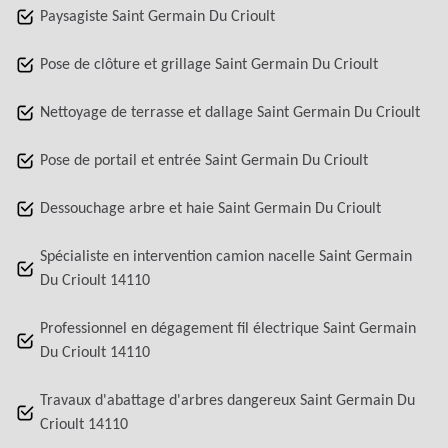
Paysagiste Saint Germain Du Crioult
Pose de clôture et grillage Saint Germain Du Crioult
Nettoyage de terrasse et dallage Saint Germain Du Crioult
Pose de portail et entrée Saint Germain Du Crioult
Dessouchage arbre et haie Saint Germain Du Crioult
Spécialiste en intervention camion nacelle Saint Germain
Du Crioult 14110
Professionnel en dégagement fil électrique Saint Germain
Du Crioult 14110
Travaux d'abattage d'arbres dangereux Saint Germain Du
Crioult 14110