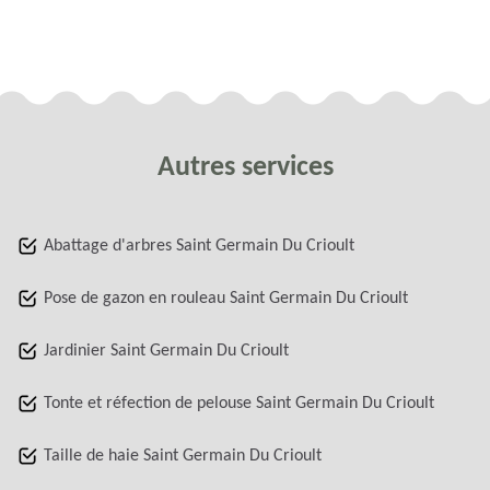
Autres services
Abattage d'arbres Saint Germain Du Crioult
Pose de gazon en rouleau Saint Germain Du Crioult
Jardinier Saint Germain Du Crioult
Tonte et réfection de pelouse Saint Germain Du Crioult
Taille de haie Saint Germain Du Crioult