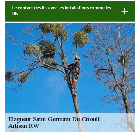
Le contact des fils avec les installations comme les
fils