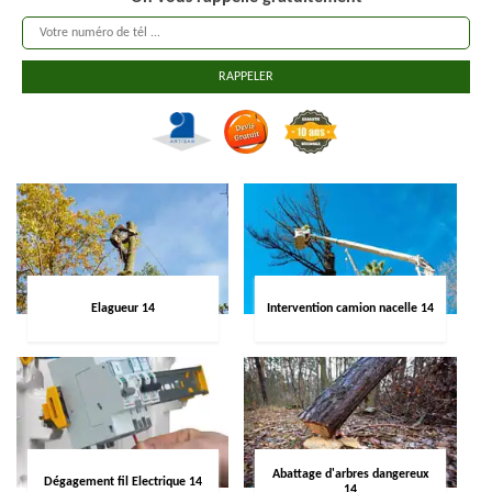
Elagueur 14
Intervention camion nacelle 14
Abattage d'arbres dangereux
Dégagement fil Electrique 14
14