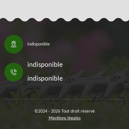
indisponible
indisponible
indisponible
©2024 - 2026 Tout droit réservé
Mentions légales