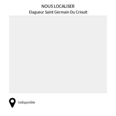
NOUS LOCALISER
Elagueur Saint Germain Du Crioult
indisponible