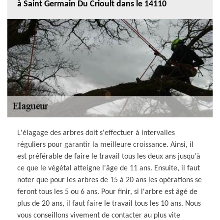
à Saint Germain Du Crioult dans le 14110
L'élagage des arbres doit s'effectuer à intervalles
réguliers pour garantir la meilleure croissance. Ainsi, il
est préférable de faire le travail tous les deux ans jusqu'à
ce que le végétal atteigne l'âge de 11 ans. Ensuite, il faut
noter que pour les arbres de 15 à 20 ans les opérations se
feront tous les 5 ou 6 ans. Pour finir, si l'arbre est âgé de
plus de 20 ans, il faut faire le travail tous les 10 ans. Nous
vous conseillons vivement de contacter au plus vite