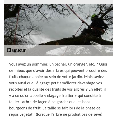
Vous avez un pommier, un pêcher, un oranger, etc. ? Quoi
de mieux que d’avoir des arbres qui peuvent produire des
fruits chaque année au sein de votre jardin. Mais saviez-
vous aussi que l’élagage peut améliorer davantage vos
récoltes et la qualité des fruits de vos arbres ? En effet, il
y a ce qu’on appelle « élagage fruitier » qui consiste à
tailler l’arbre de façon à ne garder que les bons
bourgeons de fruit. La taille se fait lors de la phase de
repos végétatif (lorsque l’arbre ne produit pas de sève).