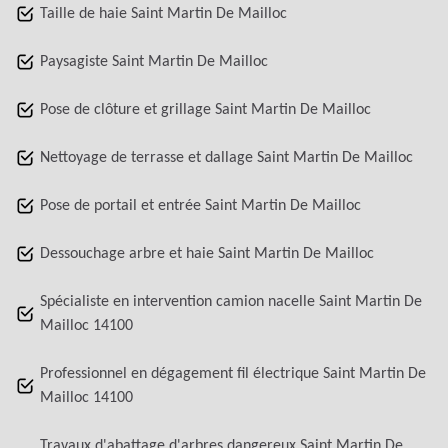
Taille de haie Saint Martin De Mailloc
Paysagiste Saint Martin De Mailloc
Pose de clôture et grillage Saint Martin De Mailloc
Nettoyage de terrasse et dallage Saint Martin De Mailloc
Pose de portail et entrée Saint Martin De Mailloc
Dessouchage arbre et haie Saint Martin De Mailloc
Spécialiste en intervention camion nacelle Saint Martin De
Mailloc 14100
Professionnel en dégagement fil électrique Saint Martin De
Mailloc 14100
Travaux d'abattage d'arbres dangereux Saint Martin De