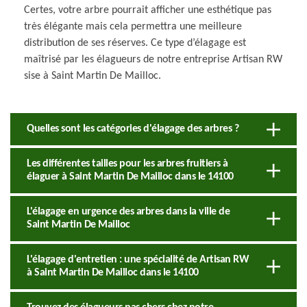
Certes, votre arbre pourrait afficher une esthétique pas
très élégante mais cela permettra une meilleure
distribution de ses réserves. Ce type d’élagage est
maîtrisé par les élagueurs de notre entreprise Artisan RW
sise à Saint Martin De Mailloc.
Quelles sont les catégories d'élagage des arbres ?
Les différentes tailles pour les arbres fruitiers à
élaguer à Saint Martin De Mailloc dans le 14100
L'élagage en urgence des arbres dans la ville de
Saint Martin De Mailloc
L'élagage d'entretien : une spécialité de Artisan RW
à Saint Martin De Mailloc dans le 14100