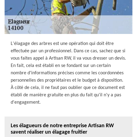
L'élagage des arbres est une opération qui doit être
effectuée par un professionnel. Dans ce cas, sachez que si
vous faites appel à Artisan RW, il va vous dresser un devis.
En fait, cela est établi en se fondant sur un certain
nombre d'informations précises comme les coordonnées
personnelles des propriétaires et le budget à disposition.
À côté de cela, il ne faut pas oublier que ce document est
établi de manière gratuite en plus du fait qu'il n'y a pas
d'engagement.
Les élagueurs de notre entreprise Artisan RW
savent réaliser un élagage fruitier