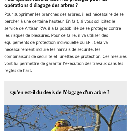
opérations d'élagage des arbres ?
Pour supprimer les branches des arbres, il est nécessaire de se
percher à une certaine hauteur. En fait, si vous sollicitez le
service de Artisan RW, il a la possibilité de se protéger contre
les risques de blessures. Pour ce faire, il va utiliser des
équipements de protection individuelle ou EPI. Cela va
nécessairement inclure les harnais de sécurité, les
combinaisons de sécurité et lunettes de protection. Ces mesures
vont lui permettre de garantir l'exécution des travaux dans les
règles de l'art.
Qu'en est-il du devis de l'élagage d'un arbre ?