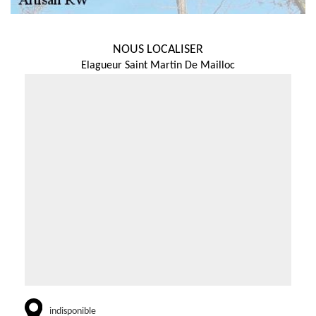
NOUS LOCALISER
Elagueur Saint Martin De Mailloc
indisponible