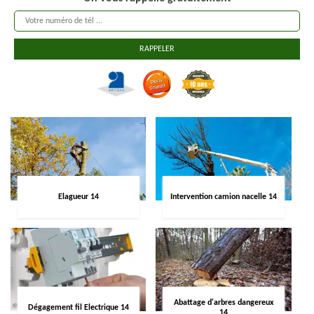
Elagueur 14
Intervention camion nacelle 14
Abattage d'arbres dangereux
Dégagement fil Electrique 14
14