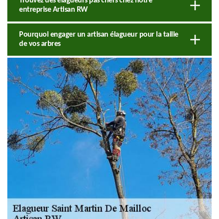
Trouvez des élagueurs pas chers chez notre
entreprise Artisan RW
Pourquoi engager un artisan élagueur pour la taille
de vos arbres