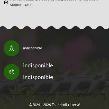
Mailloc 14100
indisponible
indisponible
indisponible
©2024 - 2026 Tout droit réservé