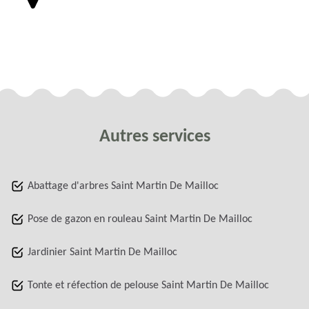
Autres services
Abattage d'arbres Saint Martin De Mailloc
Pose de gazon en rouleau Saint Martin De Mailloc
Jardinier Saint Martin De Mailloc
Tonte et réfection de pelouse Saint Martin De Mailloc