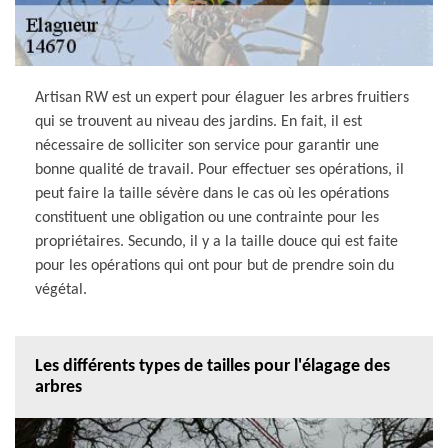
Artisan RW est un expert pour élaguer les arbres fruitiers
qui se trouvent au niveau des jardins. En fait, il est
nécessaire de solliciter son service pour garantir une
bonne qualité de travail. Pour effectuer ses opérations, il
peut faire la taille sévère dans le cas où les opérations
constituent une obligation ou une contrainte pour les
propriétaires. Secundo, il y a la taille douce qui est faite
pour les opérations qui ont pour but de prendre soin du
végétal.
Les différents types de tailles pour l'élagage des
arbres