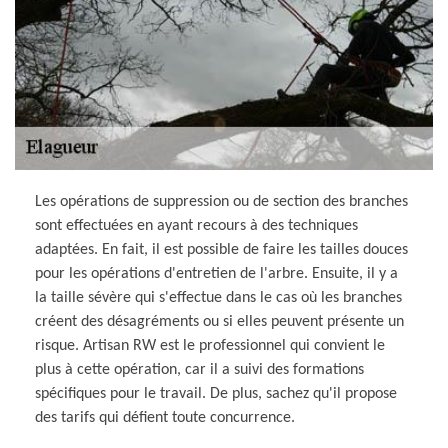
Les opérations de suppression ou de section des branches
sont effectuées en ayant recours à des techniques
adaptées. En fait, il est possible de faire les tailles douces
pour les opérations d'entretien de l'arbre. Ensuite, il y a
la taille sévère qui s'effectue dans le cas où les branches
créent des désagréments ou si elles peuvent présente un
risque. Artisan RW est le professionnel qui convient le
plus à cette opération, car il a suivi des formations
spécifiques pour le travail. De plus, sachez qu'il propose
des tarifs qui défient toute concurrence.