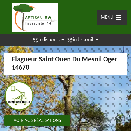
MENU
indisponible
indisponible
Elagueur Saint Ouen Du Mesnil Oger
14670
VOIR NOS RÉALISATIONS