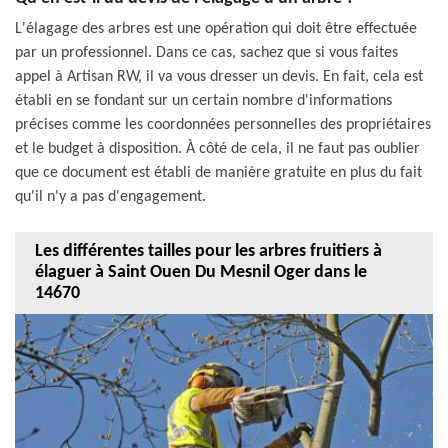
L'élagage des arbres est une opération qui doit être effectuée
par un professionnel. Dans ce cas, sachez que si vous faites
appel à Artisan RW, il va vous dresser un devis. En fait, cela est
établi en se fondant sur un certain nombre d'informations
précises comme les coordonnées personnelles des propriétaires
et le budget à disposition. À côté de cela, il ne faut pas oublier
que ce document est établi de manière gratuite en plus du fait
qu'il n'y a pas d'engagement.
Les différentes tailles pour les arbres fruitiers à
élaguer à Saint Ouen Du Mesnil Oger dans le
14670