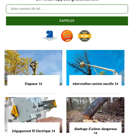
Elagueur 14
Intervention camion nacelle 14
Abattage d'arbres dangereux
Dégagement fil Electrique 14
14