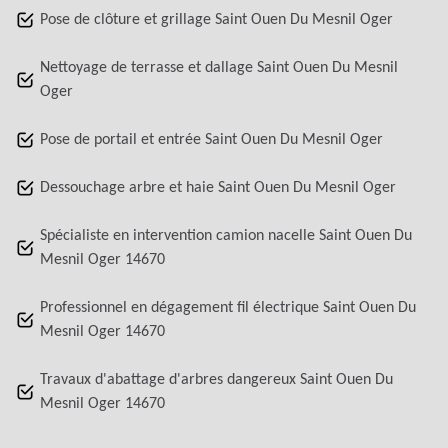
Pose de clôture et grillage Saint Ouen Du Mesnil Oger
Nettoyage de terrasse et dallage Saint Ouen Du Mesnil
Oger
Pose de portail et entrée Saint Ouen Du Mesnil Oger
Dessouchage arbre et haie Saint Ouen Du Mesnil Oger
Spécialiste en intervention camion nacelle Saint Ouen Du
Mesnil Oger 14670
Professionnel en dégagement fil électrique Saint Ouen Du
Mesnil Oger 14670
Travaux d'abattage d'arbres dangereux Saint Ouen Du
Mesnil Oger 14670