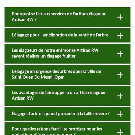
Pourquoi se fier aux services de l’artisan élagueur
Artisan RW ?
L'élagage pour l'amélioration de la santé de l'arbre
Les élagueurs de notre entreprise Artisan RW
savent réaliser un élagage fruitier
L'élagage en urgence des arbres dans la ville de
Saint Ouen Du Mesnil Oger
Les avantages de faire appel à un artisan élagueur
Artisan RW
Élagage d’arbre : quand procéder à la taille sévère ?
Pour quelles raisons faut-il se protéger pour les
opérations d'élagage des arbres ?