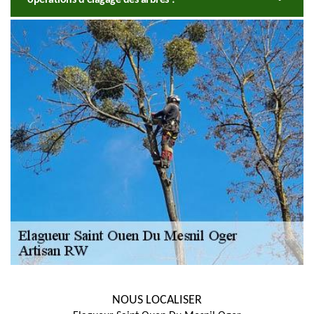
NOUS LOCALISER