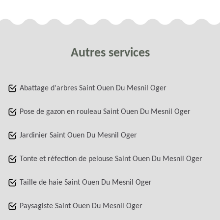
Autres services
Abattage d'arbres Saint Ouen Du Mesnil Oger
Pose de gazon en rouleau Saint Ouen Du Mesnil Oger
Jardinier Saint Ouen Du Mesnil Oger
Tonte et réfection de pelouse Saint Ouen Du Mesnil Oger
Taille de haie Saint Ouen Du Mesnil Oger
Paysagiste Saint Ouen Du Mesnil Oger