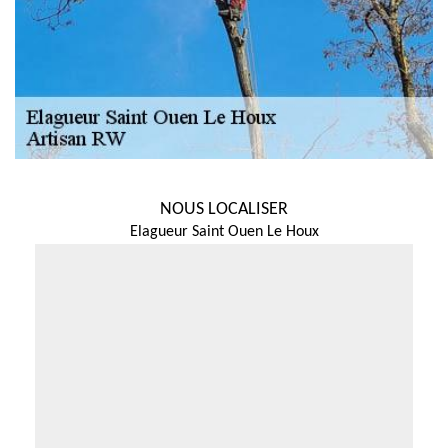
NOUS LOCALISER
Elagueur Saint Ouen Le Houx