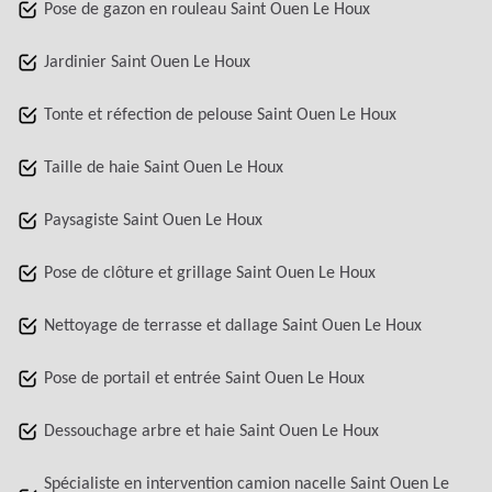
Pose de gazon en rouleau Saint Ouen Le Houx
Jardinier Saint Ouen Le Houx
Tonte et réfection de pelouse Saint Ouen Le Houx
Taille de haie Saint Ouen Le Houx
Paysagiste Saint Ouen Le Houx
Pose de clôture et grillage Saint Ouen Le Houx
Nettoyage de terrasse et dallage Saint Ouen Le Houx
Pose de portail et entrée Saint Ouen Le Houx
Dessouchage arbre et haie Saint Ouen Le Houx
Spécialiste en intervention camion nacelle Saint Ouen Le