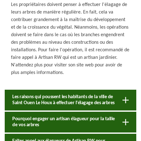
Les propriétaires doivent penser à effectuer l'élagage de
leurs arbres de manière régulière. En fait, cela va
contribuer grandement à la maîtrise du développement
et de la croissance du végétal. Néanmoins, les opérations
doivent se faire dans le cas où les branches engendrent
des problèmes au niveau des constructions ou des
installations. Pour faire l'opération, il est recommandé de
faire appel à Artisan RW qui est un artisan jardinier.
N'attendez plus pour visiter son site web pour avoir de
plus amples informations.
Les raisons qui poussent les habitants de la ville de
Saint Ouen Le Houx à effectuer l'élagage des arbres
Pourquoi engager un artisan élagueur pour la taille
de vos arbres
Faites appel aux élagueurs de Artisan RW pour