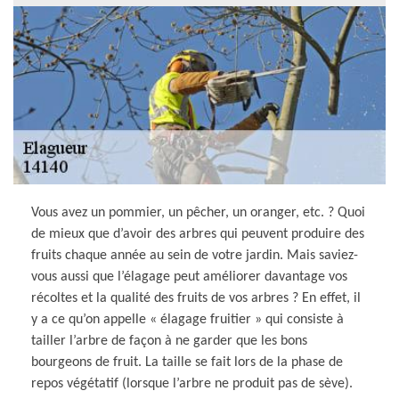
Vous avez un pommier, un pêcher, un oranger, etc. ? Quoi
de mieux que d’avoir des arbres qui peuvent produire des
fruits chaque année au sein de votre jardin. Mais saviez-
vous aussi que l’élagage peut améliorer davantage vos
récoltes et la qualité des fruits de vos arbres ? En effet, il
y a ce qu’on appelle « élagage fruitier » qui consiste à
tailler l’arbre de façon à ne garder que les bons
bourgeons de fruit. La taille se fait lors de la phase de
repos végétatif (lorsque l’arbre ne produit pas de sève).