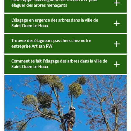
élaguer des arbres menaçants
L'élagage en urgence des arbres dans la ville de
Saint Ouen Le Houx
Trouvez des élagueurs pas chers chez notre
entreprise Artisan RW
Comment se fait l'élagage des arbres dans la ville de
Saint Ouen Le Houx