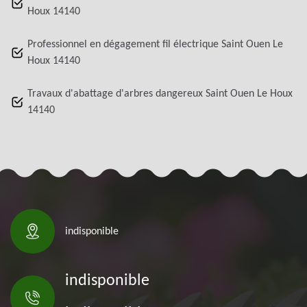
Houx 14140
Professionnel en dégagement fil électrique Saint Ouen Le
Houx 14140
Travaux d'abattage d'arbres dangereux Saint Ouen Le Houx
14140
indisponible
indisponible