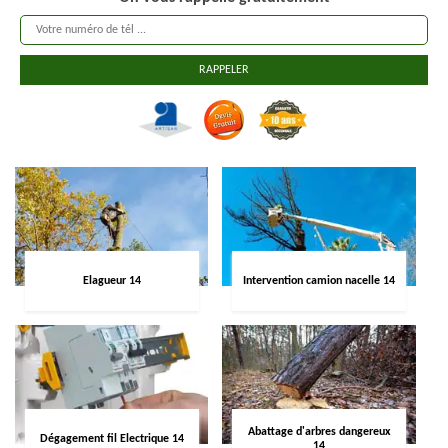
Elagueur 14
Intervention camion nacelle 14
Abattage d'arbres dangereux
Dégagement fil Electrique 14
14