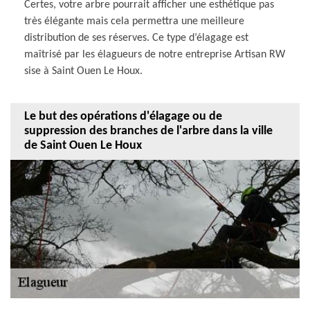
Certes, votre arbre pourrait afficher une esthétique pas
très élégante mais cela permettra une meilleure
distribution de ses réserves. Ce type d’élagage est
maîtrisé par les élagueurs de notre entreprise Artisan RW
sise à Saint Ouen Le Houx.
Le but des opérations d'élagage ou de
suppression des branches de l'arbre dans la ville
de Saint Ouen Le Houx