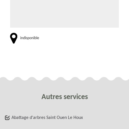
indisponible
Autres services
Abattage d'arbres Saint Ouen Le Houx