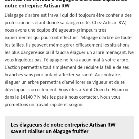
notre entreprise Artisan RW
L’élagage d’arbre est travail qui doit toujours être confier à des
professionnels étant donné sa dangerosité. Chez Artisan RW,
nous avons une équipe d’élagueurs-grimpeurs très
expérimentés qui pourront effectuer l’élagage d’arbre de toute
les tailles. Ils peuvent même gérer efficacement les situations
les plus dangereuse où il faudra élaguer un arbre menaçant. Ne
vous inquiétez pas, l’élagage ne fera aucun mal à votre arbre.
L’action permettra tout simplement de réduire la taille de ses
branches sans pour autant affecter sa santé. Au contraire,
élaguer un arbre permettra d’améliorer sa vigueur et de se
développer correctement. Vous êtes à Saint Ouen Le Houx ou
dans le 14140 ? N’hésitez pas à nous contacter. Nous vous
promettons un travail rapide et soigné.
Les élagueurs de notre entreprise Artisan RW
savent réaliser un élagage fruitier