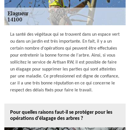
La santé des végétaux qui se trouvent dans un espace vert
ou dans un jardin est très importante. En fait, il y a un
certain nombre d'opérations qui peuvent être effectuées
pour entretenir la bonne forme de l'arbre. Ainsi, si vous
sollicitez le service de Artisan RW, il est possible de faire
un élagage pour supprimer les parties qui sont atteintes
par une maladie. Ce professionnel est digne de confiance,
car il a une très bonne réputation en ce qui concerne le
respect des délais fixés pour faire le travail.
Pour quelles raisons faut-il se protéger pour les
opérations d'élagage des arbres ?