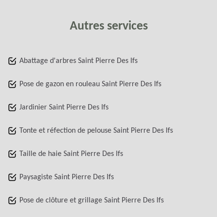
Autres services
Abattage d'arbres Saint Pierre Des Ifs
Pose de gazon en rouleau Saint Pierre Des Ifs
Jardinier Saint Pierre Des Ifs
Tonte et réfection de pelouse Saint Pierre Des Ifs
Taille de haie Saint Pierre Des Ifs
Paysagiste Saint Pierre Des Ifs
Pose de clôture et grillage Saint Pierre Des Ifs