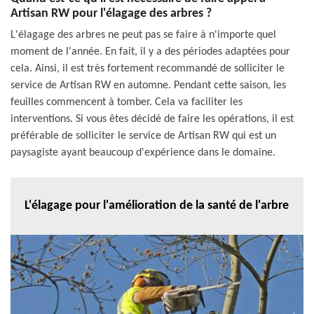
Artisan RW pour l'élagage des arbres ?
L'élagage des arbres ne peut pas se faire à n'importe quel
moment de l'année. En fait, il y a des périodes adaptées pour
cela. Ainsi, il est très fortement recommandé de solliciter le
service de Artisan RW en automne. Pendant cette saison, les
feuilles commencent à tomber. Cela va faciliter les
interventions. Si vous êtes décidé de faire les opérations, il est
préférable de solliciter le service de Artisan RW qui est un
paysagiste ayant beaucoup d'expérience dans le domaine.
L'élagage pour l'amélioration de la santé de l'arbre