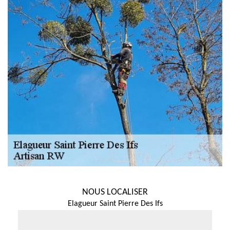
NOUS LOCALISER
Elagueur Saint Pierre Des Ifs