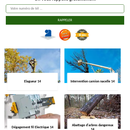
Elagueur 14
Intervention camion nacelle 14
Abattage d'arbres dangereux
Dégagement fil Electrique 14
14