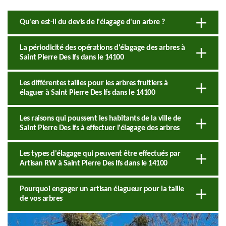
Qu'en est-il du devis de l'élagage d'un arbre ?
La périodicité des opérations d'élagage des arbres à
Saint Pierre Des Ifs dans le 14100
Les différentes tailles pour les arbres fruitiers à
élaguer à Saint Pierre Des Ifs dans le 14100
Les raisons qui poussent les habitants de la ville de
Saint Pierre Des Ifs à effectuer l'élagage des arbres
Les types d'élagage qui peuvent être effectués par
Artisan RW à Saint Pierre Des Ifs dans le 14100
Pourquoi engager un artisan élagueur pour la taille
de vos arbres