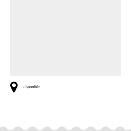
indisponible