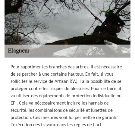
Pour supprimer les branches des arbres, il est nécessaire
de se percher à une certaine hauteur. En fait, si vous
sollicitez le service de Artisan RW, il a la possibilité de se
protéger contre les risques de blessures. Pour ce faire, il
va utiliser des équipements de protection individuelle ou
EPI. Cela va nécessairement inclure les harnais de
sécurité, les combinaisons de sécurité et lunettes de
protection. Ces mesures vont lui permettre de garantir
l'exécution des travaux dans les règles de l'art.