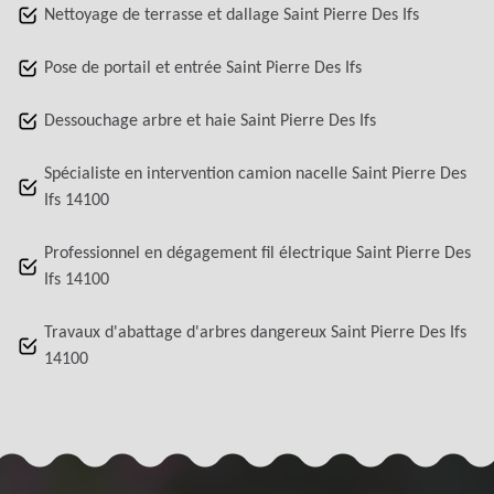
Nettoyage de terrasse et dallage Saint Pierre Des Ifs
Pose de portail et entrée Saint Pierre Des Ifs
Dessouchage arbre et haie Saint Pierre Des Ifs
Spécialiste en intervention camion nacelle Saint Pierre Des
Ifs 14100
Professionnel en dégagement fil électrique Saint Pierre Des
Ifs 14100
Travaux d'abattage d'arbres dangereux Saint Pierre Des Ifs
14100