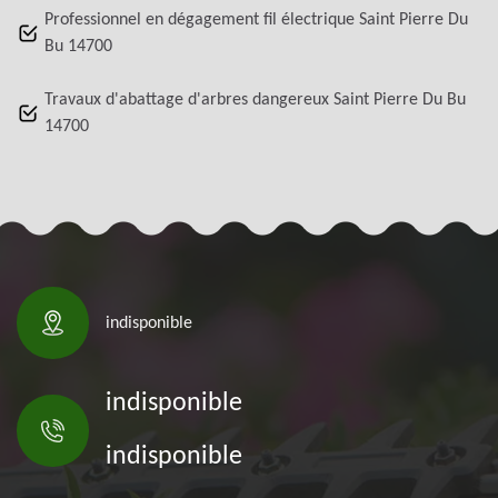
Professionnel en dégagement fil électrique Saint Pierre Du
Bu 14700
Travaux d'abattage d'arbres dangereux Saint Pierre Du Bu
14700
indisponible
indisponible
indisponible