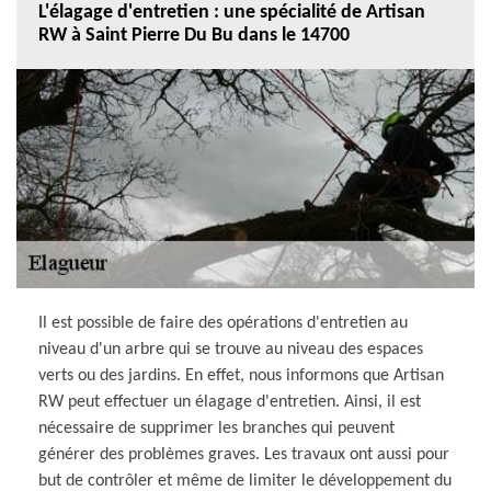
L'élagage d'entretien : une spécialité de Artisan
RW à Saint Pierre Du Bu dans le 14700
Il est possible de faire des opérations d'entretien au
niveau d'un arbre qui se trouve au niveau des espaces
verts ou des jardins. En effet, nous informons que Artisan
RW peut effectuer un élagage d'entretien. Ainsi, il est
nécessaire de supprimer les branches qui peuvent
générer des problèmes graves. Les travaux ont aussi pour
but de contrôler et même de limiter le développement du