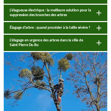
L'élagueuse électrique : la meilleure solution pour la
suppression des branches des arbres
Élagage d’arbre : quand procéder à la taille sévère ?
L'élagage en urgence des arbres dans la ville de
Saint Pierre Du Bu