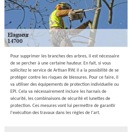
Pour supprimer les branches des arbres, il est nécessaire
de se percher à une certaine hauteur. En fait, si vous
sollicitez le service de Artisan RW, il a la possibilité de se
protéger contre les risques de blessures. Pour ce faire, il
va utiliser des équipements de protection individuelle ou
EPI. Cela va nécessairement inclure les harnais de
sécurité, les combinaisons de sécurité et lunettes de
protection. Ces mesures vont lui permettre de garantir
l'exécution des travaux dans les règles de l'art.