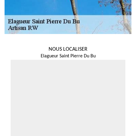
NOUS LOCALISER
Elagueur Saint Pierre Du Bu