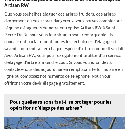
Artisan RW
Que vous souhaitiez élaguer des arbres fruitiers, des arbres
d’ornement ou des arbres dangereux, vous pouvez compter sur
l‘équipe d’élagueurs de notre entreprise Artisan RW à Saint
Pierre Du Bu pour vous fournir un travail remarquable. Ils
connaissent parfaitement toutes les techniques d’élagage et
savent comment tailler chaque espèce d’arbre comme il se doit.
Avec Artisan RW, vous pourrez également profiter d’un service
d’élagage d’arbre à moindre coût. Si vous voulez un devis,
contactez-nous dès aujourd’hui en remplissant le formulaire en
ligne ou composez nos numéros de téléphone. Nous vous
offrirons votre devis élagage gratuitement.
Pour quelles raisons faut-il se protéger pour les
opérations d'élagage des arbres ?