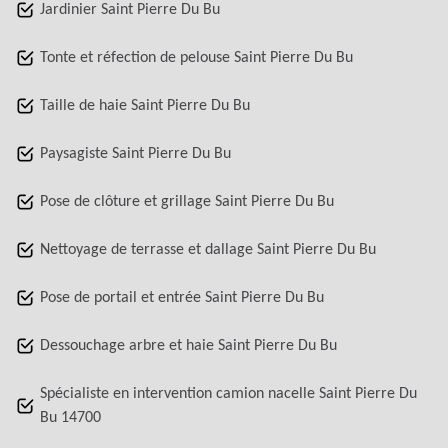
Jardinier Saint Pierre Du Bu
Tonte et réfection de pelouse Saint Pierre Du Bu
Taille de haie Saint Pierre Du Bu
Paysagiste Saint Pierre Du Bu
Pose de clôture et grillage Saint Pierre Du Bu
Nettoyage de terrasse et dallage Saint Pierre Du Bu
Pose de portail et entrée Saint Pierre Du Bu
Dessouchage arbre et haie Saint Pierre Du Bu
Spécialiste en intervention camion nacelle Saint Pierre Du
Bu 14700