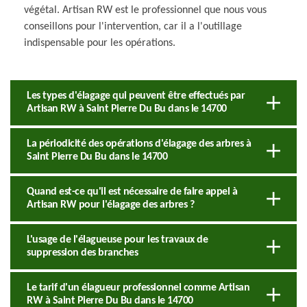
végétal. Artisan RW est le professionnel que nous vous
conseillons pour l'intervention, car il a l'outillage
indispensable pour les opérations.
Les types d'élagage qui peuvent être effectués par
Artisan RW à Saint Pierre Du Bu dans le 14700
La périodicité des opérations d'élagage des arbres à
Saint Pierre Du Bu dans le 14700
Quand est-ce qu'il est nécessaire de faire appel à
Artisan RW pour l'élagage des arbres ?
L'usage de l'élagueuse pour les travaux de
suppression des branches
Le tarif d'un élagueur professionnel comme Artisan
RW à Saint Pierre Du Bu dans le 14700