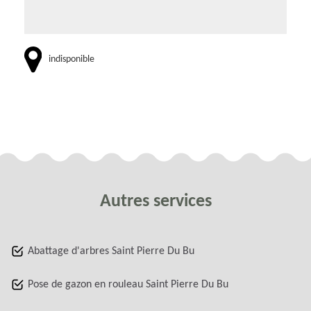
indisponible
Autres services
Abattage d'arbres Saint Pierre Du Bu
Pose de gazon en rouleau Saint Pierre Du Bu