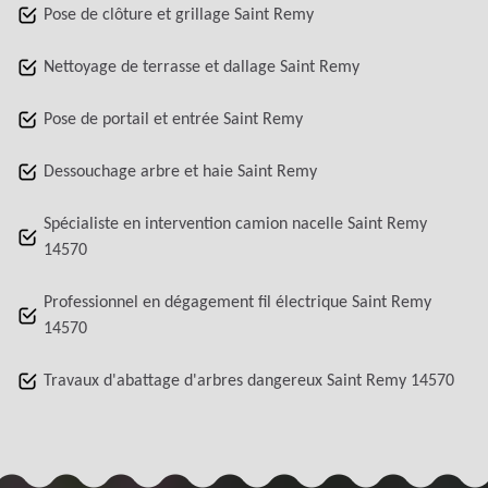
Pose de clôture et grillage Saint Remy
Nettoyage de terrasse et dallage Saint Remy
Pose de portail et entrée Saint Remy
Dessouchage arbre et haie Saint Remy
Spécialiste en intervention camion nacelle Saint Remy
14570
Professionnel en dégagement fil électrique Saint Remy
14570
Travaux d'abattage d'arbres dangereux Saint Remy 14570