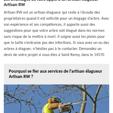
Artisan RW
Artisan RW est un artisan élagueur qui reste à l’écoute des
propriétaires quand il est sollicité pour un élagage d’arbre. Avec
son expérience et ses compétences, il apporte aussi des
suggestions pour que votre arbre soit élagué dans les normes
sans risque de la mettre à mort. Il soigne aussi les plaies pour
que la taille n’entraine pas des infections. Si vous avez un ou des
arbres à élaguer, n’hésitez pas à le contacter. Demandez un
devis de votre projet si vous êtes à Saint Remy, dans le 14570
Pourquoi se fier aux services de l’artisan élagueur
Artisan RW ?