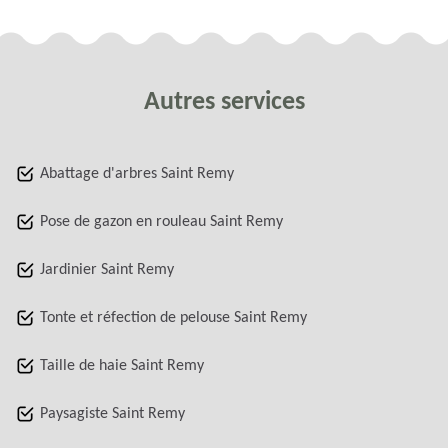
Autres services
Abattage d'arbres Saint Remy
Pose de gazon en rouleau Saint Remy
Jardinier Saint Remy
Tonte et réfection de pelouse Saint Remy
Taille de haie Saint Remy
Paysagiste Saint Remy