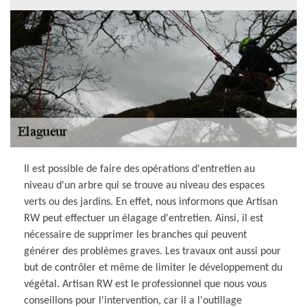
Il est possible de faire des opérations d'entretien au
niveau d'un arbre qui se trouve au niveau des espaces
verts ou des jardins. En effet, nous informons que Artisan
RW peut effectuer un élagage d'entretien. Ainsi, il est
nécessaire de supprimer les branches qui peuvent
générer des problèmes graves. Les travaux ont aussi pour
but de contrôler et même de limiter le développement du
végétal. Artisan RW est le professionnel que nous vous
conseillons pour l'intervention, car il a l'outillage