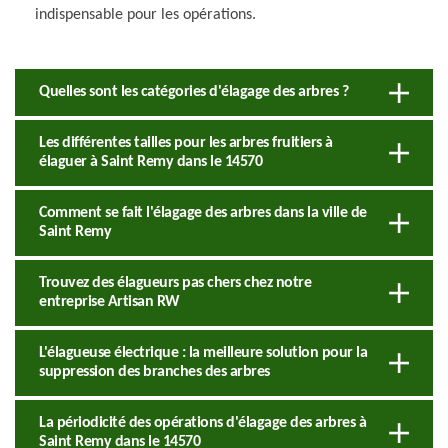
indispensable pour les opérations.
Quelles sont les catégories d'élagage des arbres ?
Les différentes tailles pour les arbres fruitiers à
élaguer à Saint Remy dans le 14570
Comment se fait l'élagage des arbres dans la ville de
Saint Remy
Trouvez des élagueurs pas chers chez notre
entreprise Artisan RW
L'élagueuse électrique : la meilleure solution pour la
suppression des branches des arbres
La périodicité des opérations d'élagage des arbres à
Saint Remy dans le 14570