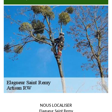
NOUS LOCALISER
Elagueur Saint Remy