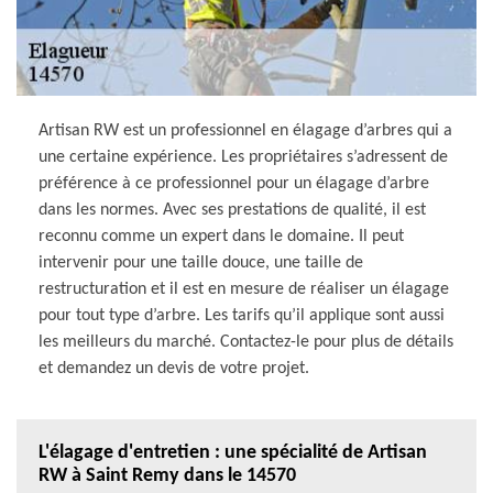
Artisan RW est un professionnel en élagage d’arbres qui a
une certaine expérience. Les propriétaires s’adressent de
préférence à ce professionnel pour un élagage d’arbre
dans les normes. Avec ses prestations de qualité, il est
reconnu comme un expert dans le domaine. Il peut
intervenir pour une taille douce, une taille de
restructuration et il est en mesure de réaliser un élagage
pour tout type d’arbre. Les tarifs qu’il applique sont aussi
les meilleurs du marché. Contactez-le pour plus de détails
et demandez un devis de votre projet.
L'élagage d'entretien : une spécialité de Artisan
RW à Saint Remy dans le 14570