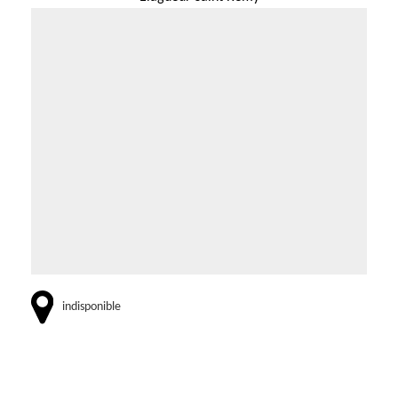
indisponible