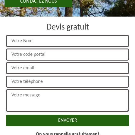
CONTACTEZ NOUS
Devis gratuit
On vous rappelle gratuitement