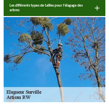
Les différents types de tailles pour l'élagage des
arbres