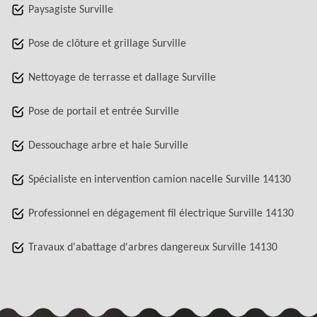
Paysagiste Surville
Pose de clôture et grillage Surville
Nettoyage de terrasse et dallage Surville
Pose de portail et entrée Surville
Dessouchage arbre et haie Surville
Spécialiste en intervention camion nacelle Surville 14130
Professionnel en dégagement fil électrique Surville 14130
Travaux d'abattage d'arbres dangereux Surville 14130