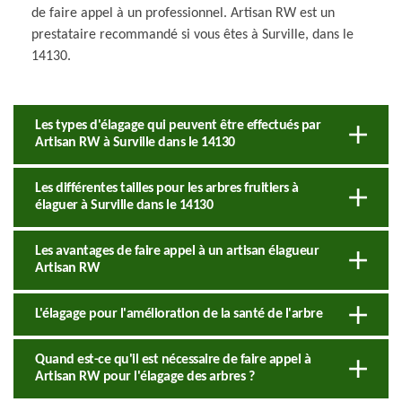
de faire appel à un professionnel. Artisan RW est un
prestataire recommandé si vous êtes à Surville, dans le
14130.
Les types d'élagage qui peuvent être effectués par
Artisan RW à Surville dans le 14130
Les différentes tailles pour les arbres fruitiers à
élaguer à Surville dans le 14130
Les avantages de faire appel à un artisan élagueur
Artisan RW
L'élagage pour l'amélioration de la santé de l'arbre
Quand est-ce qu'il est nécessaire de faire appel à
Artisan RW pour l'élagage des arbres ?