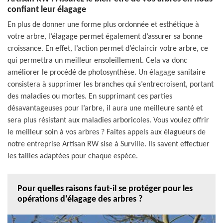
confiant leur élagage
En plus de donner une forme plus ordonnée et esthétique à
votre arbre, l’élagage permet également d’assurer sa bonne
croissance. En effet, l’action permet d’éclaircir votre arbre, ce
qui permettra un meilleur ensoleillement. Cela va donc
améliorer le procédé de photosynthèse. Un élagage sanitaire
consistera à supprimer les branches qui s’entrecroisent, portant
des maladies ou mortes. En supprimant ces parties
désavantageuses pour l’arbre, il aura une meilleure santé et
sera plus résistant aux maladies arboricoles. Vous voulez offrir
le meilleur soin à vos arbres ? Faites appels aux élagueurs de
notre entreprise Artisan RW sise à Surville. Ils savent effectuer
les tailles adaptées pour chaque espèce.
Pour quelles raisons faut-il se protéger pour les
opérations d'élagage des arbres ?