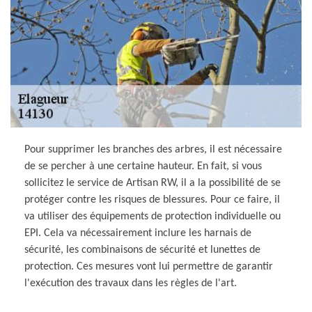
Pour supprimer les branches des arbres, il est nécessaire
de se percher à une certaine hauteur. En fait, si vous
sollicitez le service de Artisan RW, il a la possibilité de se
protéger contre les risques de blessures. Pour ce faire, il
va utiliser des équipements de protection individuelle ou
EPI. Cela va nécessairement inclure les harnais de
sécurité, les combinaisons de sécurité et lunettes de
protection. Ces mesures vont lui permettre de garantir
l'exécution des travaux dans les règles de l'art.