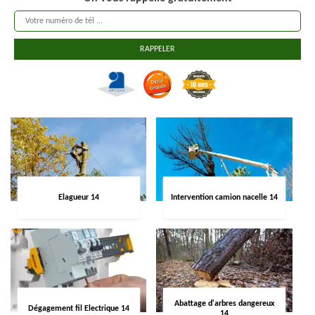
Elagueur 14
Intervention camion nacelle 14
Abattage d'arbres dangereux
Dégagement fil Electrique 14
14