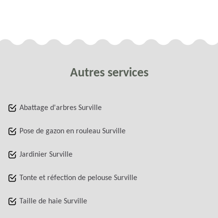
Autres services
Abattage d'arbres Surville
Pose de gazon en rouleau Surville
Jardinier Surville
Tonte et réfection de pelouse Surville
Taille de haie Surville