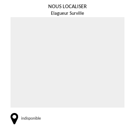
NOUS LOCALISER
Elagueur Surville
indisponible