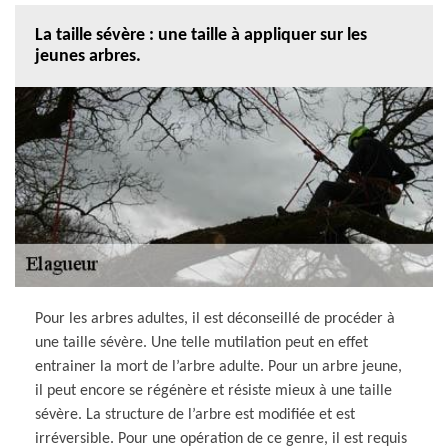
La taille sévère : une taille à appliquer sur les
jeunes arbres.
Pour les arbres adultes, il est déconseillé de procéder à
une taille sévère. Une telle mutilation peut en effet
entrainer la mort de l’arbre adulte. Pour un arbre jeune,
il peut encore se régénère et résiste mieux à une taille
sévère. La structure de l’arbre est modifiée et est
irréversible. Pour une opération de ce genre, il est requis