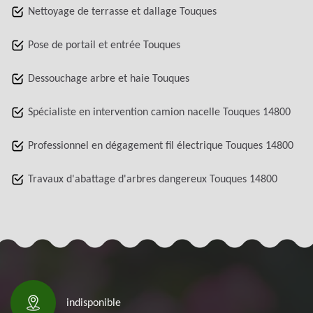
Nettoyage de terrasse et dallage Touques
Pose de portail et entrée Touques
Dessouchage arbre et haie Touques
Spécialiste en intervention camion nacelle Touques 14800
Professionnel en dégagement fil électrique Touques 14800
Travaux d'abattage d'arbres dangereux Touques 14800
indisponible