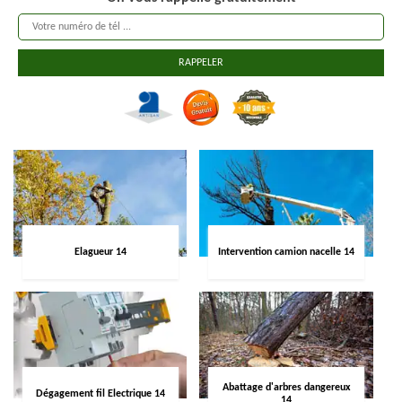
Elagueur 14
Intervention camion nacelle 14
Abattage d'arbres dangereux
Dégagement fil Electrique 14
14