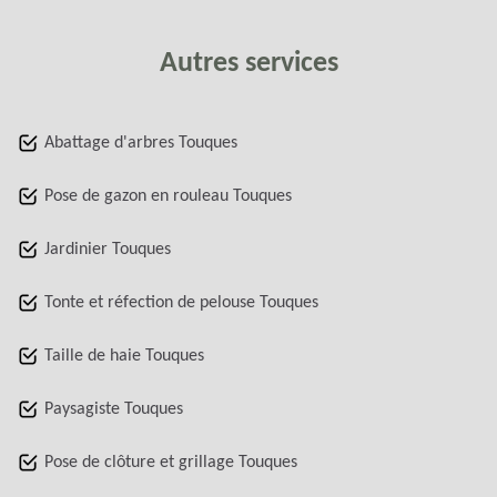
Autres services
Abattage d'arbres Touques
Pose de gazon en rouleau Touques
Jardinier Touques
Tonte et réfection de pelouse Touques
Taille de haie Touques
Paysagiste Touques
Pose de clôture et grillage Touques