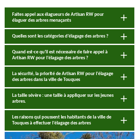
Faites appel aux élagueurs de Artisan RW pour
élaguer des arbres menaçants
Quelles sont les catégories d'élagage des arbres ?
Quand est-ce qu'il est nécessaire de faire appel à
Artisan RW pour l'élagage des arbres ?
La sécurité, la priorité de Artisan RW pour l'élagage
des arbres dans la ville de Touques
La taille sévère : une taille à appliquer sur les jeunes
arbres.
Les raisons qui poussent les habitants de la ville de
Touques à effectuer l'élagage des arbres