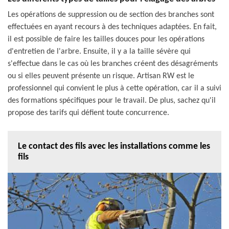
Les opérations de suppression ou de section des branches sont
effectuées en ayant recours à des techniques adaptées. En fait,
il est possible de faire les tailles douces pour les opérations
d'entretien de l'arbre. Ensuite, il y a la taille sévère qui
s'effectue dans le cas où les branches créent des désagréments
ou si elles peuvent présente un risque. Artisan RW est le
professionnel qui convient le plus à cette opération, car il a suivi
des formations spécifiques pour le travail. De plus, sachez qu'il
propose des tarifs qui défient toute concurrence.
Le contact des fils avec les installations comme les
fils