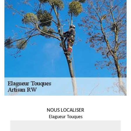
NOUS LOCALISER
Elagueur Touques