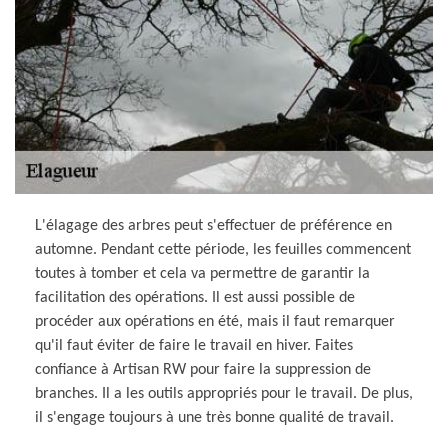
L'élagage des arbres peut s'effectuer de préférence en
automne. Pendant cette période, les feuilles commencent
toutes à tomber et cela va permettre de garantir la
facilitation des opérations. Il est aussi possible de
procéder aux opérations en été, mais il faut remarquer
qu'il faut éviter de faire le travail en hiver. Faites
confiance à Artisan RW pour faire la suppression de
branches. Il a les outils appropriés pour le travail. De plus,
il s'engage toujours à une très bonne qualité de travail.