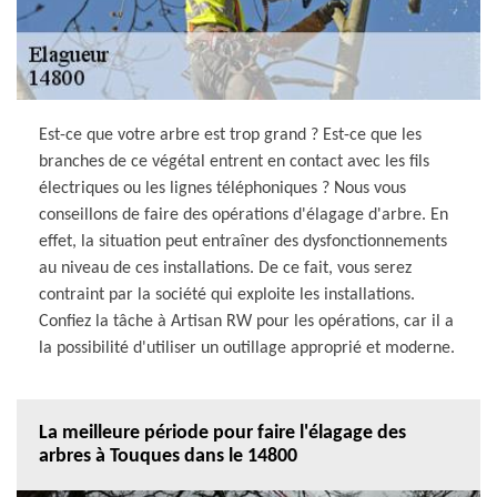
Est-ce que votre arbre est trop grand ? Est-ce que les
branches de ce végétal entrent en contact avec les fils
électriques ou les lignes téléphoniques ? Nous vous
conseillons de faire des opérations d'élagage d'arbre. En
effet, la situation peut entraîner des dysfonctionnements
au niveau de ces installations. De ce fait, vous serez
contraint par la société qui exploite les installations.
Confiez la tâche à Artisan RW pour les opérations, car il a
la possibilité d'utiliser un outillage approprié et moderne.
La meilleure période pour faire l'élagage des
arbres à Touques dans le 14800