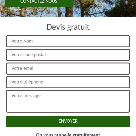
CONTACTEZ NOUS
Devis gratuit
On vous rappelle gratuitement