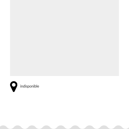
indisponible