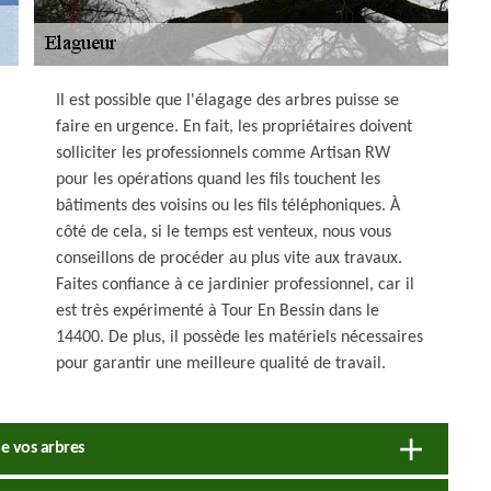
Il est possible que l'élagage des arbres puisse se
faire en urgence. En fait, les propriétaires doivent
solliciter les professionnels comme Artisan RW
pour les opérations quand les fils touchent les
bâtiments des voisins ou les fils téléphoniques. À
côté de cela, si le temps est venteux, nous vous
conseillons de procéder au plus vite aux travaux.
Faites confiance à ce jardinier professionnel, car il
est très expérimenté à Tour En Bessin dans le
14400. De plus, il possède les matériels nécessaires
pour garantir une meilleure qualité de travail.
de vos arbres