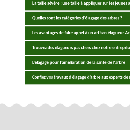
La taille sévère : une taille à appliquer sur les jeunes 
Quelles sont les catégories d'élagage des arbres ?
Les avantages de faire appel à un artisan élagueur A
Trouvez des élagueurs pas chers chez notre entrepri
L'élagage pour l'amélioration de la santé de l'arbre
Confiez vos travaux d’élagage d’arbre aux experts de