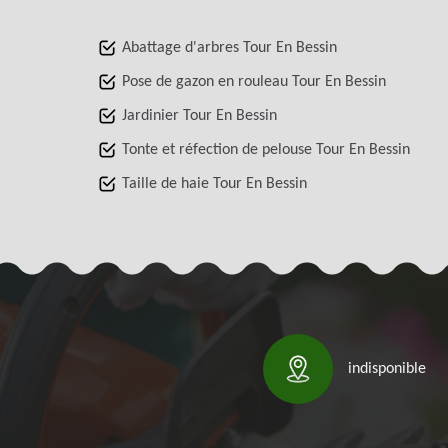
Abattage d'arbres Tour En Bessin
Pose de gazon en rouleau Tour En Bessin
Jardinier Tour En Bessin
Tonte et réfection de pelouse Tour En Bessin
Taille de haie Tour En Bessin
indisponible