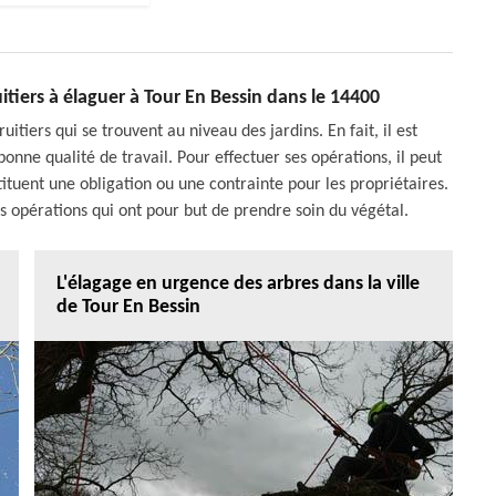
ruitiers à élaguer à Tour En Bessin dans le 14400
itiers qui se trouvent au niveau des jardins. En fait, il est
bonne qualité de travail. Pour effectuer ses opérations, il peut
stituent une obligation ou une contrainte pour les propriétaires.
les opérations qui ont pour but de prendre soin du végétal.
L'élagage en urgence des arbres dans la ville
de Tour En Bessin