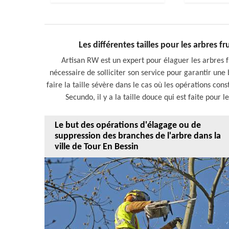
Les différentes tailles pour les arbres f
Artisan RW est un expert pour élaguer les arbres fru
nécessaire de solliciter son service pour garantir une 
faire la taille sévère dans le cas où les opérations con
Secundo, il y a la taille douce qui est faite pour 
Le but des opérations d'élagage ou de
suppression des branches de l'arbre dans la
ville de Tour En Bessin