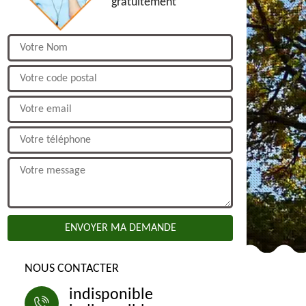
gratuitement
NOUS CONTACTER
indisponible