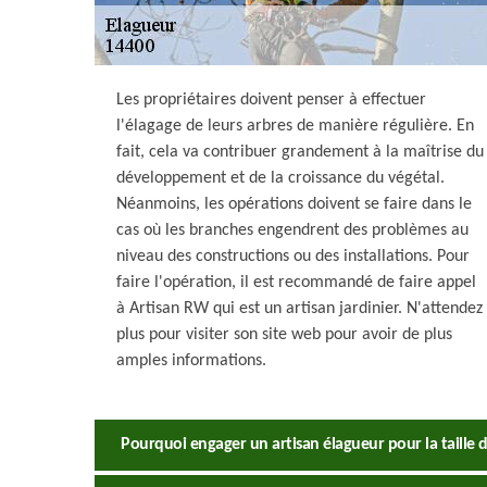
Les propriétaires doivent penser à effectuer
l'élagage de leurs arbres de manière régulière. En
fait, cela va contribuer grandement à la maîtrise du
développement et de la croissance du végétal.
Néanmoins, les opérations doivent se faire dans le
cas où les branches engendrent des problèmes au
niveau des constructions ou des installations. Pour
faire l'opération, il est recommandé de faire appel
à Artisan RW qui est un artisan jardinier. N'attendez
plus pour visiter son site web pour avoir de plus
amples informations.
Pourquoi engager un artisan élagueur pour la taille 