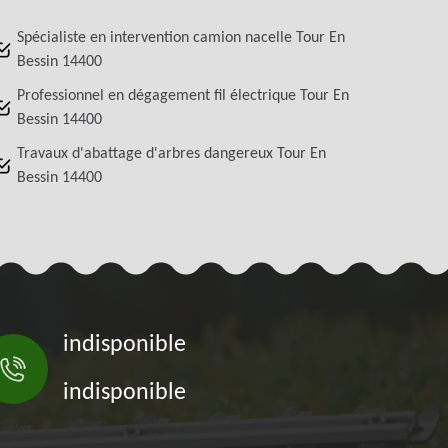
Spécialiste en intervention camion nacelle Tour En
Bessin 14400
Professionnel en dégagement fil électrique Tour En
Bessin 14400
Travaux d'abattage d'arbres dangereux Tour En
Bessin 14400
indisponible
indisponible