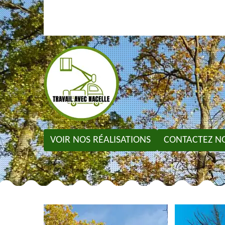
VOIR NOS RÉALISATIONS
CONTACTEZ N