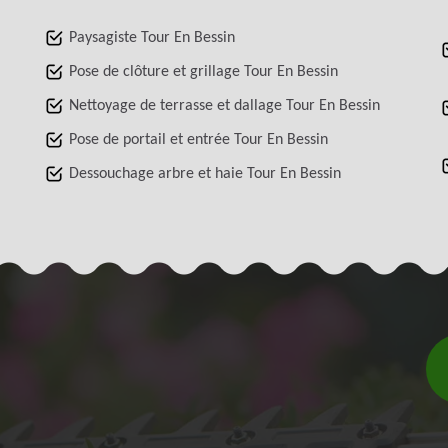
Paysagiste Tour En Bessin
Pose de clôture et grillage Tour En Bessin
Nettoyage de terrasse et dallage Tour En Bessin
Pose de portail et entrée Tour En Bessin
Dessouchage arbre et haie Tour En Bessin