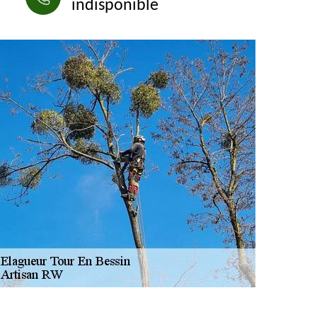
indisponible