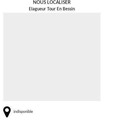
NOUS LOCALISER
Elagueur Tour En Bessin
indisponible