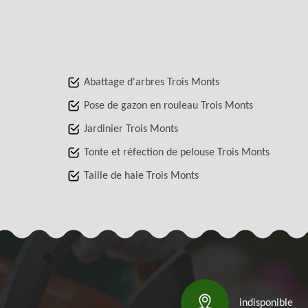
Abattage d'arbres Trois Monts
Pose de gazon en rouleau Trois Monts
Jardinier Trois Monts
Tonte et réfection de pelouse Trois Monts
Taille de haie Trois Monts
indisponible