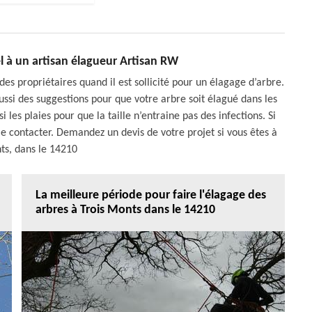
l à un artisan élagueur Artisan RW
des propriétaires quand il est sollicité pour un élagage d’arbre.
ssi des suggestions pour que votre arbre soit élagué dans les
 les plaies pour que la taille n’entraine pas des infections. Si
le contacter. Demandez un devis de votre projet si vous êtes à
ts, dans le 14210
La meilleure période pour faire l'élagage des
arbres à Trois Monts dans le 14210