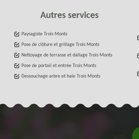
Autres services
Paysagiste Trois Monts
Pose de clôture et grillage Trois Monts
Nettoyage de terrasse et dallage Trois Monts
Pose de portail et entrée Trois Monts
Dessouchage arbre et haie Trois Monts