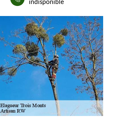
indisponible