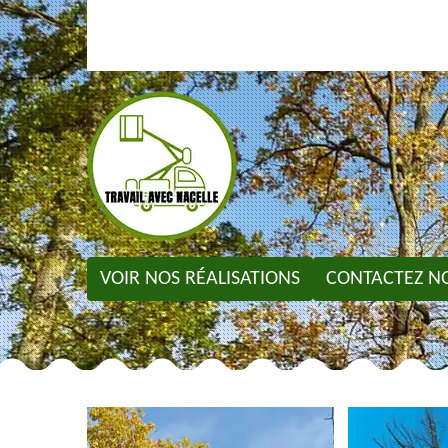
VOIR NOS RÉALISATIONS
CONTACTEZ N