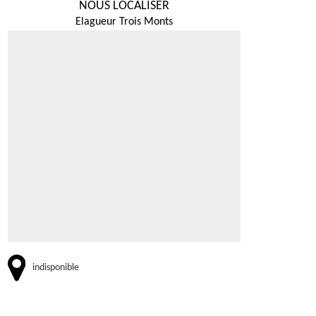
NOUS LOCALISER
Elagueur Trois Monts
indisponible