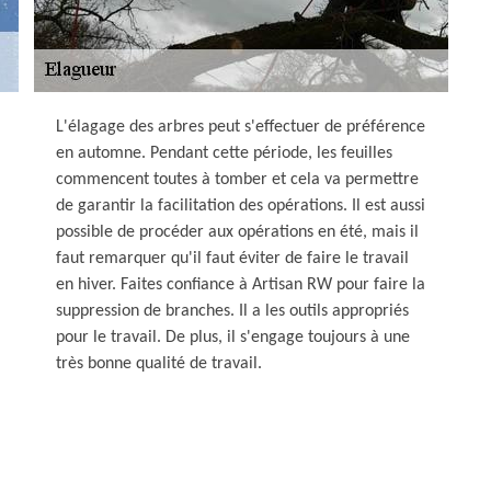
L'élagage des arbres peut s'effectuer de préférence
en automne. Pendant cette période, les feuilles
commencent toutes à tomber et cela va permettre
de garantir la facilitation des opérations. Il est aussi
possible de procéder aux opérations en été, mais il
faut remarquer qu'il faut éviter de faire le travail
en hiver. Faites confiance à Artisan RW pour faire la
suppression de branches. Il a les outils appropriés
pour le travail. De plus, il s'engage toujours à une
très bonne qualité de travail.