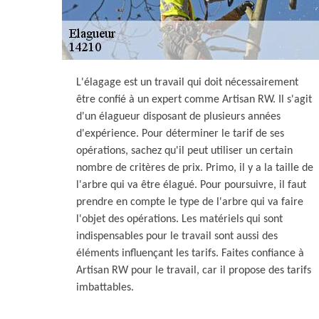
L'élagage est un travail qui doit nécessairement
être confié à un expert comme Artisan RW. Il s'agit
d'un élagueur disposant de plusieurs années
d'expérience. Pour déterminer le tarif de ses
opérations, sachez qu'il peut utiliser un certain
nombre de critères de prix. Primo, il y a la taille de
l'arbre qui va être élagué. Pour poursuivre, il faut
prendre en compte le type de l'arbre qui va faire
l'objet des opérations. Les matériels qui sont
indispensables pour le travail sont aussi des
éléments influençant les tarifs. Faites confiance à
Artisan RW pour le travail, car il propose des tarifs
imbattables.