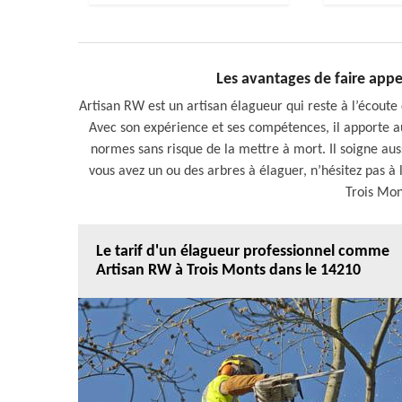
Les avantages de faire appe
Artisan RW est un artisan élagueur qui reste à l’écoute 
Avec son expérience et ses compétences, il apporte au
normes sans risque de la mettre à mort. Il soigne aussi
vous avez un ou des arbres à élaguer, n’hésitez pas à 
Trois Mon
Le tarif d'un élagueur professionnel comme
Artisan RW à Trois Monts dans le 14210