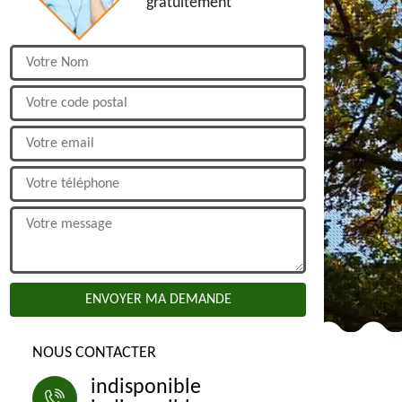
gratuitement
NOUS CONTACTER
indisponible