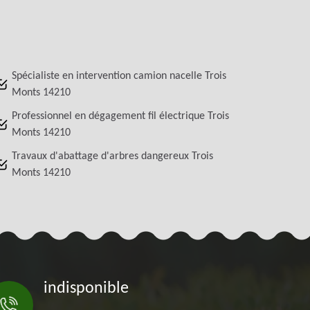
Spécialiste en intervention camion nacelle Trois
Monts 14210
Professionnel en dégagement fil électrique Trois
Monts 14210
Travaux d'abattage d'arbres dangereux Trois
Monts 14210
indisponible