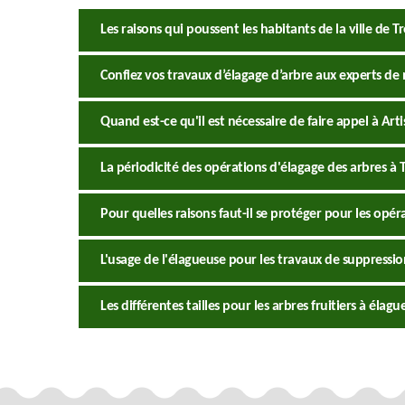
Les raisons qui poussent les habitants de la ville de T
Confiez vos travaux d’élagage d’arbre aux experts de
Quand est-ce qu'il est nécessaire de faire appel à Art
La périodicité des opérations d'élagage des arbres à 
Pour quelles raisons faut-il se protéger pour les opér
L'usage de l'élagueuse pour les travaux de suppressi
Les différentes tailles pour les arbres fruitiers à élag