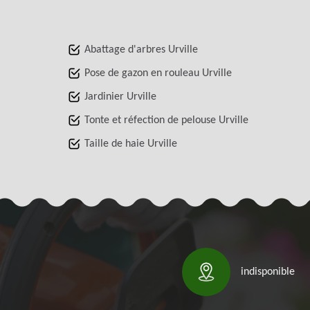
Abattage d'arbres Urville
Pose de gazon en rouleau Urville
Jardinier Urville
Tonte et réfection de pelouse Urville
Taille de haie Urville
indisponible