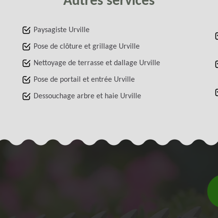
Autres services
Paysagiste Urville
Pose de clôture et grillage Urville
Nettoyage de terrasse et dallage Urville
Pose de portail et entrée Urville
Dessouchage arbre et haie Urville