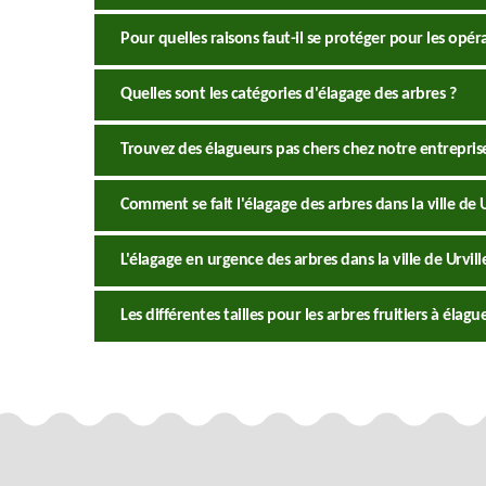
Pour quelles raisons faut-il se protéger pour les opér
Quelles sont les catégories d'élagage des arbres ?
Trouvez des élagueurs pas chers chez notre entrepri
Comment se fait l'élagage des arbres dans la ville de U
L'élagage en urgence des arbres dans la ville de Urvill
Les différentes tailles pour les arbres fruitiers à élagu