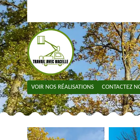
VOIR NOS RÉALISATIONS
CONTACTEZ N