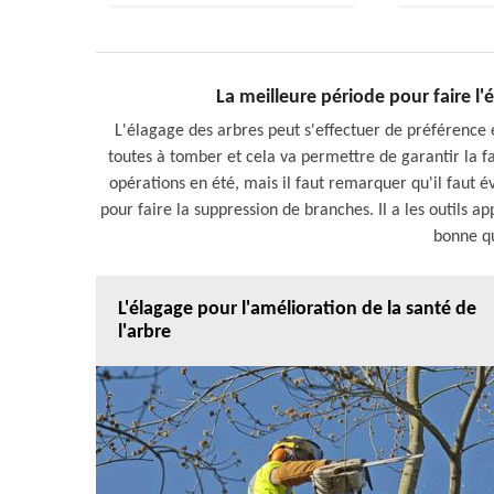
La meilleure période pour faire l'
L'élagage des arbres peut s'effectuer de préférence
toutes à tomber et cela va permettre de garantir la fac
opérations en été, mais il faut remarquer qu'il faut év
pour faire la suppression de branches. Il a les outils ap
bonne qu
L'élagage pour l'amélioration de la santé de
l'arbre