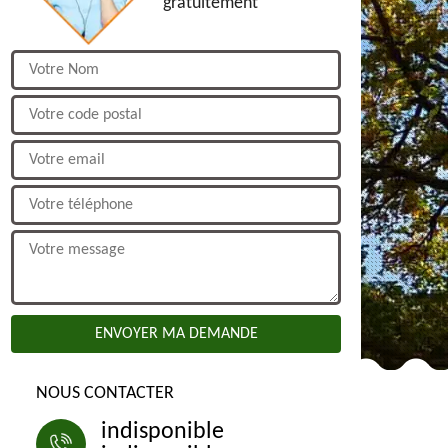
gratuitement
NOUS CONTACTER
indisponible