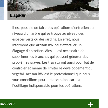
Il est possible de faire des opérations d'entretien au
niveau d'un arbre qui se trouve au niveau des
espaces verts ou des jardins. En effet, nous
informons que Artisan RW peut effectuer un
élagage d'entretien. Ainsi, il est nécessaire de
supprimer les branches qui peuvent générer des
problèmes graves. Les travaux ont aussi pour but de
contrôler et même de limiter le développement du
végétal. Artisan RW est le professionnel que nous
vous conseillons pour l'intervention, car il a
l'outillage indispensable pour les opérations.
tisan RW ?