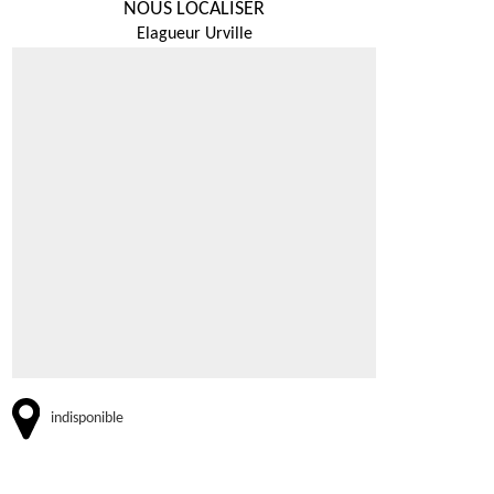
NOUS LOCALISER
Elagueur Urville
indisponible