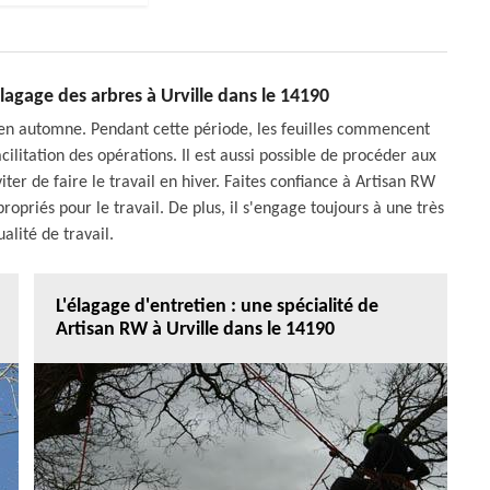
élagage des arbres à Urville dans le 14190
 en automne. Pendant cette période, les feuilles commencent
ilitation des opérations. Il est aussi possible de procéder aux
iter de faire le travail en hiver. Faites confiance à Artisan RW
propriés pour le travail. De plus, il s'engage toujours à une très
alité de travail.
L'élagage d'entretien : une spécialité de
Artisan RW à Urville dans le 14190