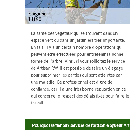
La santé des végétaux qui se trouvent dans un
espace vert ou dans un jardin est très importante.
En fait, il y a un certain nombre d'opérations qui
peuvent être effectuées pour entretenir la bonne
forme de l'arbre. Ainsi, si vous sollicitez le service
de Artisan RW, il est possible de faire un élagage
pour supprimer les parties qui sont atteintes par
une maladie. Ce professionnel est digne de
confiance, car il a une très bonne réputation en ce
qui concerne le respect des délais fixés pour faire le
travail.
Pourquoi se fier aux services de l’artisan élagueur Ar