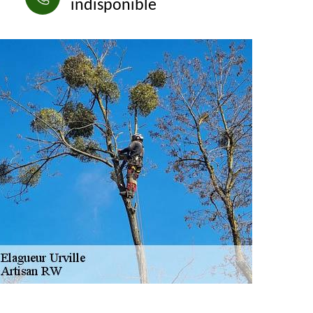
indisponible