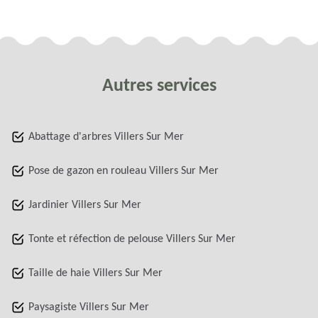
Autres services
Abattage d'arbres Villers Sur Mer
Pose de gazon en rouleau Villers Sur Mer
Jardinier Villers Sur Mer
Tonte et réfection de pelouse Villers Sur Mer
Taille de haie Villers Sur Mer
Paysagiste Villers Sur Mer