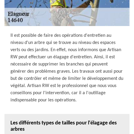
Il est possible de faire des opérations d'entretien au
niveau d'un arbre qui se trouve au niveau des espaces
verts ou des jardins. En effet, nous informons que Artisan
RW peut effectuer un élagage d'entretien. Ainsi, il est
nécessaire de supprimer les branches qui peuvent
générer des problèmes graves. Les travaux ont aussi pour
but de contrôler et même de limiter le développement du
végétal. Artisan RW est le professionnel que nous vous
conseillons pour l'intervention, car il a l'outillage
indispensable pour les opérations.
Les différents types de tailles pour l'élagage des
arbres