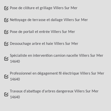
Pose de clôture et grillage Villers Sur Mer
Nettoyage de terrasse et dallage Villers Sur Mer
Pose de portail et entrée Villers Sur Mer
Dessouchage arbre et haie Villers Sur Mer
Spécialiste en intervention camion nacelle Villers Sur Mer
14640
Professionnel en dégagement fil électrique Villers Sur Mer
14640
Travaux d'abattage d'arbres dangereux Villers Sur Mer
14640