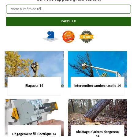
Elagueur 14
Intervention camion nacelle 14
Abattage d'arbres dangereux
Dégagement fil Electrique 14
14