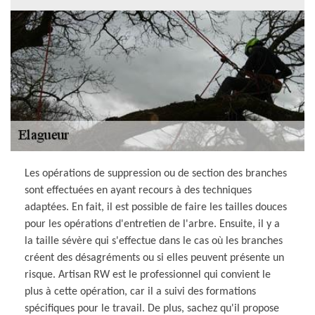
Les opérations de suppression ou de section des branches
sont effectuées en ayant recours à des techniques
adaptées. En fait, il est possible de faire les tailles douces
pour les opérations d'entretien de l'arbre. Ensuite, il y a
la taille sévère qui s'effectue dans le cas où les branches
créent des désagréments ou si elles peuvent présente un
risque. Artisan RW est le professionnel qui convient le
plus à cette opération, car il a suivi des formations
spécifiques pour le travail. De plus, sachez qu'il propose