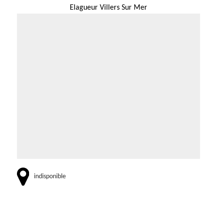
Elagueur Villers Sur Mer
indisponible