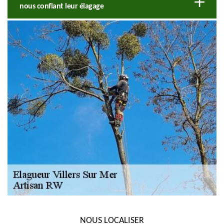
nous confiant leur élagage
NOUS LOCALISER