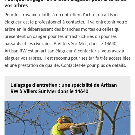
vos arbres
Pour les travaux relatifs à un entretien d’arbre, un artisan
élagueur est le professionnel à contacter. Il va entretenir votre
arbre en le débarrassant des branches mortes ou celles qui
présentent un danger pour les infrastructures ou pour les
passants et les riverains. A Villers Sur Mer, dans le 14640,
Artisan RW est un artisan élagueur à contacter si vous avez à
élaguer vos arbres. Il est reconnu pour ses tarifs très accessibles
et une prestation de qualité. Contactez-le pour plus de détails.
L'élagage d'entretien : une spécialité de Artisan
RW à Villers Sur Mer dans le 14640