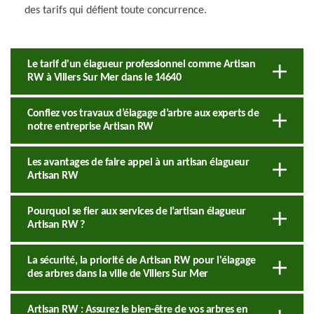
des tarifs qui défient toute concurrence.
Le tarif d'un élagueur professionnel comme Artisan
RW à Villers Sur Mer dans le 14640
Confiez vos travaux d’élagage d’arbre aux experts de
notre entreprise Artisan RW
Les avantages de faire appel à un artisan élagueur
Artisan RW
Pourquoi se fier aux services de l’artisan élagueur
Artisan RW ?
La sécurité, la priorité de Artisan RW pour l'élagage
des arbres dans la ville de Villers Sur Mer
Artisan RW : Assurez le bien-être de vos arbres en