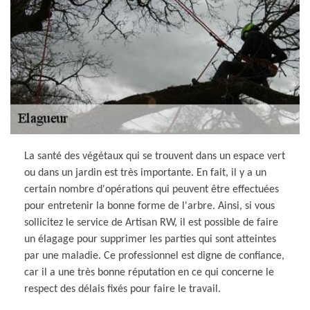
La santé des végétaux qui se trouvent dans un espace vert
ou dans un jardin est très importante. En fait, il y a un
certain nombre d'opérations qui peuvent être effectuées
pour entretenir la bonne forme de l'arbre. Ainsi, si vous
sollicitez le service de Artisan RW, il est possible de faire
un élagage pour supprimer les parties qui sont atteintes
par une maladie. Ce professionnel est digne de confiance,
car il a une très bonne réputation en ce qui concerne le
respect des délais fixés pour faire le travail.