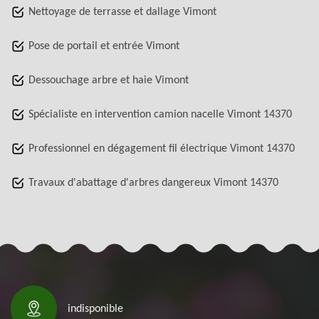
Nettoyage de terrasse et dallage Vimont
Pose de portail et entrée Vimont
Dessouchage arbre et haie Vimont
Spécialiste en intervention camion nacelle Vimont 14370
Professionnel en dégagement fil électrique Vimont 14370
Travaux d'abattage d'arbres dangereux Vimont 14370
indisponible