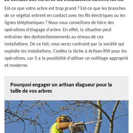
Est-ce que votre arbre est trop grand ? Est-ce que les branches
de ce végétal entrent en contact avec les fils électriques ou les
lignes téléphoniques ? Nous vous conseillons de faire des
opérations d'élagage d'arbre. En effet, la situation peut
entraîner des dysfonctionnements au niveau de ces
installations. De ce fait, vous serez contraint par la société qui
exploite les installations. Confiez la tâche à Artisan RW pour les
opérations, car il a la possibilité d'utiliser un outillage approprié
et moderne.
Pourquoi engager un artisan élagueur pour la
taille de vos arbres