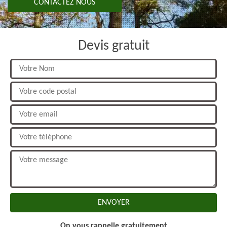
CONTACTEZ NOUS
Devis gratuit
On vous rappelle gratuitement