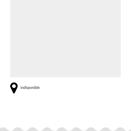
indisponible