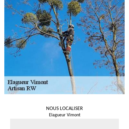
NOUS LOCALISER
Elagueur Vimont