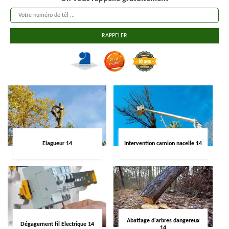
Elagueur 14
Intervention camion nacelle 14
Abattage d'arbres dangereux
Dégagement fil Electrique 14
14