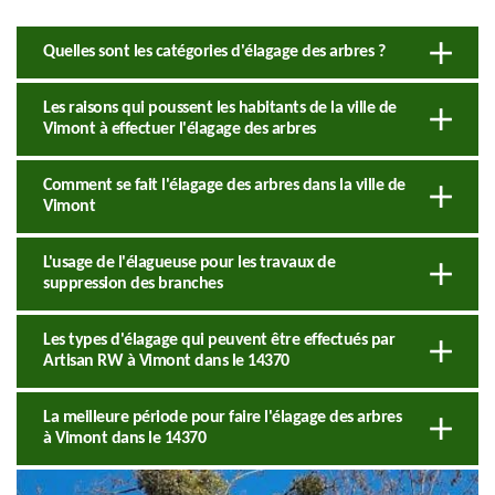
Quelles sont les catégories d'élagage des arbres ?
Les raisons qui poussent les habitants de la ville de
Vimont à effectuer l'élagage des arbres
Comment se fait l'élagage des arbres dans la ville de
Vimont
L'usage de l'élagueuse pour les travaux de
suppression des branches
Les types d'élagage qui peuvent être effectués par
Artisan RW à Vimont dans le 14370
La meilleure période pour faire l'élagage des arbres
à Vimont dans le 14370