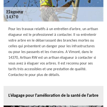
Pour les travaux relatifs à un entretien d’arbre, un artisan
élagueur est le professionnel à contacter. Il va entretenir
votre arbre en le débarrassant des branches mortes ou
celles qui présentent un danger pour les infrastructures
ou pour les passants et les riverains. A Vimont, dans le
14370, Artisan RW est un artisan élagueur à contacter si
vous avez à élaguer vos arbres. Il est reconnu pour ses
tarifs très accessibles et une prestation de qualité.
Contactez-le pour plus de détails.
L'élagage pour l'amélioration de la santé de l'arbre