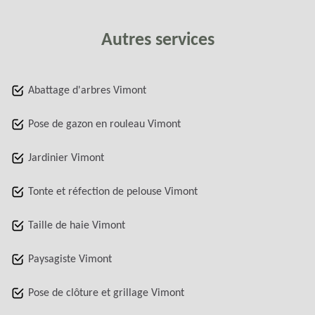
Autres services
Abattage d'arbres Vimont
Pose de gazon en rouleau Vimont
Jardinier Vimont
Tonte et réfection de pelouse Vimont
Taille de haie Vimont
Paysagiste Vimont
Pose de clôture et grillage Vimont