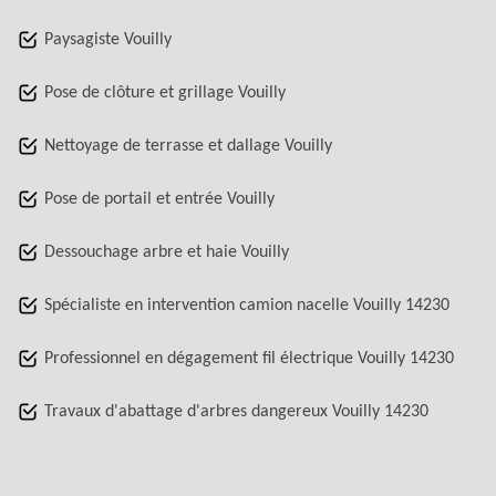
Paysagiste Vouilly
Pose de clôture et grillage Vouilly
Nettoyage de terrasse et dallage Vouilly
Pose de portail et entrée Vouilly
Dessouchage arbre et haie Vouilly
Spécialiste en intervention camion nacelle Vouilly 14230
Professionnel en dégagement fil électrique Vouilly 14230
Travaux d'abattage d'arbres dangereux Vouilly 14230