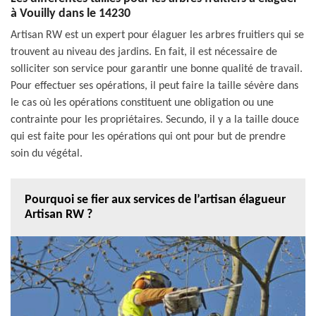
à Vouilly dans le 14230
Artisan RW est un expert pour élaguer les arbres fruitiers qui se
trouvent au niveau des jardins. En fait, il est nécessaire de
solliciter son service pour garantir une bonne qualité de travail.
Pour effectuer ses opérations, il peut faire la taille sévère dans
le cas où les opérations constituent une obligation ou une
contrainte pour les propriétaires. Secundo, il y a la taille douce
qui est faite pour les opérations qui ont pour but de prendre
soin du végétal.
Pourquoi se fier aux services de l’artisan élagueur
Artisan RW ?