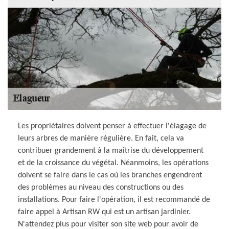
Les propriétaires doivent penser à effectuer l'élagage de
leurs arbres de manière régulière. En fait, cela va
contribuer grandement à la maîtrise du développement
et de la croissance du végétal. Néanmoins, les opérations
doivent se faire dans le cas où les branches engendrent
des problèmes au niveau des constructions ou des
installations. Pour faire l'opération, il est recommandé de
faire appel à Artisan RW qui est un artisan jardinier.
N'attendez plus pour visiter son site web pour avoir de