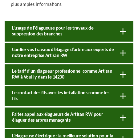
plus amples informations.
L'usage de l'élagueuse pour les travaux de
suppression des branches
Confiez vos travaux d’élagage d’arbre aux experts de
notre entreprise Artisan RW
Le tarif d'un élagueur professionnel comme Artisan
RW à Vouilly dans le 14230
Le contact des fils avec les installations comme les
fils
Faites appel aux élagueurs de Artisan RW pour
élaguer des arbres menaçants
L'élagueuse électrique : la meilleure solution pour la