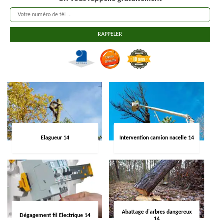
Elagueur 14
Intervention camion nacelle 14
Abattage d'arbres dangereux
Dégagement fil Electrique 14
14