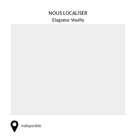
NOUS LOCALISER
Elagueur Vouilly
indisponible