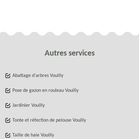
Autres services
Abattage d'arbres Vouilly
Pose de gazon en rouleau Vouilly
Jardinier Vouilly
Tonte et réfection de pelouse Vouilly
Taille de haie Vouilly