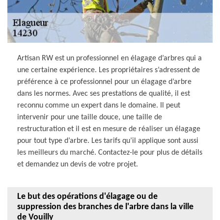
Artisan RW est un professionnel en élagage d’arbres qui a
une certaine expérience. Les propriétaires s’adressent de
préférence à ce professionnel pour un élagage d’arbre
dans les normes. Avec ses prestations de qualité, il est
reconnu comme un expert dans le domaine. Il peut
intervenir pour une taille douce, une taille de
restructuration et il est en mesure de réaliser un élagage
pour tout type d’arbre. Les tarifs qu’il applique sont aussi
les meilleurs du marché. Contactez-le pour plus de détails
et demandez un devis de votre projet.
Le but des opérations d'élagage ou de
suppression des branches de l'arbre dans la ville
de Vouilly