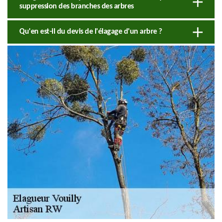
suppression des branches des arbres
Qu'en est-il du devis de l'élagage d'un arbre ?