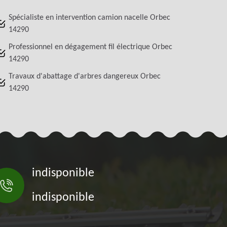
Spécialiste en intervention camion nacelle Orbec
14290
Professionnel en dégagement fil électrique Orbec
14290
Travaux d'abattage d'arbres dangereux Orbec
14290
indisponible
indisponible