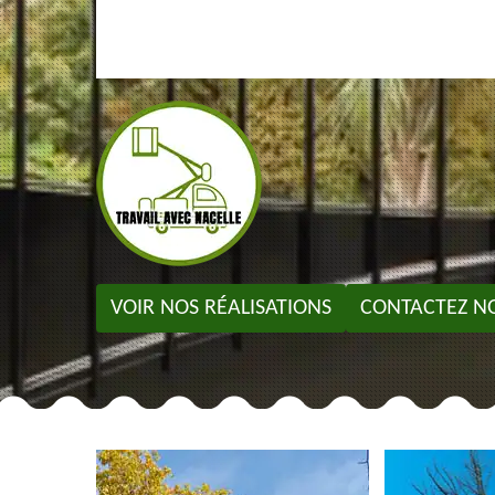
VOIR NOS RÉALISATIONS
CONTACTEZ N