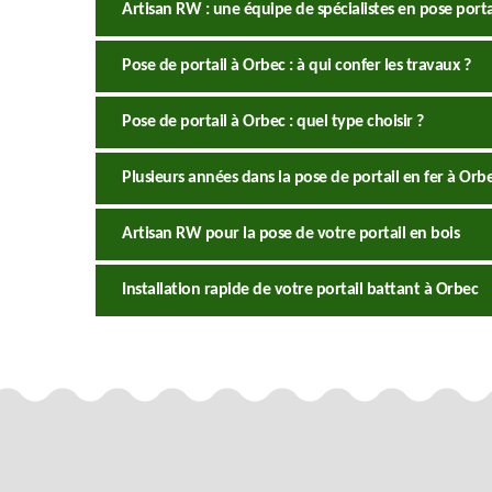
Artisan RW : une équipe de spécialistes en pose porta
Pose de portail à Orbec : à qui confer les travaux ?
Pose de portail à Orbec : quel type choisir ?
Plusieurs années dans la pose de portail en fer à Orb
Artisan RW pour la pose de votre portail en bois
Installation rapide de votre portail battant à Orbec