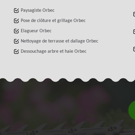
Paysagiste Orbec
Pose de clôture et grillage Orbec
Elagueur Orbec
Nettoyage de terrasse et dallage Orbec
Dessouchage arbre et haie Orbec