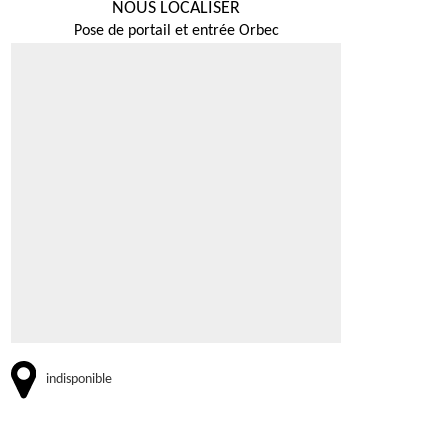
NOUS LOCALISER
Pose de portail et entrée Orbec
indisponible