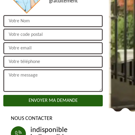
gratuitement
NOUS CONTACTER
indisponible