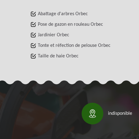
Abattage d'arbres Orbec
Pose de gazon en rouleau Orbec
Jardinier Orbec
Tonte et réfection de pelouse Orbec
Taille de haie Orbec
indisponible