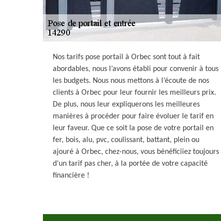
Nos tarifs pose portail à Orbec sont tout à fait
abordables, nous l’avons établi pour convenir à tous
les budgets. Nous nous mettons à l’écoute de nos
clients à Orbec pour leur fournir les meilleurs prix.
De plus, nous leur expliquerons les meilleures
manières à procéder pour faire évoluer le tarif en
leur faveur. Que ce soit la pose de votre portail en
fer, bois, alu, pvc, coulissant, battant, plein ou
ajouré à Orbec, chez-nous, vous bénéficiiez toujours
d’un tarif pas cher, à la portée de votre capacité
financière !