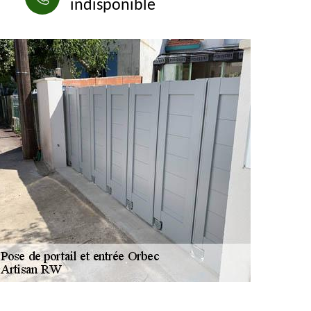
indisponible