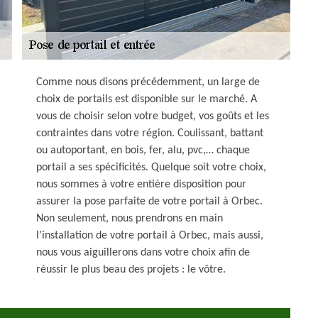
Comme nous disons précédemment, un large de
choix de portails est disponible sur le marché. A
vous de choisir selon votre budget, vos goûts et les
contraintes dans votre région. Coulissant, battant
ou autoportant, en bois, fer, alu, pvc,… chaque
portail a ses spécificités. Quelque soit votre choix,
nous sommes à votre entière disposition pour
assurer la pose parfaite de votre portail à Orbec.
Non seulement, nous prendrons en main
l’installation de votre portail à Orbec, mais aussi,
nous vous aiguillerons dans votre choix afin de
réussir le plus beau des projets : le vôtre.