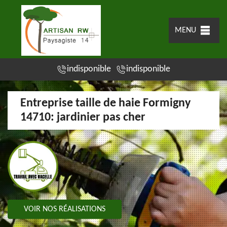
MENU
indisponible
indisponible
Entreprise taille de haie Formigny
14710: jardinier pas cher
VOIR NOS RÉALISATIONS