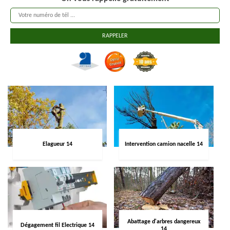
Elagueur 14
Intervention camion nacelle 14
Abattage d'arbres dangereux
Dégagement fil Electrique 14
14