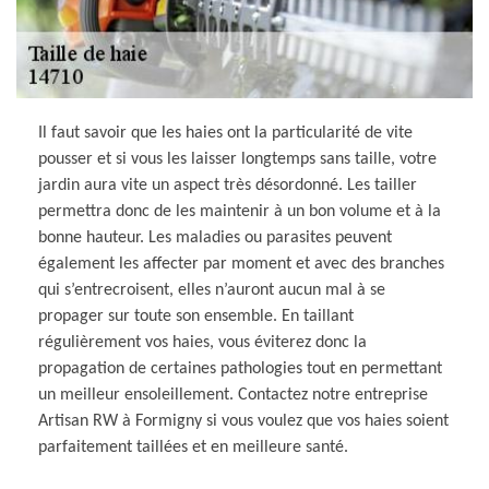
Il faut savoir que les haies ont la particularité de vite
pousser et si vous les laisser longtemps sans taille, votre
jardin aura vite un aspect très désordonné. Les tailler
permettra donc de les maintenir à un bon volume et à la
bonne hauteur. Les maladies ou parasites peuvent
également les affecter par moment et avec des branches
qui s’entrecroisent, elles n’auront aucun mal à se
propager sur toute son ensemble. En taillant
régulièrement vos haies, vous éviterez donc la
propagation de certaines pathologies tout en permettant
un meilleur ensoleillement. Contactez notre entreprise
Artisan RW à Formigny si vous voulez que vos haies soient
parfaitement taillées et en meilleure santé.