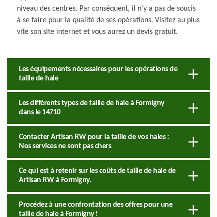
niveau des centres. Par conséquent, il n'y a pas de soucis
à se faire pour la qualité de ses opérations. Visitez au plus
vite son site internet et vous aurez un devis gratuit.
Les équipements nécessaires pour les opérations de
taille de haie
Les différents types de taille de haie à Formigny
dans le 14710
Contacter Artisan RW pour la taille de vos haies :
Nos services ne sont pas chers
Ce qui est à retenir sur les coûts de taille de haie de
Artisan RW à Formigny.
Procédez à une confrontation des offres pour une
taille de haie à Formigny !