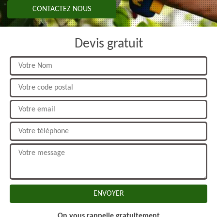
CONTACTEZ NOUS
Devis gratuit
On vous rappelle gratuitement