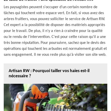
Les paysagistes peuvent s'occuper d'un certain nombre de
tâches qui touchent votre espace vert. En fait, si vous avez des
arbres fruitiers, vous pouvez solliciter le service de Artisan RW.
Cet expert a la possibilité de disposer des matériels appropriés
pour le travail. De plus, il n'y a rien à craindre pour la qualité
ou le rendu de l'intervention. C'est pour cette raison qu'il a une
très bonne réputation. Pour poursuivre, sachez que le devis des
opérations qui touchent les arbustes est normalement gratuit et
sans engagement. Il ne vous reste plus qu'à visiter son site web.
Artisan RW : Pourquoi tailler vos haies est-il
nécessaire ?