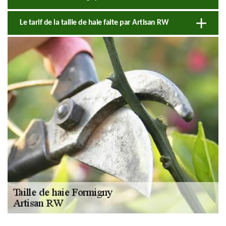
Le tarif de la taille de haie faite par Artisan RW