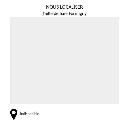
NOUS LOCALISER
Taille de haie Formigny
indisponible