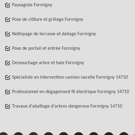
Paysagiste Formigny
Pose de clôture et grillage Formigny
Nettoyage de terrasse et dallage Formigny
Pose de portail et entrée Formigny
Dessouchage arbre et haie Formigny
Spécialiste en intervention camion nacelle Formigny 14710
Professionnel en dégagement fil électrique Formigny 14710
Travaux d'abattage d'arbres dangereux Formigny 14710