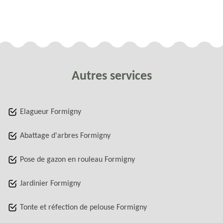
Autres services
Elagueur Formigny
Abattage d'arbres Formigny
Pose de gazon en rouleau Formigny
Jardinier Formigny
Tonte et réfection de pelouse Formigny