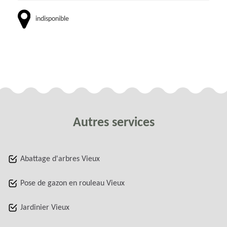
indisponible
Autres services
Abattage d'arbres Vieux
Pose de gazon en rouleau Vieux
Jardinier Vieux