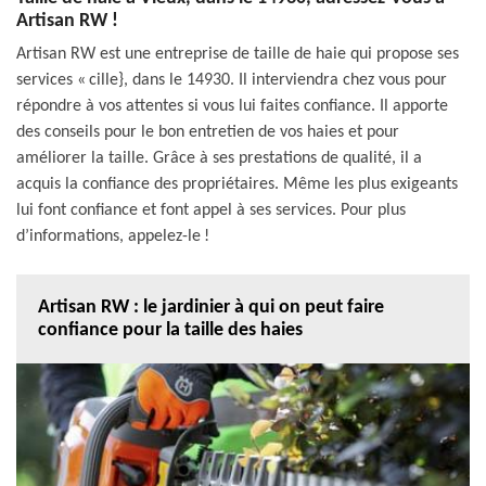
Artisan RW !
Artisan RW est une entreprise de taille de haie qui propose ses
services « cille}, dans le 14930. Il interviendra chez vous pour
répondre à vos attentes si vous lui faites confiance. Il apporte
des conseils pour le bon entretien de vos haies et pour
améliorer la taille. Grâce à ses prestations de qualité, il a
acquis la confiance des propriétaires. Même les plus exigeants
lui font confiance et font appel à ses services. Pour plus
d’informations, appelez-le !
Artisan RW : le jardinier à qui on peut faire
confiance pour la taille des haies