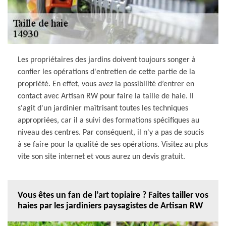
Les propriétaires des jardins doivent toujours songer à
confier les opérations d'entretien de cette partie de la
propriété. En effet, vous avez la possibilité d’entrer en
contact avec Artisan RW pour faire la taille de haie. Il
s'agit d'un jardinier maîtrisant toutes les techniques
appropriées, car il a suivi des formations spécifiques au
niveau des centres. Par conséquent, il n'y a pas de soucis
à se faire pour la qualité de ses opérations. Visitez au plus
vite son site internet et vous aurez un devis gratuit.
Vous êtes un fan de l’art topiaire ? Faites tailler vos
haies par les jardiniers paysagistes de Artisan RW