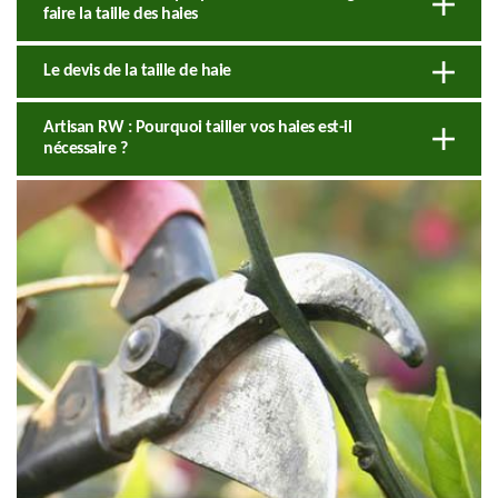
faire la taille des haies
Le devis de la taille de haie
Artisan RW : Pourquoi tailler vos haies est-il
nécessaire ?