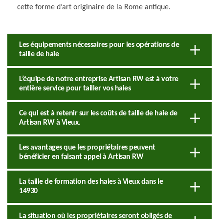
cette forme d’art originaire de la Rome antique.
Les équipements nécessaires pour les opérations de
taille de haie
L’équipe de notre entreprise Artisan RW est à votre
entière service pour tailler vos haies
Ce qui est à retenir sur les coûts de taille de haie de
Artisan RW à Vieux.
Les avantages que les propriétaires peuvent
bénéficier en faisant appel à Artisan RW
La taille de formation des haies à Vieux dans le
14930
La situation où les propriétaires seront obligés de