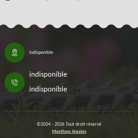
indisponible
indisponible
indisponible
©2024 - 2026 Tout droit réservé
Mentions légales