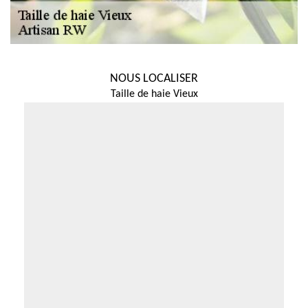
NOUS LOCALISER
Taille de haie Vieux