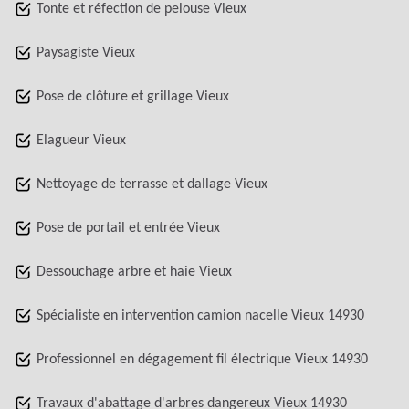
Tonte et réfection de pelouse Vieux
Paysagiste Vieux
Pose de clôture et grillage Vieux
Elagueur Vieux
Nettoyage de terrasse et dallage Vieux
Pose de portail et entrée Vieux
Dessouchage arbre et haie Vieux
Spécialiste en intervention camion nacelle Vieux 14930
Professionnel en dégagement fil électrique Vieux 14930
Travaux d'abattage d'arbres dangereux Vieux 14930