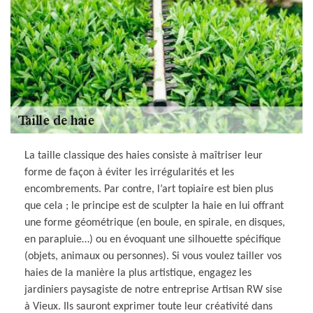
La taille classique des haies consiste à maîtriser leur
forme de façon à éviter les irrégularités et les
encombrements. Par contre, l’art topiaire est bien plus
que cela ; le principe est de sculpter la haie en lui offrant
une forme géométrique (en boule, en spirale, en disques,
en parapluie…) ou en évoquant une silhouette spécifique
(objets, animaux ou personnes). Si vous voulez tailler vos
haies de la manière la plus artistique, engagez les
jardiniers paysagiste de notre entreprise Artisan RW sise
à Vieux. Ils sauront exprimer toute leur créativité dans